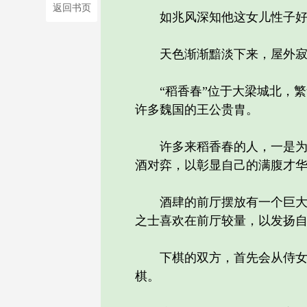
返回书页
如兆风深知他这女儿性子好动
天色渐渐黯淡下来，屋外寂静
“稻香春”位于大梁城北，繁华
许多魏国的王公贵胄。
许多来稻香春的人，一是为了
酒对弈，以彰显自己的满腹才
酒肆的前厅摆放有一个巨大的
之士喜欢在前厅较量，以发扬
下棋的双方，首先会从侍女手
棋。