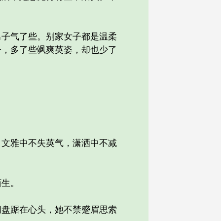
子气了些。别家女子都是温柔
子，多了些飒爽英姿，却也少了
文雅中不失英气，潇洒中不减
陌生。
盘踞在心头，她不禁蹙眉思索