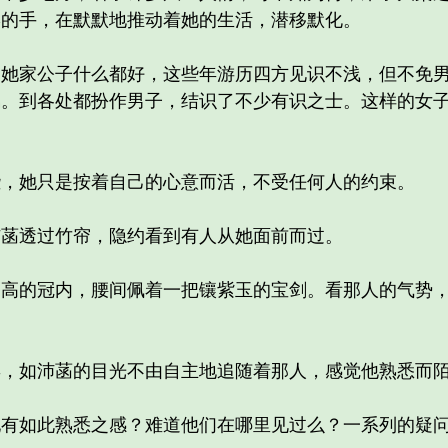
形的手，在默默地推动着她的生活，潜移默化。
家公子什么都好，这些年游历四方见识不浅，但不免男
羁。到各处都扮作男子，结识了不少有识之士。这样的女
她只是按着自己的心意而活，不受任何人的约束。
透过竹帘，隐约看到有人从她面前而过。
的冠内，腰间佩着一把镶紫玉的宝剑。看那人的气势，
如沛菡的目光不由自主地追随着那人，感觉他熟悉而
如此熟悉之感？难道他们在哪里见过么？一系列的疑问