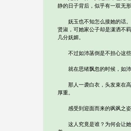
静的日子背后，似乎有一双无
妩玉也不知怎么接她的话。她
贤淑，可她家公子却是潇洒不
几分妩媚。
不过如沛菡倒是不担心这些，
就在思绪飘忽的时候，如沛菡
那人一袭白衣，头发束在高高
厚重。
感受到迎面而来的飒飒之姿，
这人究竟是谁？为何会让她有