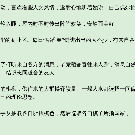
，喜欢看些人文风情，遂耐心地听着她说，自己偶尔插
入睡，屋内时不时传出阵阵欢笑，安静而美好。
的商业区。每日“稻香春”进进出出的人不少，有来自
打听来自各方的消息，毕竟稻香春往来人杂，消息自然
华，结识志同道合的友人。
棋盘，供往来的人群博弈较量。一般人来都选择一间偏
自己的理论思想。
从抽取各自所执棋色，然后选取各自棋子所指国家，一