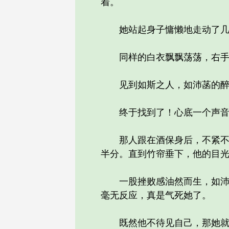
着。
她站起身子慵懒地走动了几步
同样的白衣飘飘荡荡，右手有
见到如斯之人，如沛菡的醉意
终于找到了！心底一个声音告
那人跟在酒保身后，不紧不慢
半分。直到竹帘垂下，他的目
一股挫败感油然而生，如沛菡
毫无反应，真是气死她了。
既然他不待见自己，那她就一