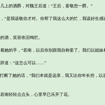
上的酒爵，对魏王后道：“王后，妾敬您一爵。”
“是我该敬你才对。你帮了我这么大的忙，我该好生感谢
的酒，笑容依旧绚烂。
她的手，“若南，以后你别跟我自称妾了。我们以姐妹相
道：“这怎么可以……”
打断了她的话，“我们本就是远亲，我又比你年长些，以
南轻轻点点头，心里早已乐开了花。