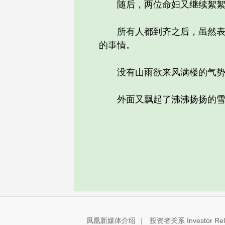
随后，两位命妇又继续絮絮叨
所有人都到齐之后，虽然表面
的事情。
没有山雨欲来风满楼的气势，
外面又飘起了沸沸扬扬的雪花
凤凰新媒体介绍
|
投资者关系 Investor Rela