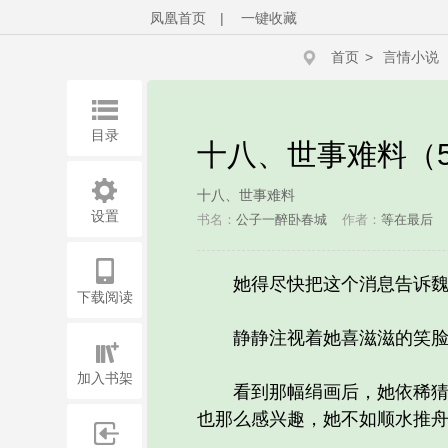
凤凰首页
|
一键收藏
首页
>
言情小说
目录
十八、世事难料（
十八、世事难料
设置
书名：
公子一醉卧春城
作者：
等在最后
她得尽快把这个消息告诉魏王
下载阅读
静静注视着她喜滋滋的笑脸，
加入书架
看到那幅绢画后，她依稀猜到
也那么感兴趣，她不如顺水推