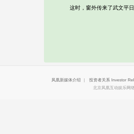
这时，窗外传来了武文平日
凤凰新媒体介绍
|
投资者关系 Investor Rela
北京凤凰互动娱乐网络