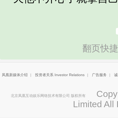
翻页快捷
凤凰新媒体介绍
|
投资者关系 Investor Relations
|
广告服务
|
诚
Copyri
北京凤凰互动娱乐网络技术有限公司 版权所有
Limited All