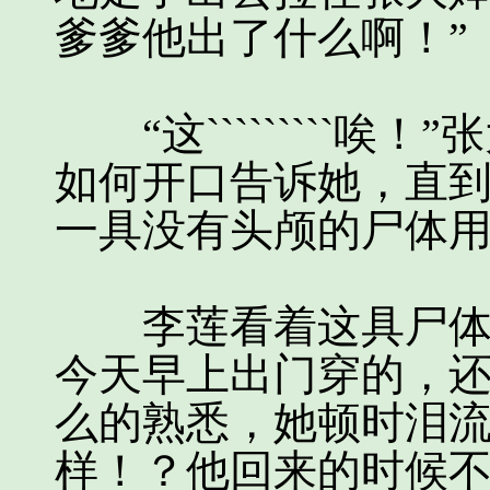
爹爹他出了什么啊！”
“这`````````唉
如何开口告诉她，直
一具没有头颅的尸体
李莲看着这具尸体身
今天早上出门穿的，
么的熟悉，她顿时泪流
样！？他回来的时候不是好