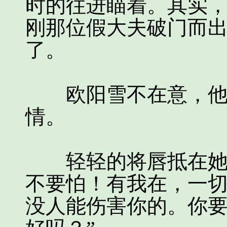
时的往进瞄着。其实
刚那位假大夫破门而
了。
欧阳雪不在意，他在
情。
轻轻的将唇抵在她的
不要怕！有我在，一
没人能伤害你的。你