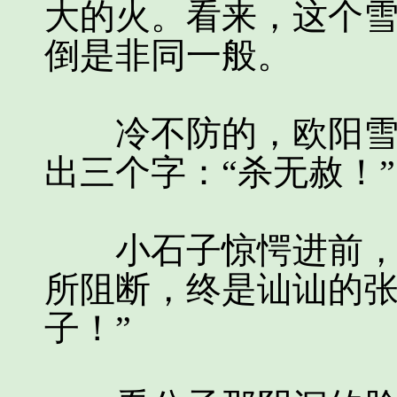
大的火。看来，这个
倒是非同一般。
冷不防的，欧阳雪又
出三个字：“杀无赦！”
小石子惊愕进前，刚
所阻断，终是讪讪的张
子！”