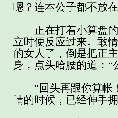
嗯？连本公子都不放
正在打着小算盘的小
立时便反应过来。敢
的女人了，倒是把正
身，点头哈腰的道：“公子...
“回头再跟你算帐！
晴的时候，已经伸手