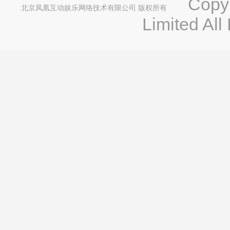
Copyri
北京凤凰互动娱乐网络技术有限公司 版权所有
Limited All