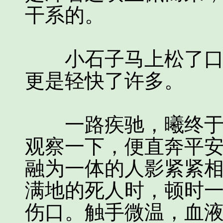
干系的。
小石子马上松了口气
更是轻快了许多。
一路疾驰，曦终于马
观察一下，便直奔平
融为一体的人影紧紧
满地的死人时，顿时
伤口。触手微温，血