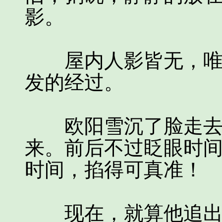
影。
屋内人影皆无，唯余
发的经过。
欧阳雪沉了脸走去，
来。前后不过眨眼时
时间，掐得可真准！
现在，就算他追出去