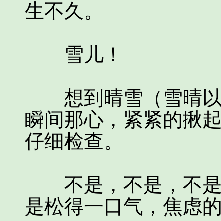
生不久。
雪儿！
想到晴雪（雪晴以前
瞬间那心，紧紧的揪
仔细检查。
不是，不是，不是，也不
是松得一口气，焦虑