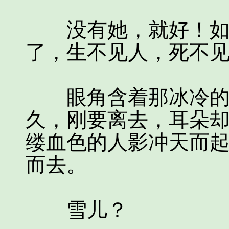
没有她，就好！如此
了，生不见人，死不见尸....
眼角含着那冰冷的笑
久，刚要离去，耳朵
缕血色的人影冲天而
而去。
雪儿？