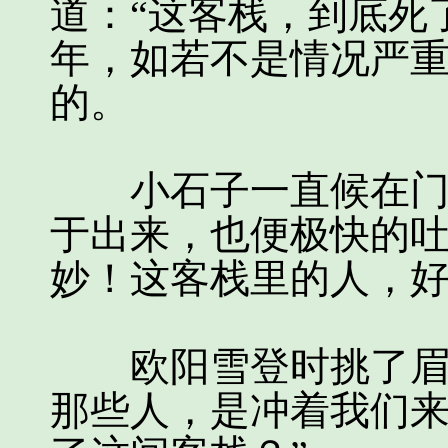
道：“这客栈，到底死
年，如若不是情况严
的。
小石子一直候在门外
于出来，也便极快的吐
妙！这客栈里的人，好
欧阳雪登时挑了眉，
那些人，是冲着我们