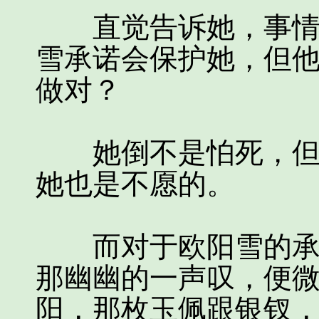
直觉告诉她，事情总
雪承诺会保护她，但
做对？
她倒不是怕死，但如
她也是不愿的。
而对于欧阳雪的承诺
那幽幽的一声叹，便微
阳，那枚玉佩跟银钗