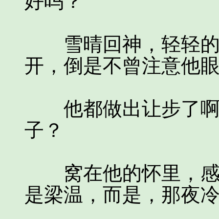
好吗？”
雪晴回神，轻轻的摇
开，倒是不曾注意他
他都做出让步了啊，
子？
窝在他的怀里，感受
是梁温，而是，那夜