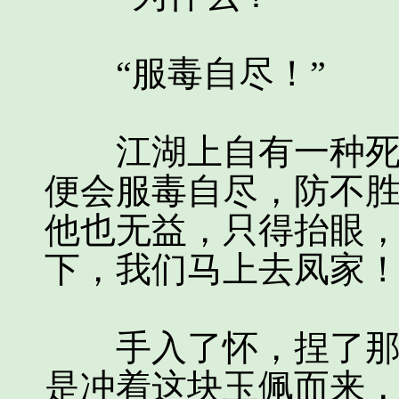
“服毒自尽！”
江湖上自有一种死士
便会服毒自尽，防不
他也无益，只得抬眼，
下，我们马上去凤家！
手入了怀，捏了那块
是冲着这块玉佩而来