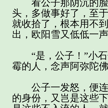
看公子那阴沉的脸，
头，多做事好了，至
就收拾了，根本用不
出，欧阳雪又低低一声
“是，公子！”小石
霉的人，念声阿弥陀
公子一发怒，便连那
的身份，又岂是这些