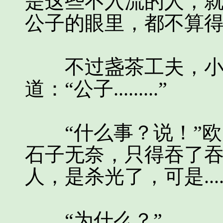
是这些不入流的人，
公子的眼里，都不算
不过盏茶工夫，小石
道：“公子.........”
“什么事？说！”欧
石子无奈，只得吞了吞
人，是杀光了，可是....
“为什么？”