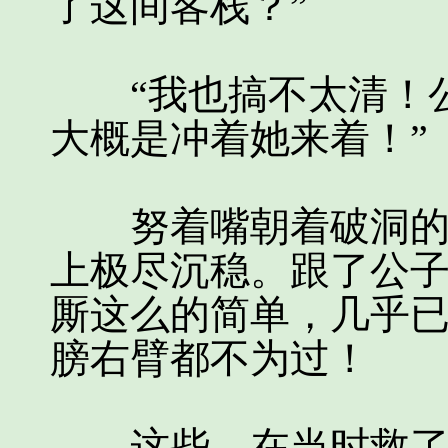
了这间客栈？”
“我也搞不太清！公
大概是冲着她来着！”
努着嘴朝着破洞的房
上极尽沉稳。跟了公
厮这么的简单，几乎
膀右臂都不为过！
这些，在当时救了雪