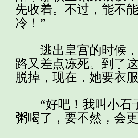
先收着。不过，能不
冷！”
逃出皇宫的时候，那
路又差点冻死。到了
脱掉，现在，她要衣
“好吧！我叫小石子
粥喝了，要不然，会更