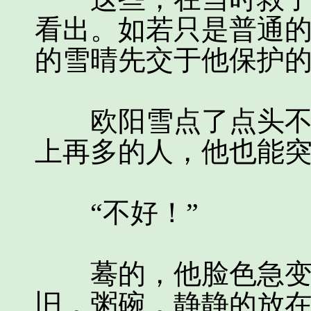
看出。如若只是普通
的雪晴先交于他保护
欧阳雪点了点头不再
上再多的人，他也能突围离
“不好！”
蓦的，他脸色急变，
旧，粥碗，静静的放