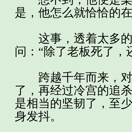
是，他怎么就恰恰的
这事，透着太多的巧
问：“除了老板死了，
跨越千年而来，对于
了，再经过冷宫的追
是相当的坚韧了，至
身发抖。