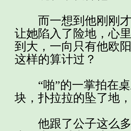
而一想到他刚刚才对
让她陷入了险地，心
到大，一向只有他欧
这样的算计过？
“啪”的一掌拍在桌
块，扑拉拉的坠了地
他跟了公子这么多年