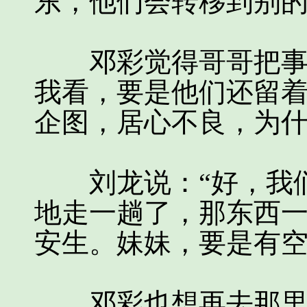
东，他们会转移到别的
邓彩觉得哥哥把事情
我看，要是他们还留
企图，居心不良，为什
刘龙说：“好，我们
地走一趟了，那东西
安生。妹妹，要是有空
邓彩也想再去那里。