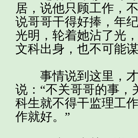
居，说他只顾工作，
说哥哥干得好捧，年
光明，轮着她沾了光
文科出身，也不可能
事情说到这里，才充
说：“不关哥哥的事，
科生就不得干监理工
作就好。”