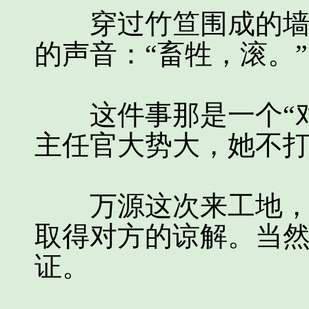
穿过竹笪围成的墙，
的声音：“畜牲，滚。”
这件事那是一个“对
主任官大势大，她不
万源这次来工地，本
取得对方的谅解。当
证。