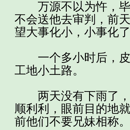
万源不以为忤，毕竟
不会送他去审判，前
望大事化小，小事化
一个多小时后，皮卡
工地小土路。
两天没有下雨了，车
顺利利，眼前目的地
前他们不要兄妹相称