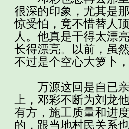
很深的印象，尤其是
惊受怕，竟不惜替人
人。他真是干得太漂
长得漂亮。以前，虽
不过是个空心大箩卜
万源这回是自已亲自
上，邓彩不断为刘龙
有方，施工质量和进
的，跟当地村民关系