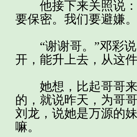
他接下来关照说：“
要保密。我们要避嫌。
“谢谢哥。”邓彩说
开，能升上去，从这
她想，比起哥哥来，
的，就说昨天，为哥
刘龙，说她是万源的
嘛。