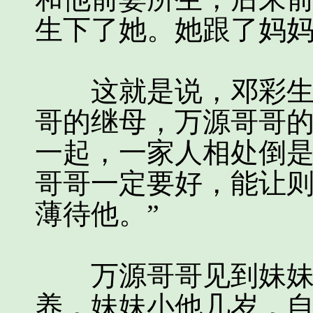
生下了她。她跟了妈
这就是说，邓彩生身
哥的继母，万源哥哥
一起，一家人相处倒是
哥哥一定要好，能让
薄待他。”
万源哥哥见到妹妹，
养，妹妹小他几岁，