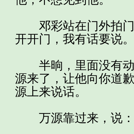
邓彩站在门外拍门，
开开门，我有话要说。
半晌，里面没有动静
源来了，让他向你道歉
源上来说话。
万源靠过来，说：“