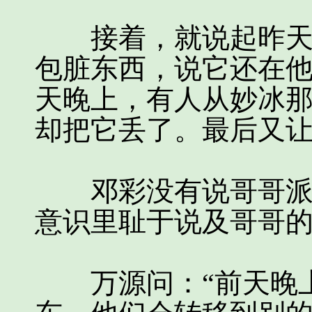
接着，就说起昨天她
包脏东西，说它还在
天晚上，有人从妙冰
却把它丢了。最后又
邓彩没有说哥哥派人
意识里耻于说及哥哥
万源问：“前天晚上