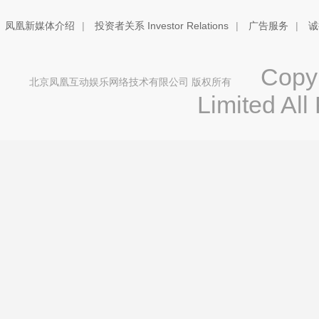
凤凰新媒体介绍
|
投资者关系 Investor Relations
|
广告服务
|
诚
Copyri
北京凤凰互动娱乐网络技术有限公司 版权所有
Limited All