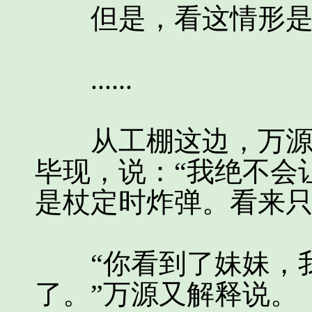
但是，看这情形是
......
从工棚这边，万源、
毕现，说：“我绝不会
是杖定时炸弹。看来只
“你看到了妹妹，我
了。”万源又解释说。