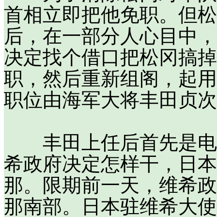
首相立即把他免职。但松
后，在一部分人心目中，
决定找个借口把松冈搞掉
职，然后重新组阁，起用
职位由海军大将丰田贞次
丰田上任后首先是电告
希政府决定怎样干，日本
那。限期前一天，维希政
那南部。日本驻维希大使