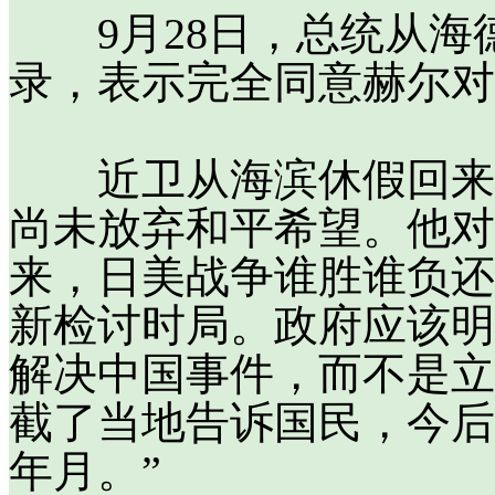
9月28日，总统从海
录，表示完全同意赫尔对
近卫从海滨休假回来，
尚未放弃和平希望。他对
来，日美战争谁胜谁负还
新检讨时局。政府应该明
解决中国事件，而不是立
截了当地告诉国民，今后
年月。”