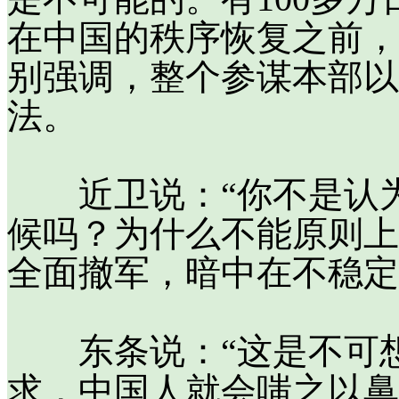
在中国的秩序恢复之前，
别强调，整个参谋本部以
法。
近卫说：“你不是认为
候吗？为什么不能原则上
全面撤军，暗中在不稳定
东条说：“这是不可想
求，中国人就会嗤之以鼻