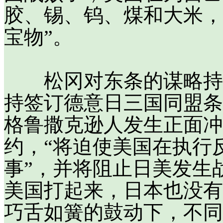
胶、锡、钨、煤和大米，
宝物”。
松冈对东条的谋略持有
持签订德意日三国同盟条
格鲁撒克逊人发生正面冲
约，“将迫使美国在执行
事”，并将阻止日美发生
美国打起来，日本也没有
巧舌如簧的鼓动下，不同