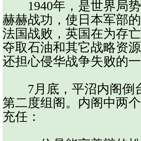
1940年，是世界局势
赫赫战功，使日本军部的
法国战败，英国在为存亡
夺取石油和其它战略资源
还担心侵华战争失败的一
7月底，平沼内阁倒台
第二度组阁。内阁中两个
充任：