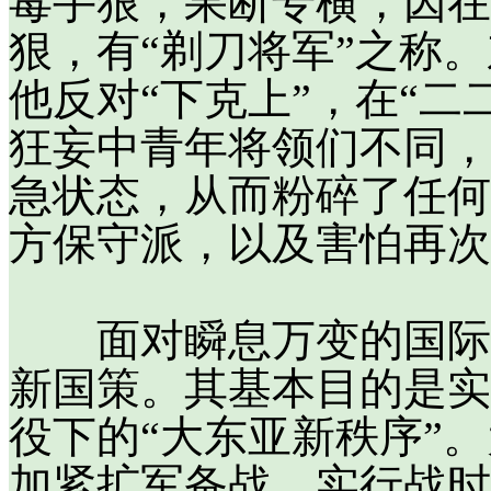
毒手狠，果断专横，因在
狠，有“剃刀将军”之称
他反对“下克上”，在“二
狂妄中青年将领们不同，
急状态，从而粉碎了任何
方保守派，以及害怕再次
面对瞬息万变的国际局
新国策。其基本目的是实
役下的“大东亚新秩序”
加紧扩军备战，实行战时