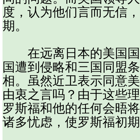
度，认为他们言而无信，
期。
在远离日本的美国国X
国遭到侵略和三国同盟条
相。虽然近卫表示同意美
由衷之言吗？由于这些理
罗斯福和他的任何会晤将
诸多忧虑，使罗斯福初期