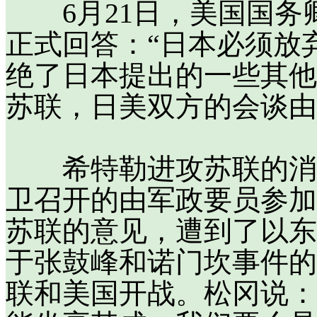
6月21日，美国国务
正式回答：“日本必须放
绝了日本提出的一些其他
苏联，日美双方的会谈由
希特勒进攻苏联的消息
卫召开的由军政要员参加
苏联的意见，遭到了以东
于张鼓峰和诺门坎事件的
联和美国开战。松冈说：