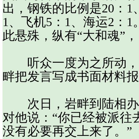
出，钢铁的比例是20：1、
1、飞机5：1、海运2：
此悬殊，纵有“大和魂”
听众一度为之所动，东
畔把发言写成书面材料报
次日，岩畔到陆相办公
对他说：“你已经被派往
没有必要再交上来了。”