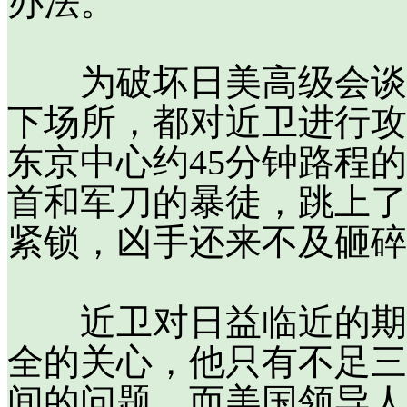
办法。
为破坏日美高级会谈，
下场所，都对近卫进行攻
东京中心约45分钟路程
首和军刀的暴徒，跳上了
紧锁，凶手还来不及砸碎
近卫对日益临近的期限
全的关心，他只有不足三
间的问题。而美国领导人