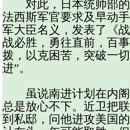
对此，日本统帅部的挫
法西斯军官要求及早动手
军大臣名义，发表了《战
战必胜，勇往直前，百事
拨，以克困苦，突破一切
进”。
虽说南进计划在内阁会
总是放心不下。近卫把联
到私邸，问他进攻美国的