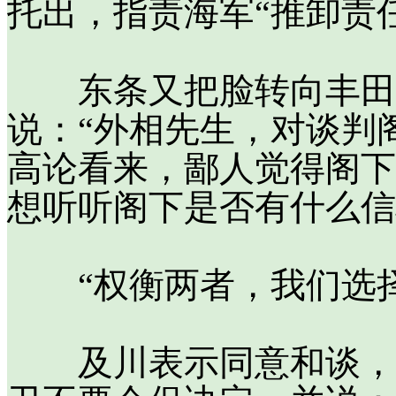
托出，指责海军“推卸责
东条又把脸转向丰田海
说：“外相先生，对谈判
高论看来，鄙人觉得阁下
想听听阁下是否有什么信
“权衡两者，我们选择
及川表示同意和谈，这