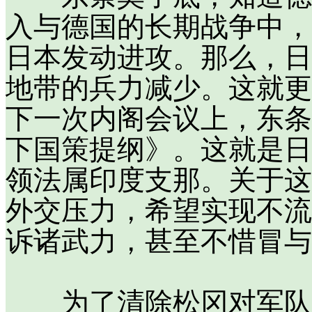
入与德国的长期战争中，
日本发动进攻。那么，日
地带的兵力减少。这就更
下一次内阁会议上，东条
下国策提纲》。这就是日
领法属印度支那。关于这
外交压力，希望实现不流
诉诸武力，甚至不惜冒与
为了清除松冈对军队政