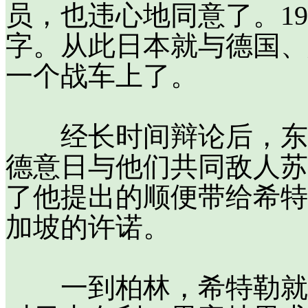
员，也违心地同意了。19
字。从此日本就与德国、
一个战车上了。
经长时间辩论后，东条
德意日与他们共同敌人苏
了他提出的顺便带给希特
加坡的许诺。
一到柏林，希特勒就竭