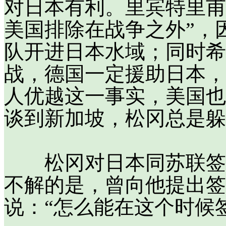
对日本有利。里宾特里甫
美国排除在战争之外”，
队开进日本水域；同时希
战，德国一定援助日本，
人优越这一事实，美国也
谈到新加坡，松冈总是躲
松冈对日本同苏联签订
不解的是，曾向他提出签
说：“怎么能在这个时候