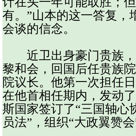
计在头一年可能取胜；但
有。”山本的这一答复，
会谈的信念。
近卫出身豪门贵族，19
黎和会，回国后任贵族院
院议长。他第一次担任日本
在他首相任期内，发动了
斯国家签订了“三国轴心
员法”，组织“大政翼赞