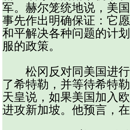
军。赫尔笼统地说，美国
事先作出明确保证：它愿
和平解决各种问题的计划
服的政策。
松冈反对同美国进行谈
了希特勒，并等待希特勒
天皇说，如果美国加入欧
进攻新加坡。他预言，在