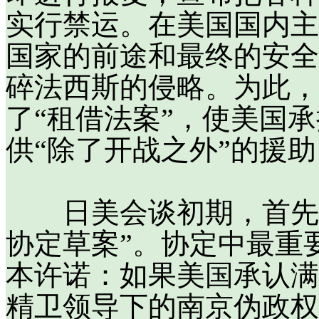
实行禁运。在美国国内主
国家的前途和最终的安全
碎法西斯的侵略。为此，
了“租借法案”，使美国
供“除了开战之外”的援助
日美会谈初期，首先由
协定草案”。协定中最重
本许诺：如果美国承认满
精卫领导下的南京伪政权