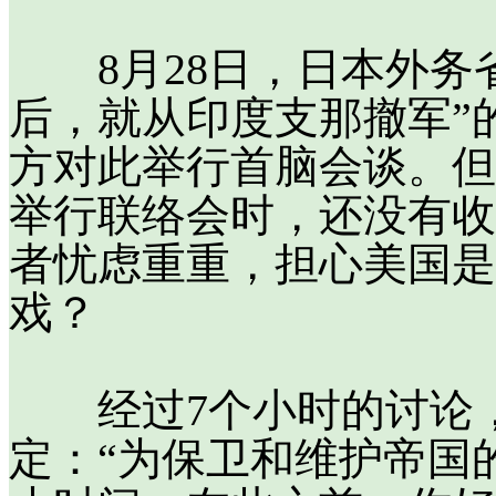
8月28日，日本外务省
后，就从印度支那撤军”
方对此举行首脑会谈。但
举行联络会时，还没有收
者忧虑重重，担心美国是
戏？
经过7个小时的讨论，
定：“为保卫和维护帝国