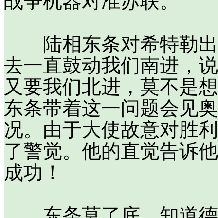
战争机器对准苏联。
陆相东条对希特勒出尔
去一直鼓动我们南进，说
又要我们北进，莫不是想
东条带着这一问题会见奥
况。由于大使故意对胜利
了警觉。他的直觉告诉他
成功！
东条莫了底，知道德国