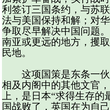
利签订三国条约，与苏联
法与美国保持和解；对华
争取尽早解决中国问题。
南亚或更远的地方，攫取
民地。
这项国策是东条一伙炮
相及内阁中的其他文官，
上，是日本“求得生存的
国战败了，英国在为自己