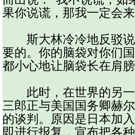
果你说谎，那我一定会来
斯大林冷冷地反驳说：
要的。你的脑袋对你们国
都小心地让脑袋长在肩膀
此时，在世界的另一侧
三郎正与美国国务卿赫尔
的谈判。原因是日本加入
即进行报复，宣布把各种