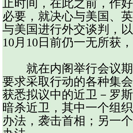
止时间，在此之前，作好
必要，就决心与美国、英
与美国进行外交谈判，以
10月10日前仍一无所获
就在内阁举行会议期间
要求采取行动的各种集会
获悉拟议中的近卫－罗斯
暗杀近卫，其中一个组织
办法，袭击首相；另一个