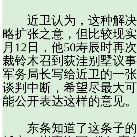
近卫认为，这种解决办
略扩张之意，但比较现实
月12日，他50寿辰时
裁铃木召到荻洼别墅议事
军务局长写给近卫的一张
谈判中断，希望尽最大可
能公开表达这样的意见。
东条知道了这条子的内