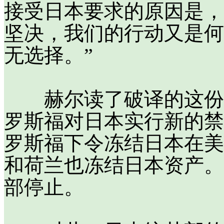
接受日本要求的原因是，
坚决，我们的行动又是何
无选择。”
赫尔读了破译的这份电
罗斯福对日本实行新的禁
罗斯福下令冻结日本在美
和荷兰也冻结日本资产。
部停止。