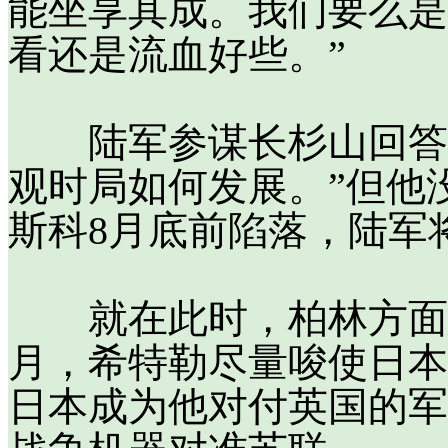
能坐享其成。我们要么是
看还是流血好些。”
陆军参谋长杉山回答说
观时局如何发展。”但他
斯科8月底前陷落，陆军
就在此时，柏林方面忽
月，希特勒尽量唆使日本
日本成为他对付英国的军