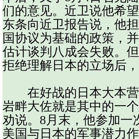
们的意见。近卫说他希望
东条向近卫报告说，他担
国协议为基础的政策，并
估计谈判八成会失败。但
拒绝理解日本的立场后，
在好战的日本大本营，
岩畔大佐就是其中的一个
劝说。8月末，他参加一
美国与日本的军事潜力作