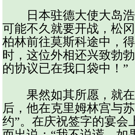
日本驻德大使大岛浩私
可能不久就要开战，松冈
柏林前往莫斯科途中，得
时，这位外相还兴致勃勃
的协议已在我口袋中！”
果然如其所愿，就在松
后，他在克里姆林宫与苏
约”。在庆祝签字的宴会
而出说：“我不说谎，如