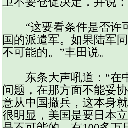
卫不要仓促决定，并说：
“这要看条件是否许可
国的派遣军。如果陆军同
不可能的。”丰田说。
东条大声吼道：“在中
问题，在那方面不能妥协
意从中国撤兵，这本身就
很明显，美国是要日本立
是不可能的。有100多