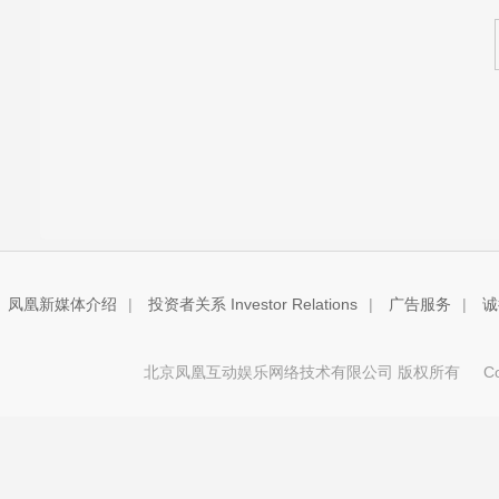
凤凰新媒体介绍
|
投资者关系 Investor Relations
|
广告服务
|
诚
北京凤凰互动娱乐网络技术有限公司 版权所有
Copy