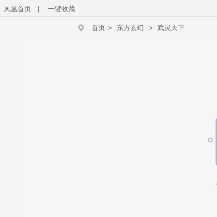
凤凰首页
|
一键收藏
首页
>
东方玄幻
>
武灵天下