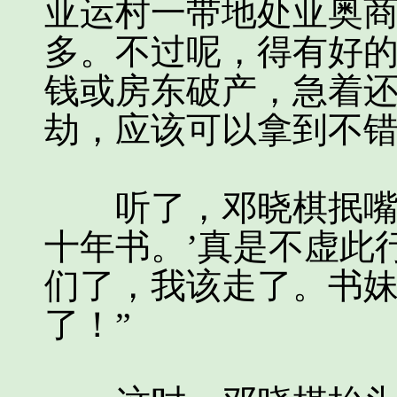
亚运村一带地处亚奥
多。不过呢，得有好
钱或房东破产，急着
劫，应该可以拿到不错
听了，邓晓棋抿嘴一
十年书。’真是不虚此
们了，我该走了。书
了！”