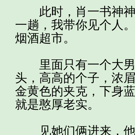
此时，肖一书神神秘
一趟，我带你见个人。
烟酒超市。
里面只有一个大男人
头，高高的个子，浓
金黄色的夹克，下身
就是憨厚老实。
见她们俩进来，他忙