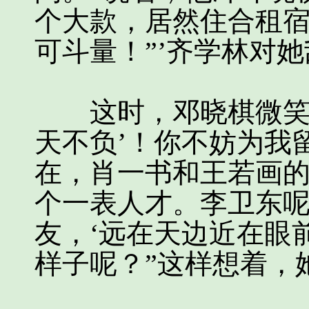
个大款，居然住合租宿
可斗量！”’齐学林对
这时，邓晓棋微笑道
天不负’！你不妨为我
在，肖一书和王若画
个一表人才。李卫东
友，‘远在天边近在眼
样子呢？”这样想着，