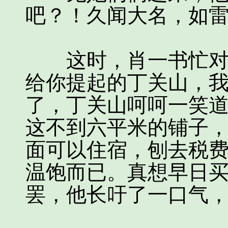
吧？！久闻大名，如雷
这时，肖一书忙对邓
给你提起的丁关山，我
了，丁关山呵呵一笑道
这不到六平米的铺子
面可以住宿，刨去税
温饱而已。真想早日买
罢，他长吁了一口气