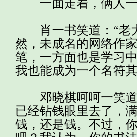
一面走着，俩人一
肖一书笑道：“老大
然，未成名的网络作
笔，一方面也是学习
我也能成为一个名符其
邓晓棋呵呵一笑道：
已经钻钱眼里去了，
钱，还是钱。不过，