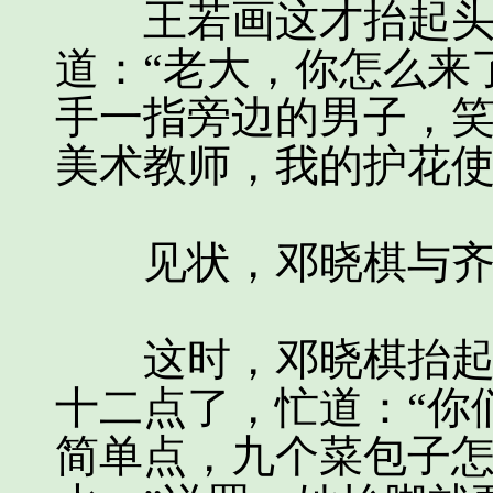
王若画这才抬起头来
道：“老大，你怎么来
手一指旁边的男子，笑
美术教师，我的护花使
见状，邓晓棋与齐
这时，邓晓棋抬起左
十二点了，忙道：“你
简单点，九个菜包子