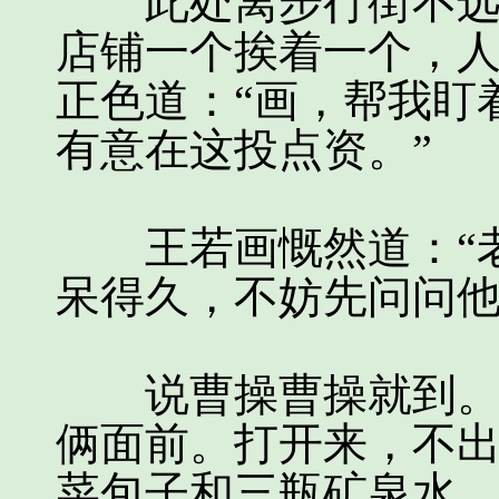
此处离步行街不远，
店铺一个挨着一个，
正色道：“画，帮我盯
有意在这投点资。”
王若画慨然道：“老
呆得久，不妨先问问他
说曹操曹操就到。齐
俩面前。打开来，不
菜包子和三瓶矿泉水