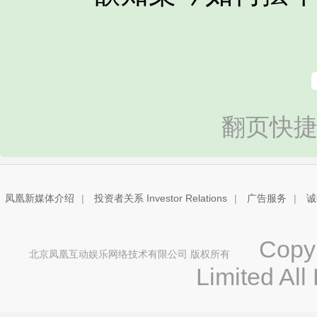
翻页快捷
凤凰新媒体介绍
|
投资者关系 Investor Relations
|
广告服务
|
诚
Copyri
北京凤凰互动娱乐网络技术有限公司 版权所有
Limited All