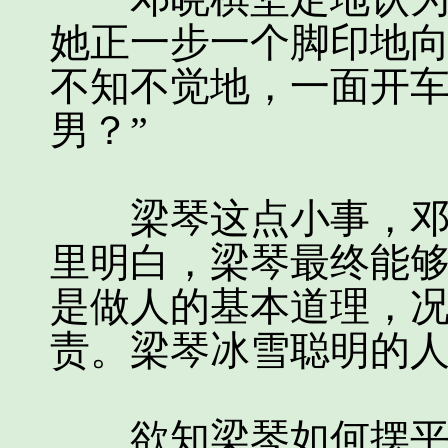
她正一步一个脚印地
不知不觉地，一面开车
男？”
梁琴这点小事，邓晓
里明白，梁琴最终能
是做人的基本道理，
责。梁琴冰雪聪明的
欲知梁琴如何摆平闹