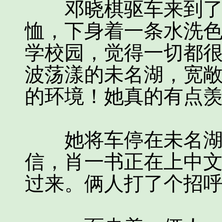
邓晓棋驱车来到了北
恤，下身着一条水洗
学校园，觉得一切都很
波荡漾的未名湖，宽
的环境！她真的有点
她将车停在未名湖畔
信，肖一书正在上中
过来。俩人打了个招