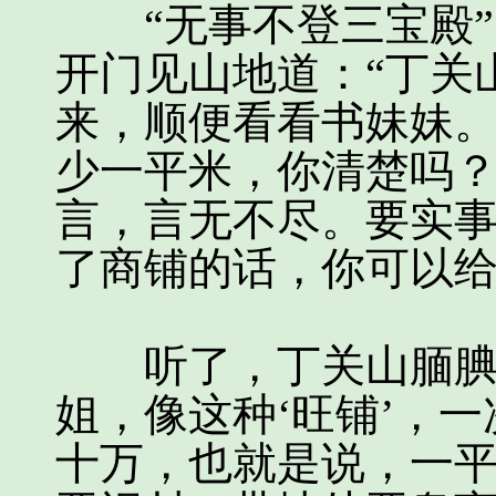
“无事不登三宝殿”
开门见山地道：“丁关
来，顺便看看书妹妹
少一平米，你清楚吗
言，言无不尽。要实
了商铺的话，你可以给
听了，丁关山腼腆地
姐，像这种‘旺铺’，
十万，也就是说，一