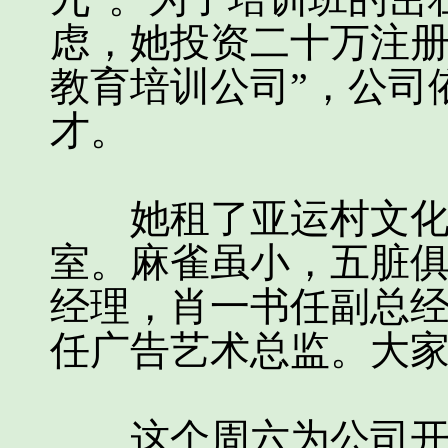
虑，她投资二十万注册
教育培训公司”，公司
才。
她租了亚运村文化中
室。麻雀虽小，五脏俱
经理，肖一书任副总
任广告艺术总监。大
这个周六为公司开张