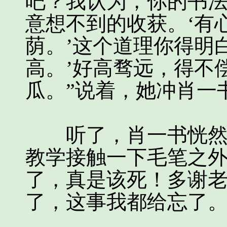
吧？我认为，你的书
意想不到的收获。‘有
荫。’这个道理你得明
高。’好高骛远，得不
瓜。”说着，她冲肖一
听了，肖一书恍然大
教学接触一下毛笔之
了，真是该死！多谢
了，这事我都给忘了。