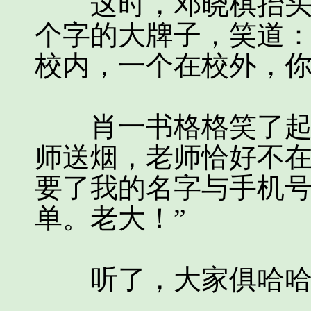
这时，邓晓棋抬头看
个字的大牌子，笑道：
校内，一个在校外，你
肖一书格格笑了起来
师送烟，老师恰好不
要了我的名字与手机
单。老大！”
听了，大家俱哈哈