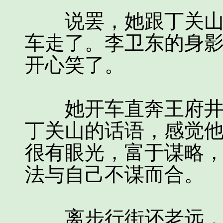
说罢，她跟丁关山握
车走了。李卫东的身
开心笑了。
她开车直奔王府井而
丁关山的话语，感觉
很有眼光，富于谋略
法与自己不谋而合。
离步行街还老远，她