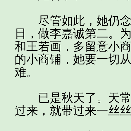
尽管如此，她仍念念
日，做李嘉诚第二。
和王若画，多留意小
的小商铺，她要一切
难。
已是秋天了。天常是
过来，就带过来一丝