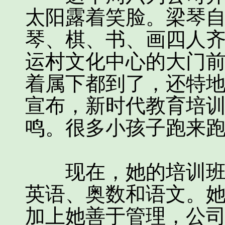
太阳露着笑脸。梁琴
琴、棋、书、画四人
运村文化中心的大门
着属下都到了，还特
宣布，新时代教育培
鸣。很多小孩子跑来
现在，她的培训班不
英语、奥数和语文。
加上她善于管理，公