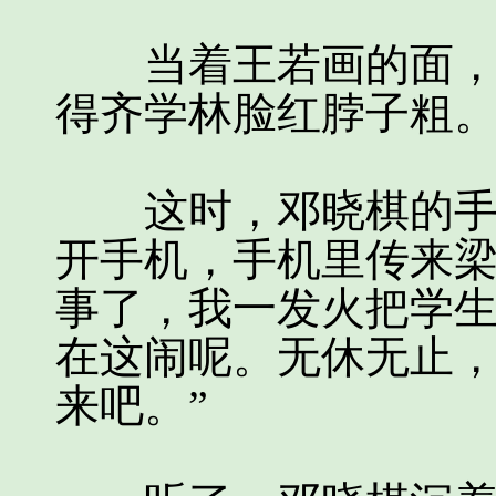
当着王若画的面，邓
得齐学林脸红脖子粗
这时，邓晓棋的手机
开手机，手机里传来梁
事了，我一发火把学
在这闹呢。无休无止
来吧。”