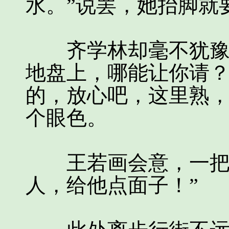
水。”说罢，她抬脚就
齐学林却毫不犹豫地
地盘上，哪能让你请
的，放心吧，这里熟，
个眼色。
王若画会意，一把拉
人，给他点面子！”