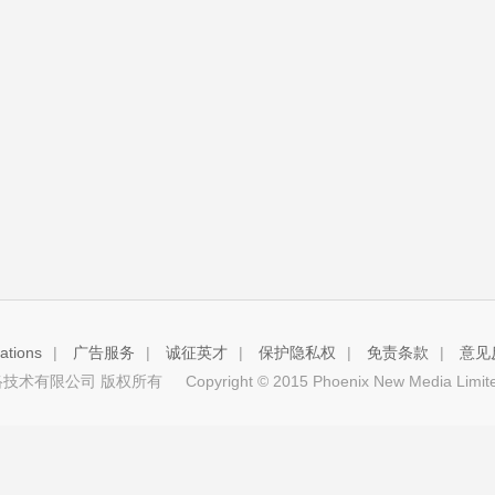
tions
|
广告服务
|
诚征英才
|
保护隐私权
|
免责条款
|
意见
技术有限公司 版权所有
Copyright © 2015 Phoenix New Media Limited