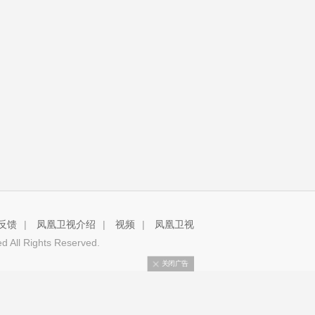
反馈
|
凤凰卫视介绍
|
视频
|
凤凰卫视
 All Rights Reserved.
关闭广告