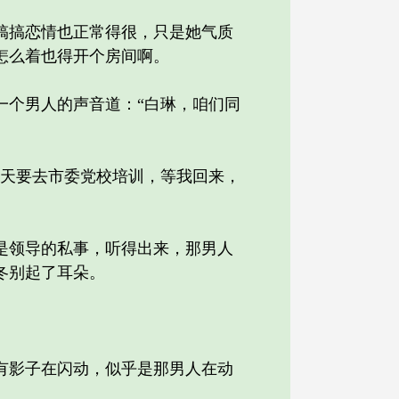
搞恋情也正常得很，只是她气质
怎么着也得开个房间啊。
个男人的声音道：“白琳，咱们同
天要去市委党校培训，等我回来，
领导的私事，听得出来，那男人
冬别起了耳朵。
影子在闪动，似乎是那男人在动