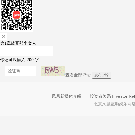
第1章放开那个女人
你还可以输入
200
字
查看全部评论
发布评论
凤凰新媒体介绍
|
投资者关系 Investor Rela
北京凤凰互动娱乐网络