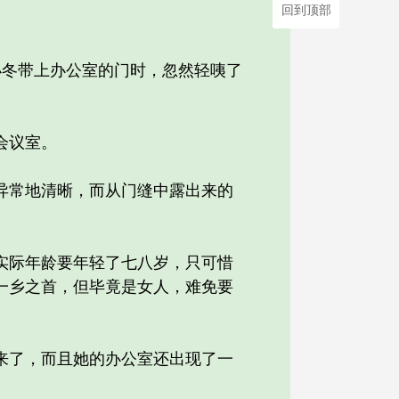
回到顶部
冬带上办公室的门时，忽然轻咦了
会议室。
常地清晰，而从门缝中露出来的
际年龄要年轻了七八岁，只可惜
一乡之首，但毕竟是女人，难免要
了，而且她的办公室还出现了一