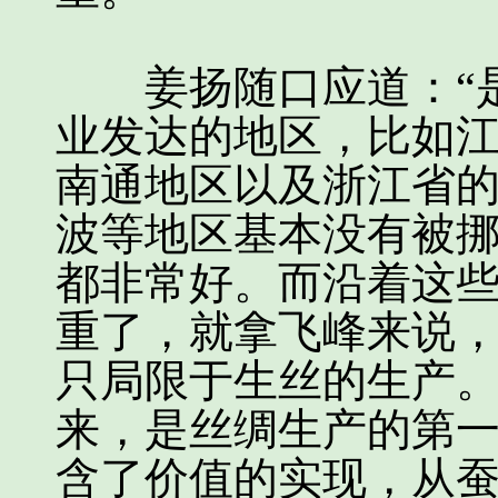
姜扬随口应道：“是
业发达的地区，比如
南通地区以及浙江省
波等地区基本没有被
都非常好。而沿着这
重了，就拿飞峰来说
只局限于生丝的生产
来，是丝绸生产的第
含了价值的实现，从蚕农