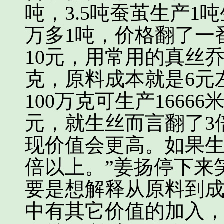
吨，3.5吨蚕茧生产1吨
万多1吨，价格翻了一
10元，用常用的真丝乔
克，原料成本就是6元左
100万克可生产1666
元，就生丝而言翻了3
现价值会更高。如果生
倍以上。”姜扬停下来
要是想解释从原料到
中有其它价值的加入