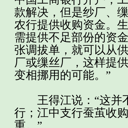
款解决，但是纱厂、
农行提供收购资金。
需提供不足部份的资
张调拔单，就可以从
厂或缫丝厂，这样提
变相挪用的可能。”
王得江说：“这并不
行；江中支行蚕茧收
重。”