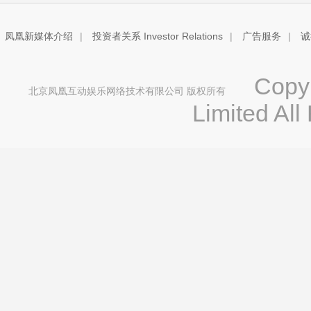
凤凰新媒体介绍
|
投资者关系 Investor Relations
|
广告服务
|
诚
Copyri
北京凤凰互动娱乐网络技术有限公司 版权所有
Limited All