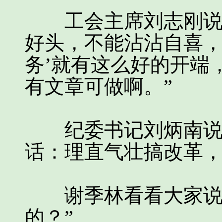
工会主席刘志刚说：
好头，不能沾沾自喜，
务’就有这么好的开端
有文章可做啊。”
纪委书记刘炳南说：
话：理直气壮搞改革，
谢季林看看大家说：
的？”