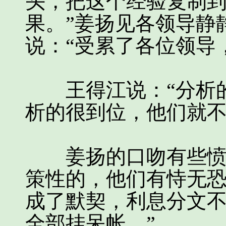
头，把这个经验复制
果。”姜扬见各领导静
说：“受累了各位领导
王得江说：“分析的
析的很到位，他们就不
姜扬的口吻有些愤然
策性的，他们有恃无
成了默契，利息分文
全部挂呆帐。”