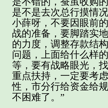
是不错的，蚕茧收购
是不是去次总行摸情
小薛呀，不要因眼前
战的准备，要脚踏实
的力度，调整存款结
问题，上面给什么样
等，要有战略眼光，
重点扶持，一定要考
性，市分行给资金给
不困难了。”