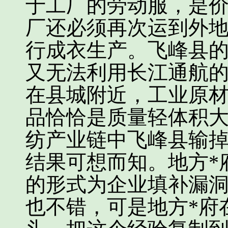
于工厂的劳动服，是
厂还必须再次运到外
行成衣生产。飞峰县
又无法利用长江通航
在县城附近，工业原
品恰恰是质量轻体积
纺产业链中飞峰县输
结果可想而知。地方*
的形式为企业填补漏
也不错，可是地方*府