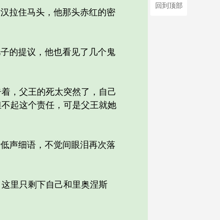
回到顶部
汉拉住马头，他那头赤红的密
子的提议，他也看见了几个鬼
着，父王的死太突然了，自己
担不起这个责任，可是父王就她
低声细语，不觉间眼泪再次落
这里只剩下自己和里奥涅斯