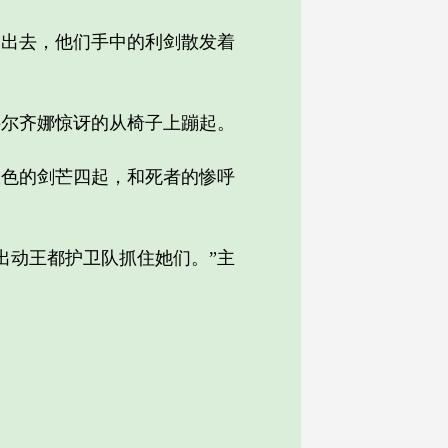
出去，他们手中的利剑散发着
尔齐娜惊讶的从椅子上蹦起。
色的剑芒四起，和死者的惨呼
动王都护卫队抓住她们。”主