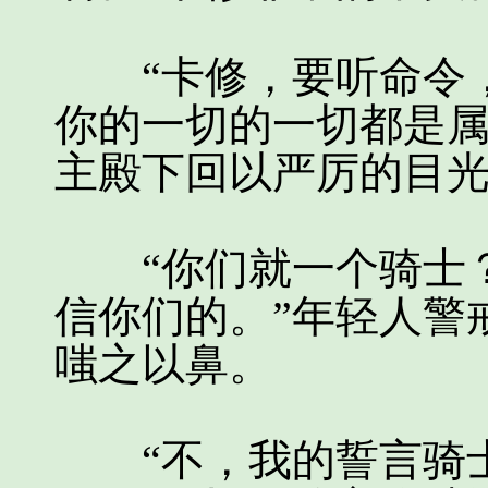
“卡修，要听命令，
你的一切的一切都是属
主殿下回以严厉的目
“你们就一个骑士？
信你们的。”年轻人警
嗤之以鼻。
“不，我的誓言骑士