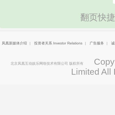
翻页快捷
凤凰新媒体介绍
|
投资者关系 Investor Relations
|
广告服务
|
诚
Copyri
北京凤凰互动娱乐网络技术有限公司 版权所有
Limited All