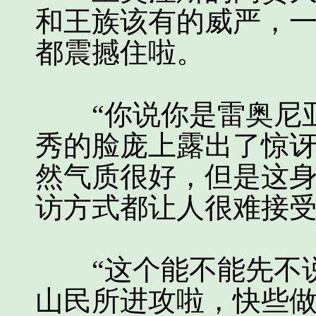
和王族该有的威严，
都震撼住啦。
“你说你是雷奥尼亚
秀的脸庞上露出了惊
然气质很好，但是这
访方式都让人很难接
“这个能不能先不说
山民所进攻啦，快些做