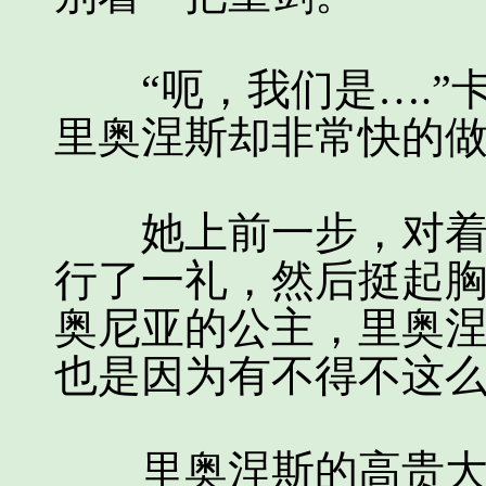
“呃，我们是….”
里奥涅斯却非常快的
她上前一步，对着那
行了一礼，然后挺起胸
奥尼亚的公主，里奥
也是因为有不得不这么
里奥涅斯的高贵大方