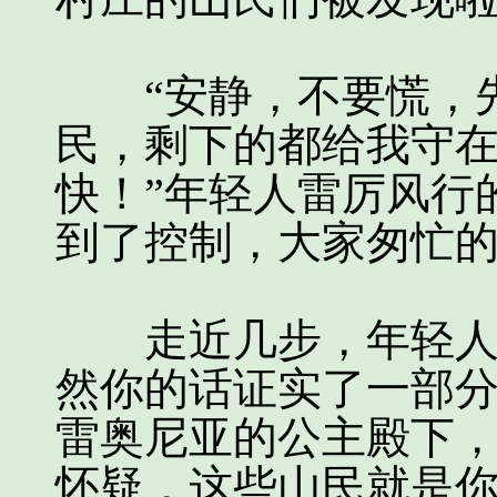
“安静，不要慌，先
民，剩下的都给我守
快！”年轻人雷厉风行
到了控制，大家匆忙
走近几步，年轻人看
然你的话证实了一部
雷奥尼亚的公主殿下
怀疑，这些山民就是