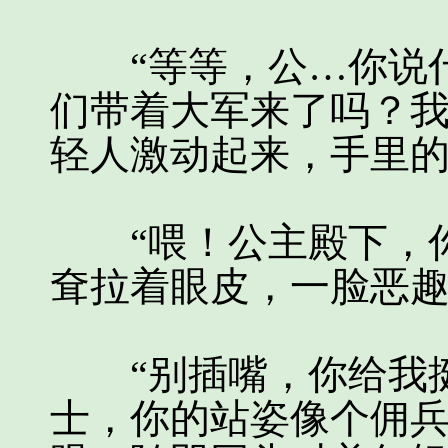
“等等，公…你说什
们带着大军来了吗？我
轻人激动起来，手里
“喂！公主殿下，你
耷拉着眼皮，一脸恶
“别插嘴，你给我挺
士，你的站姿像个佣兵