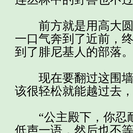
前方就是用高大圆木
一口气奔到了近前，
到了腓尼基人的部落
现在要翻过这围墙，
该很轻松就能越过去
“公主殿下，你忍耐
低声一语，然后也不