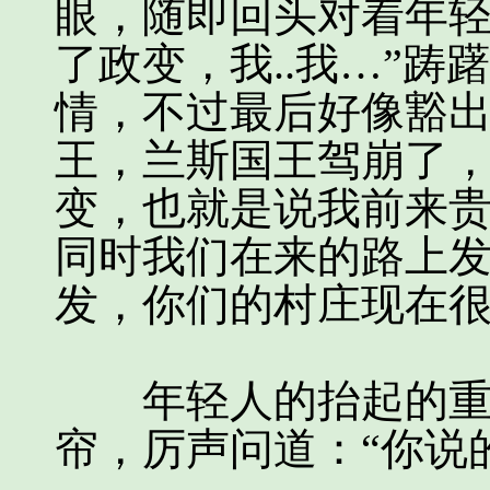
眼，随即回头对着年轻
了政变，我..我…”
情，不过最后好像豁出
王，兰斯国王驾崩了
变，也就是说我前来
同时我们在来的路上
发，你们的村庄现在很
年轻人的抬起的重剑
帘，厉声问道：“你说