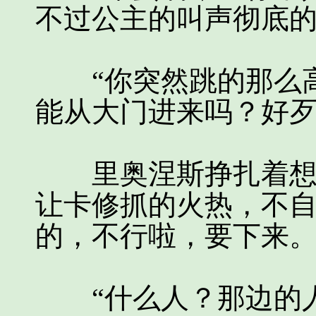
不过公主的叫声彻底
“你突然跳的那么高
能从大门进来吗？好歹
里奥涅斯挣扎着想从
让卡修抓的火热，不
的，不行啦，要下来
“什么人？那边的人