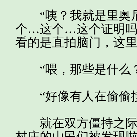
“咦？我就是里奥尼
个…这个…这个证明吗
看的是直拍脑门，这
“喂，那些是什么？
“好像有人在偷偷接
就在双方僵持之际，
村庄的山民们被发现