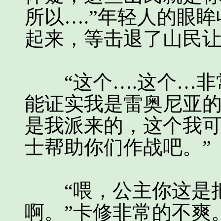
所以….”年轻人的眼
起来，等击退了山民让
“这个….这个…非
能证实我是雷奥尼亚
是我派来的，这个我
士帮助你们作战吧。”
“喂，公主你这是把
啊。”卡修非常的不爽