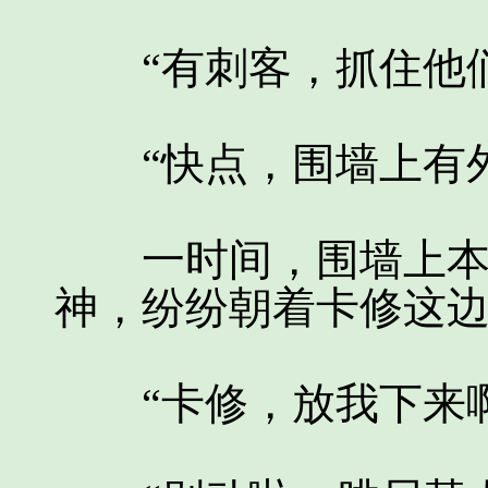
“有刺客，抓住他们
“快点，围墙上有外
一时间，围墙上本来
神，纷纷朝着卡修这
“卡修，放我下来啊