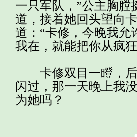
一只军队，”公主胸膛
道，接着她回头望向
道：“卡修，今晚我允
我在，就能把你从疯
卡修双目一瞪，后背
闪过，那一天晚上我
为她吗？