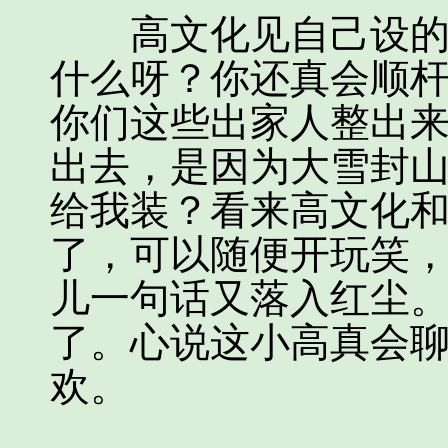
高文化见自己设的圈
什么呀？你还真会顺
你们这些出家人整出
出去，是因为大雪封
给我装？看来高文化
了，可以随便开玩笑
儿一句话又落入红尘
了。心说这小高真会
欢。