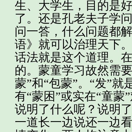
生、大学生，目的是
了。还是孔老夫子学
问一答，什么问题都
语》就可以治理天下
话法就是这个道理。
的。蒙童学习故然需要
蒙”和“包蒙”。“发”就
有“蒙困”或实在“童蒙
说明了什么呢？说明
一道长一边说还一边