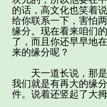
的话，高文化也笑着
给你联系一下，害怕
缘分。现在看来咱们
了，而且你还早早地
来的缘分呢？
天一道长说，那是自
我们就是有再大的缘
件。说着还竖起了大