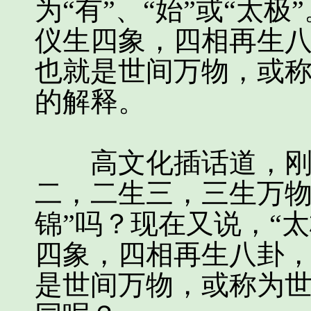
为“有”、“始”或“太
仪生四象，四相再生
也就是世间万物，或
的解释。
高文化插话道，刚才
二，二生三，三生万
锦”吗？现在又说，“
四象，四相再生八卦
是世间万物，或称为世