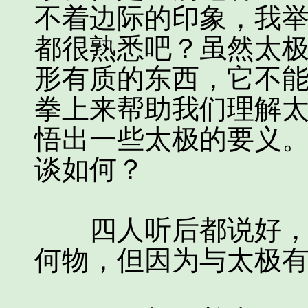
不着边际的印象，我
都很熟悉吧？虽然太
形有质的东西，它不
拳上来帮助我们理解
悟出一些太极的要义
谈如何？
四人听后都说好，虽
何物，但因为与太极