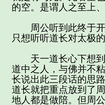
的空。是谓人之至上
周公听到此终于开口
只想听听道长对太极
天一道长心下想到，
道中之人，与佛并不
长说出此三段话的思
道长就把重点放到了
地人都是做陪。但周