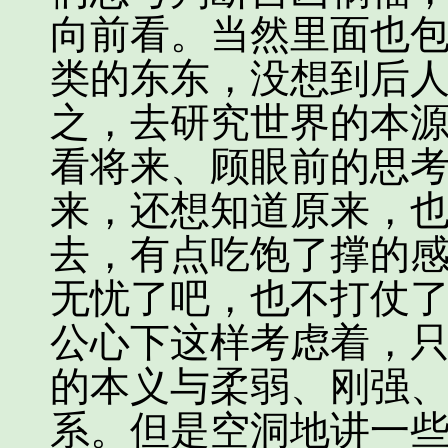
向前看。当然里面也
类的东东，没想到后
之，去研究世界的本
看将来、顾眼前的思
来，还想知道原来，
去，有点吃饱了撑的
无忧了吧，也不打仗
公心下这样考虑着，
的本义与柔弱、刚强
系。但是空洞地讲一