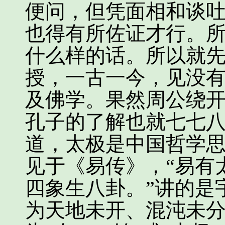
便问，但凭面相和谈
也得有所佐证才行。
什么样的话。所以就
授，一古一今，见没
及佛学。果然周公绕
孔子的了解也就七七
道，太极是中国哲学
见于《易传》，“易有
四象生八卦。”讲的是
为天地未开、混沌未