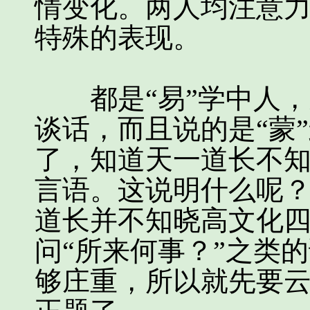
情变化。两人均注意
特殊的表现。
都是“易”学中人，
谈话，而且说的是“蒙
了，知道天一道长不
言语。这说明什么呢
道长并不知晓高文化
问“所来何事？”之类
够庄重，所以就先要