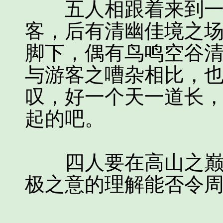
五人相跟着来到一处
客，后有清幽佳境之
脚下，偶有鸟鸣空谷
与游客之嘈杂相比，
叹，好一个天一道长
起的吧。
四人要在高山之巅通
极之意的理解能否令