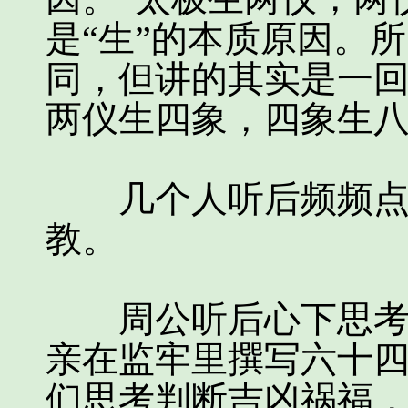
是“生”的本质原因。
同，但讲的其实是一回
两仪生四象，四象生八
几个人听后频频点头
教。
周公听后心下思考，
亲在监牢里撰写六十
们思考判断吉凶祸福