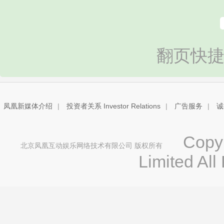
翻页快捷
凤凰新媒体介绍
|
投资者关系 Investor Relations
|
广告服务
|
诚
Copyri
北京凤凰互动娱乐网络技术有限公司 版权所有
Limited All