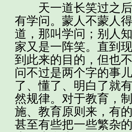
天一道长笑过之后，
有学问。蒙人不蒙人
道，那叫学问；别人
家又是一阵笑。直到
到此来的目的，但也
问不过是两个字的事
了、懂了、明白了就
然规律。对于教育，
施、教育原则来，有
甚至有些把一些繁杂