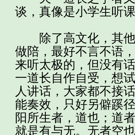
谈，真像是小学生听
除了高文化，其他几
做陪，最好不言不语
来听太极的，但没有
一道长自作自受，想
人讲话，大家都不接
能奏效，只好另僻蹊
阳所生者，道也；道
就是有与无。无者空