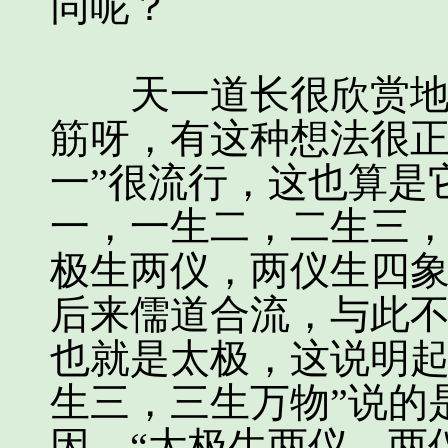
同呢？
天一道长很欣赏地看
筋呀，有这种想法很正
一”很流行，这也算是
一，一生二，二生三，
极生两仪，两仪生四象
后来儒道合流，与此
也就是太极，这说明起
生三，三生万物”说的
因。“太极生两仪，两