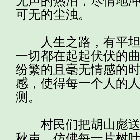
无声的热泪，尽情地
可无的尘浊。
人生之路，有平坦也
一切都在起起伏伏的
纷繁的且毫无情感的
感，使得每一个人的
测。
村民们把胡山彪送走
秋声。仿佛每一片树