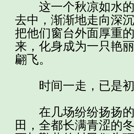
这一个秋凉如水的夜
去中，渐渐地走向深
把他们窗台外面厚重
来，化身成为一只艳
翩飞。
时间一走，已是初
在几场纷纷扬扬的牛
田，全都长满青涩的