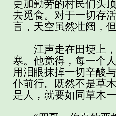
更加勤劳的村民们头
去觅食。对于一切存
言，天空虽然壮阔，
江声走在田埂上，静
寒。他觉得，每一个
用泪眼抹掉一切辛酸
仆前行。既然不是草
是人，就要如同草木