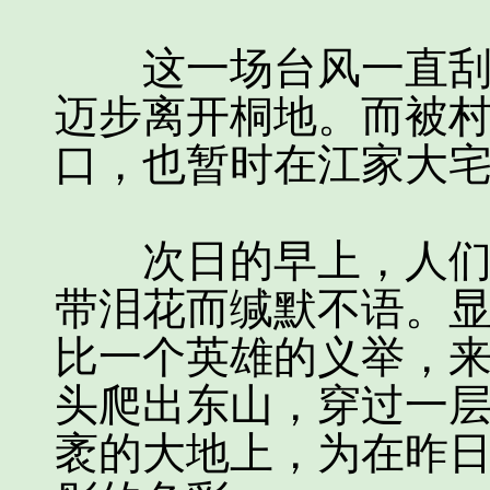
这一场台风一直刮到
迈步离开桐地。而被
口，也暂时在江家大
次日的早上，人们自
带泪花而缄默不语。
比一个英雄的义举，
头爬出东山，穿过一
袤的大地上，为在昨