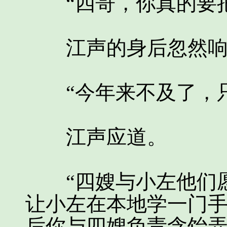
“四哥，你真的要把
江声的身后忽然响
“今年来不及了，只
江声应道。
“四嫂与小左他们愿
让小左在本地学一门
后你与四嫂负责含饴弄