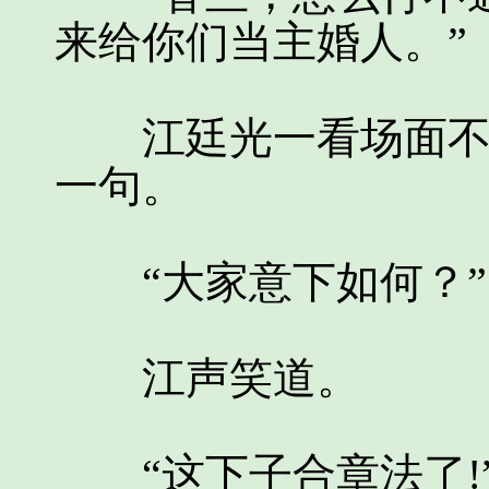
来给你们当主婚人。”
江廷光一看场面不对
一句。
“大家意下如何？”
江声笑道。
“这下子合章法了!