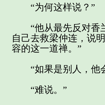
“为何这样说？”
“他从最先反对香兰
自己去救梁仲连，说
容的这一道禅。”
“如果是别人，他会
“难说。”