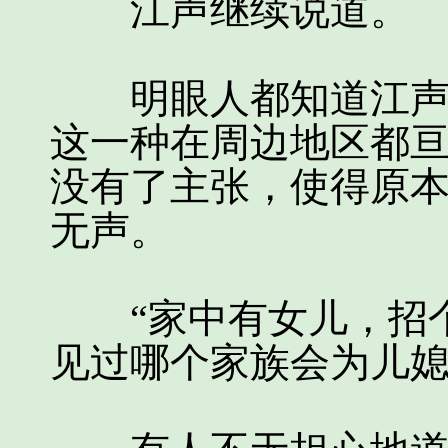
江声继续说道。
明眼人都知道江声说
这一种在周边地区都
没有了主张，使得原
无声。
“家中有女儿，招个
见过哪个家族会为儿媳