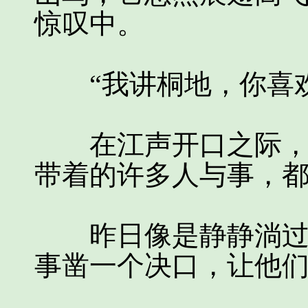
惊叹中。
“我讲桐地，你喜欢
在江声开口之际，他
带着的许多人与事，
昨日像是静静淌过，
事凿一个决口，让他