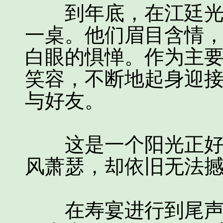
到年底，在江廷光的
一桌。他们眉目含情
白眼的惧惮。作为主
笑容，不断地起身迎
与好友。
这是一个阳光正好而
风萧瑟，却依旧无法
在寿宴进行到尾声之