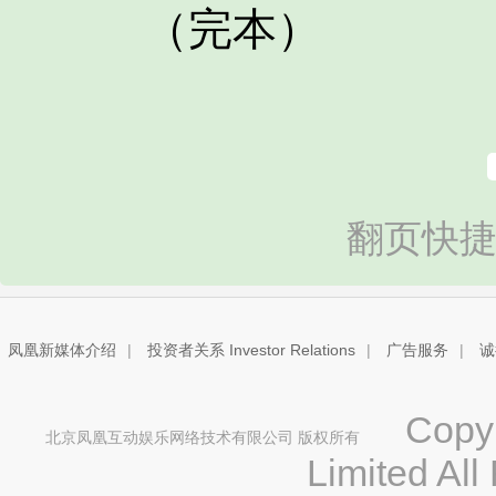
（完本）
翻页快捷
凤凰新媒体介绍
|
投资者关系 Investor Relations
|
广告服务
|
诚
Copyri
北京凤凰互动娱乐网络技术有限公司 版权所有
Limited All