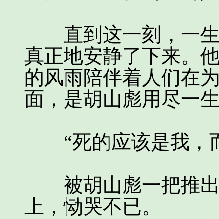
直到这一刻，一生彪
真正地安静了下来。
的风雨陪伴着人们在
面，是胡山彪用尽一
“死的应该是我，而
被胡山彪一把推出去
上，恸哭不已。