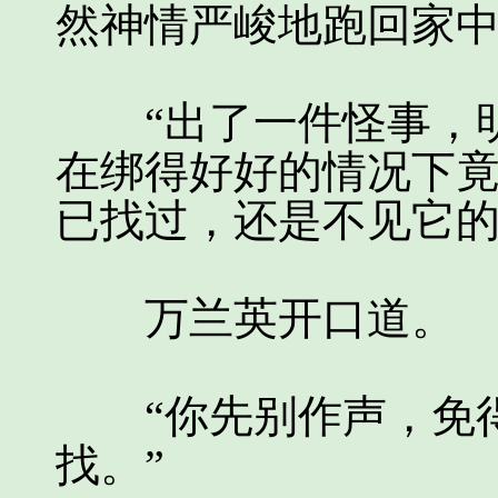
然神情严峻地跑回家
“出了一件怪事，明
在绑得好好的情况下
已找过，还是不见它的
万兰英开口道。
“你先别作声，免得
找。”