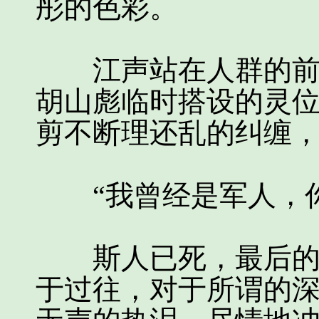
彤的色彩。
江声站在人群的前面
胡山彪临时搭设的灵
剪不断理还乱的纠缠
“我曾经是军人，你
斯人已死，最后的归
于过往，对于所谓的