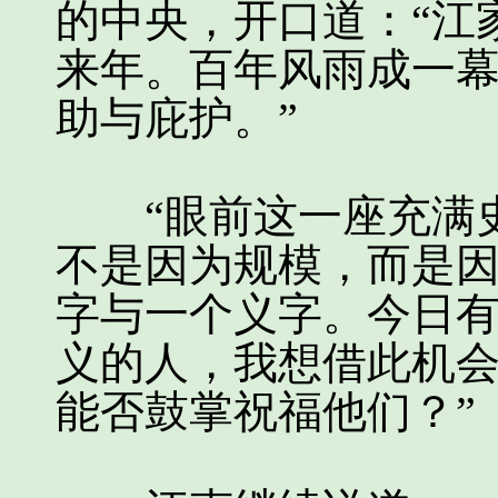
的中央，开口道：“江
来年。百年风雨成一
助与庇护。”
“眼前这一座充满史
不是因为规模，而是
字与一个义字。今日
义的人，我想借此机
能否鼓掌祝福他们？”