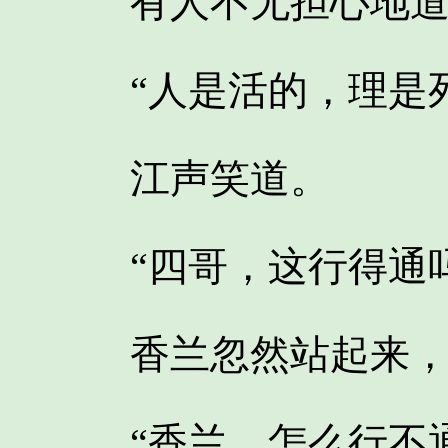
有人不无担心地道
“人是活的，理是死
江声笑道。
“四哥，这行得通吗
香兰忽然站起来，
“香兰，怎么行不通