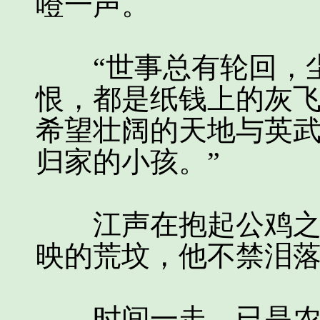
噔一声。
“世事总有轮回，尘
恨，都是纸钱上的灰
希望壮阔的天地与英
归家的小孩。”
江声在抱起公鸡之时
映的荒坟，他不禁泪
时间一走，已是农村