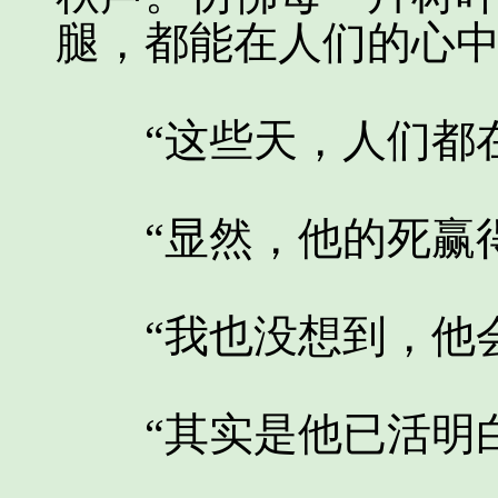
腿，都能在人们的心
“这些天，人们都在
“显然，他的死赢得
“我也没想到，他会
“其实是他已活明白