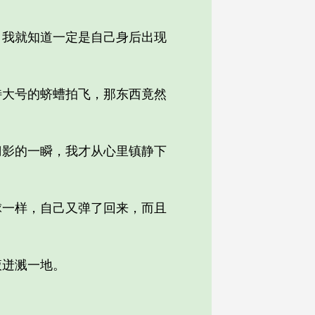
我就知道一定是自己身后出现
大号的蛴螬拍飞，那东西竟然
影的一瞬，我才从心里镇静下
一样，自己又弹了回来，而且
迸溅一地。