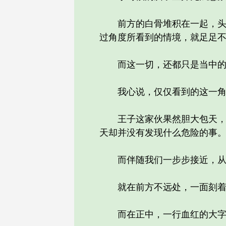
前方的白骨堆积在一起，头颅
过角度所看到的情境，就足足
而这一切，还都只是当中的
我心说，仅仅看到的这一角，
王子这家伙果然胆大包天，他
天却并没有发现什么危险的事
而伴随我们一步步接近，从石
就在前方不远处，一面刻着符
而在正中，一行血红的大字