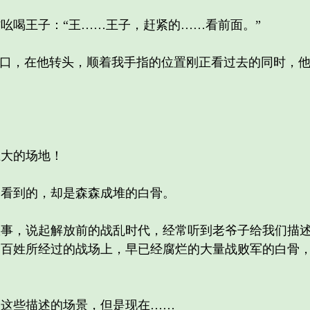
喝王子：“王……王子，赶紧的……看前面。”
口，在他转头，顺着我手指的位置刚正看过去的同时，他
大的场地！
看到的，却是森森成堆的白骨。
，说起解放前的战乱时代，经常听到老爷子给我们描述
，百姓所经过的战场上，早已经腐烂的大量战败军的白骨
这些描述的场景，但是现在……