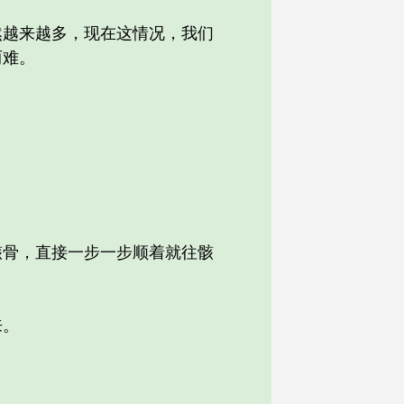
越来越多，现在这情况，我们
两难。
骨，直接一步一步顺着就往骸
来。