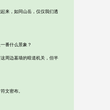
起来，如同山岳，仅仅我们透
一番什么景象？
这周边墓墙的暗道机关，但半
符文密布。