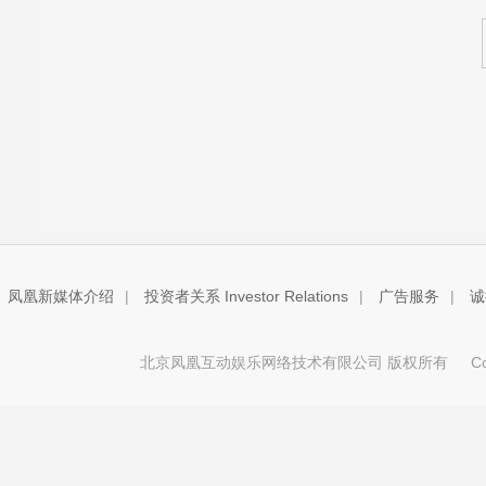
凤凰新媒体介绍
|
投资者关系 Investor Relations
|
广告服务
|
诚
北京凤凰互动娱乐网络技术有限公司 版权所有
Copy