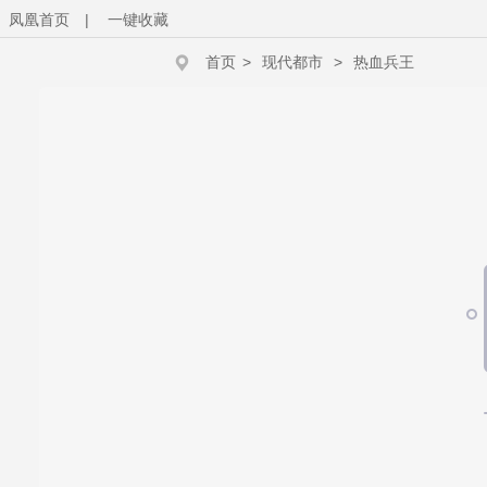
凤凰首页
|
一键收藏
首页
>
现代都市
>
热血兵王