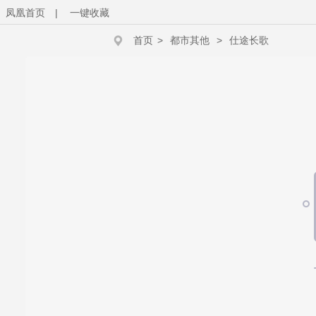
凤凰首页
|
一键收藏
首页
>
都市其他
>
仕途长歌