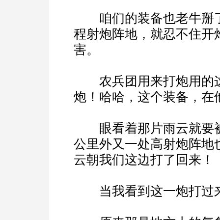
咱们的装备也老牛掰了
程射炮阵地，就忍不住开
害。
农兵团用来打炮用的这
炮！哈哈，这个装备，在
眼看着那片雨云就要被
公里外又一处高射炮阵地
云朝我们这边打了回来！
当我看到这一炮打过来