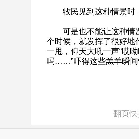
牧民见到这种情景时，
可是也不能让这种情况
个时候，就发挥了很好地
一甩，仰天大吼一声“哎
吗……”吓得这些羔羊瞬
翻页快