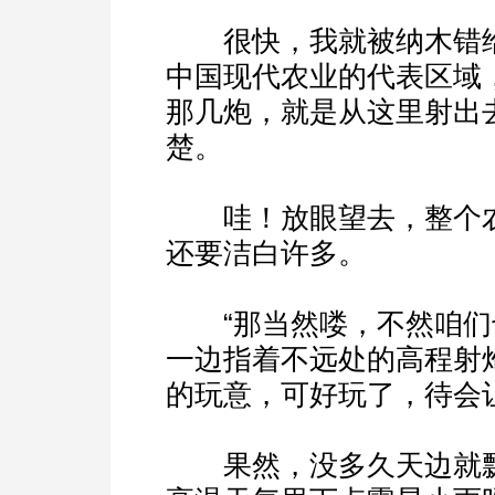
很快，我就被纳木错给
中国现代农业的代表区域
那几炮，就是从这里射出
楚。
哇！放眼望去，整个农
还要洁白许多。
“那当然喽，不然咱们也
一边指着不远处的高程射
的玩意，可好玩了，待会
果然，没多久天边就飘