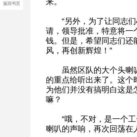
来。
返回书页
“另外，为了让同志们
请，领导批准，特意将一
钱。但是，希望同志们还
风，再创新辉煌！”
虽然区队的大个头喇叭
的重点给听出来了。这个
为他们并没有搞明白这是
嘛？
“哦，不对，是一个工一
喇叭的声响，再次回荡在