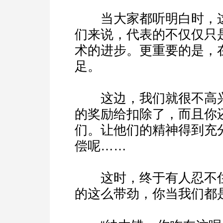
当大家都听明白时，这
们来说，代表的不仅仅只
术的进步。更重要的是，
足。
这边，我们就很不高兴
的奖励给扣除了，而且你
们。让他们的精神得到充
偿呢……
这时，终于有人忍不住
的这么带劲，你当我们都