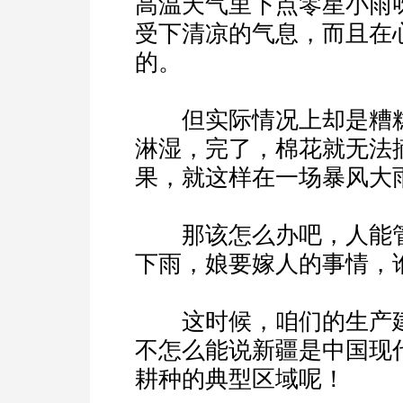
高温天气里下点零星小雨
受下清凉的气息，而且在
的。
但实际情况上却是糟糕
淋湿，完了，棉花就无法
果，就这样在一场暴风大
那该怎么办吧，人能管
下雨，娘要嫁人的事情，
这时候，咱们的生产建
不怎么能说新疆是中国现
耕种的典型区域呢！