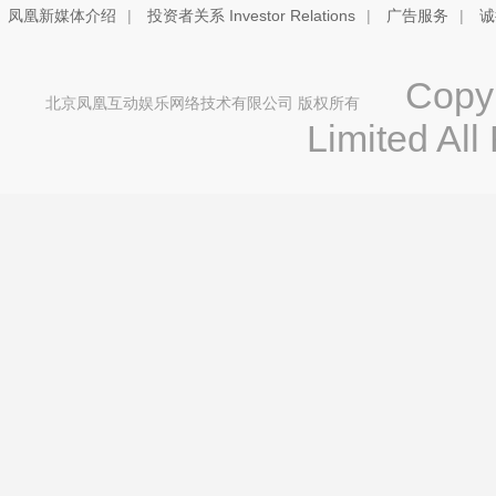
凤凰新媒体介绍
|
投资者关系 Investor Relations
|
广告服务
|
诚
Copyri
北京凤凰互动娱乐网络技术有限公司 版权所有
Limited All