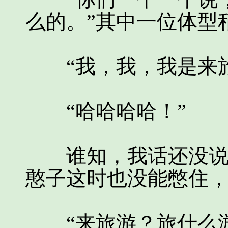
么的。”其中一位体型
“我，我，我是来旅
“哈哈哈哈！”
谁知，我话还没说完
憨子这时也没能憋住
“来旅游？旅什么游