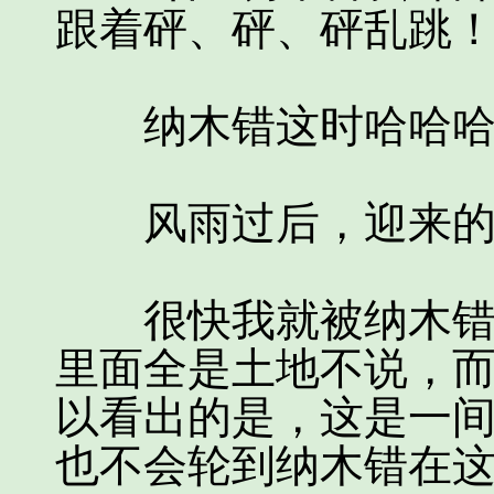
跟着砰、砰、砰乱跳！
纳木错这时哈哈哈
风雨过后，迎来的
很快我就被纳木错带
里面全是土地不说，
以看出的是，这是一
也不会轮到纳木错在