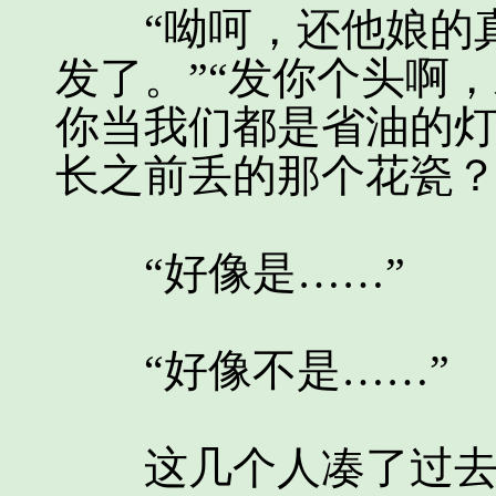
“呦呵，还他娘的真
发了。”“发你个头啊
你当我们都是省油的
长之前丢的那个花瓷？
“好像是……”
“好像不是……”
这几个人凑了过去，