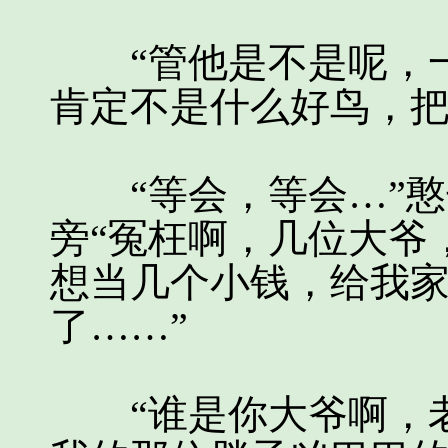
“管他是不是呢，一
肯定不是什么好鸟，把
“等会，等会…”憨
旁“冤枉啊，几位大爷
想当几个小钱，给我
了……”
“谁是你大爷啊，老