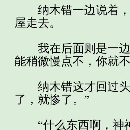
纳木错一边说着，一
屋走去。
我在后面则是一边追
能稍微慢点不，你就不
纳木错这才回过头：
了，就惨了。”
“什么东西啊，神神