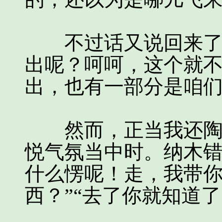
不过话又说回来了，
出呢？呵呵，这个就
出，也有一部分是咱
然而，正当我还陶醉
悦气氛当中时。纳木错
什么愣呢！走，我带你
西？”“去了你就知道了