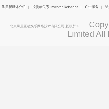
凤凰新媒体介绍
|
投资者关系 Investor Relations
|
广告服务
|
诚
Copyri
北京凤凰互动娱乐网络技术有限公司 版权所有
Limited All