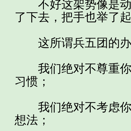
不好这架势像是动真
了下去，把手也举了
这所谓兵五团的办
我们绝对不尊重你的
习惯；
我们绝对不考虑你的
想法；