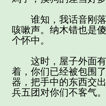
谁知，我话音刚落，
咳嗽声。纳木错也是
个怀中。
这时，屋子外面有人
着，你们已经被包围
器，把手中的东西交
兵五团对你们不客气。