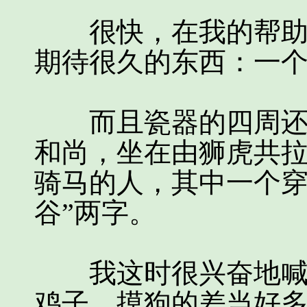
很快，在我的帮助下
期待很久的东西：一
而且瓷器的四周还刻
和尚，坐在由狮虎共
骑马的人，其中一个穿
谷”两字。
我这时很兴奋地喊道
鸡子，摸狗的差当好多