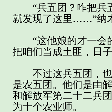
“兵五团？咋把兵五
就发现了这里……”纳
“这他娘的才一会的
把咱们当成土匪，日子
不过这兵五团，也并
是农五团。他们是由
和解放军第二十二兵
为十个农业师。