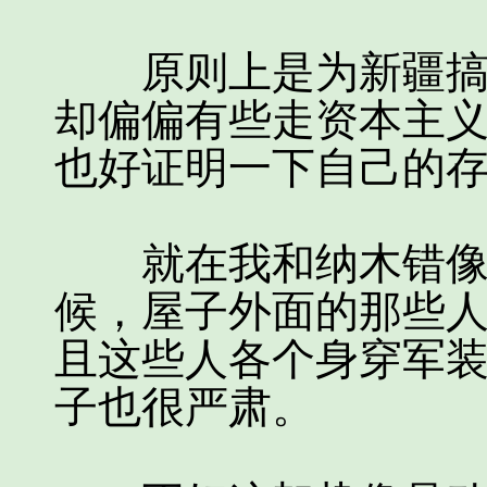
原则上是为新疆搞建
却偏偏有些走资本主
也好证明一下自己的
就在我和纳木错像是
候，屋子外面的那些
且这些人各个身穿军
子也很严肃。