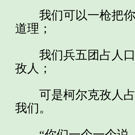
我们可以一枪把你嘎
道理；
我们兵五团占人口多
孜人；
可是柯尔克孜人占多
我们。
“你们一个一个说，