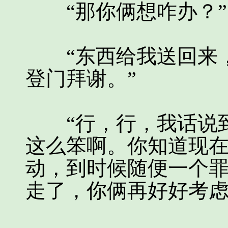
“那你俩想咋办？”
“东西给我送回来，
登门拜谢。”
“行，行，我话说到
这么笨啊。你知道现
动，到时候随便一个
走了，你俩再好好考虑