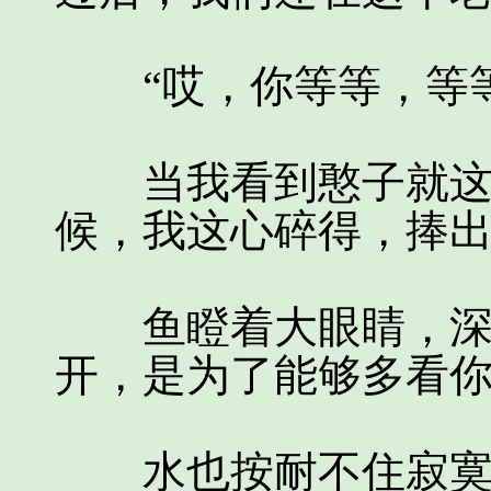
“哎，你等等，等等
当我看到憨子就这么
候，我这心碎得，捧
鱼瞪着大眼睛，深情
开，是为了能够多看你
水也按耐不住寂寞，