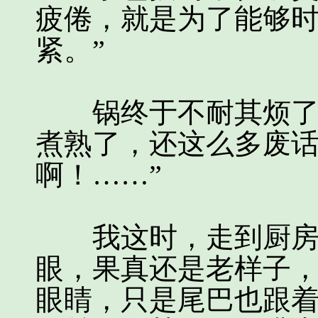
疲倦，就是为了能够
紧。”
锅终于不耐其烦了，
煮熟了，还这么多废
啊！……”
我这时，走到厨房里
眼，果真还是老样子
眼睛，只是尾巴也跟