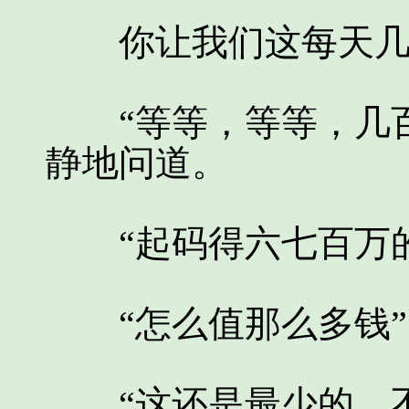
你让我们这每天几分
“等等，等等，几百
静地问道。
“起码得六七百万的
“怎么值那么多钱”
“这还是最少的，不