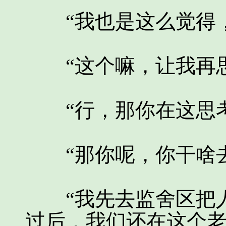
“我也是这么觉得，
“这个嘛，让我再思
“行，那你在这思考
“那你呢，你干啥去
“我先去监舍区把人
过后，我们还在这个老