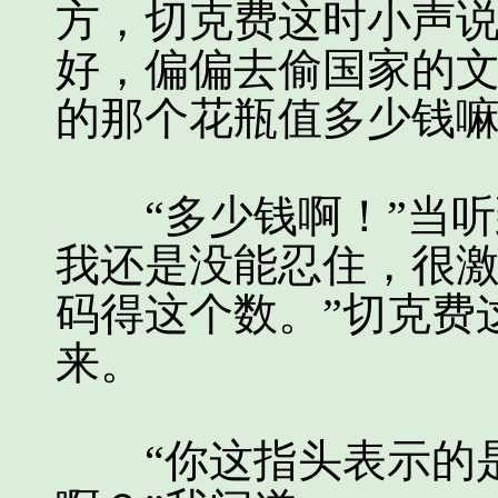
方，切克费这时小声说
好，偏偏去偷国家的
的那个花瓶值多少钱嘛
“多少钱啊！”当听到
我还是没能忍住，很激
码得这个数。”切克费
来。
“你这指头表示的是