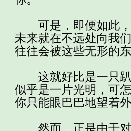
可是，即便如此，我
未来就在不远处向我
往往会被这些无形的
这就好比是一只趴在
似乎是一片光明，可
你只能眼巴巴地望着
然而，正是由于对人