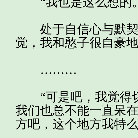
“我也是这么想的。
处于自信心与默契感
觉，我和憨子很自豪
………
“可是吧，我觉得切
我们也总不能一直呆
方吧，这个地方我特么