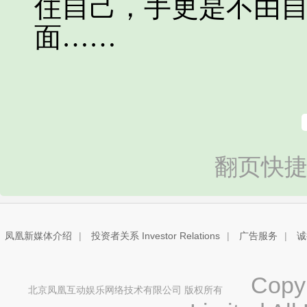
住自己，手更是不由
面……
翻页快捷
凤凰新媒体介绍
|
投资者关系 Investor Relations
|
广告服务
|
诚
Copyri
北京凤凰互动娱乐网络技术有限公司 版权所有