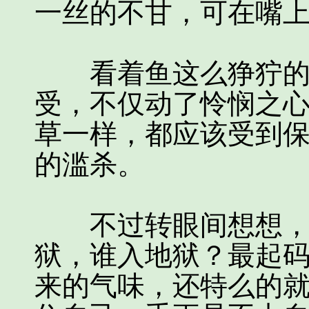
一丝的不甘，可在嘴
看着鱼这么狰狞的样
受，不仅动了怜悯之
草一样，都应该受到
的滥杀。
不过转眼间想想，这
狱，谁入地狱？最起
来的气味，还特么的