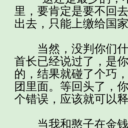
里，要肯定是要不回
出去，只能上缴给国
当然，没判你们什么
首长已经说过了，是
的，结果就碰了个巧
团里面。等回头了，
个错误，应该就可以释
当我和憨子在金钱和