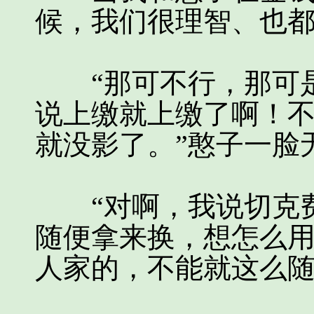
候，我们很理智、也都
“那可不行，那可是
说上缴就上缴了啊！
就没影了。”憨子一脸
“对啊，我说切克费
随便拿来换，想怎么
人家的，不能就这么随