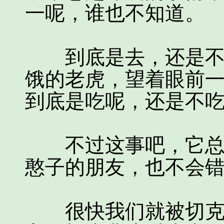
一呢，谁也不知道。
到底是去，还是不去
饿的老虎，望着眼前
到底是吃呢，还是不
不过这事吧，它总得
憨子的朋友，也不会
很快我们就被切克费