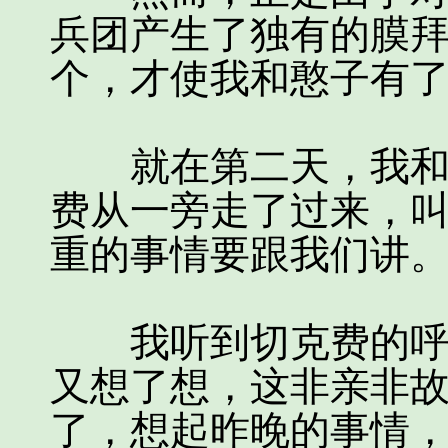
兵团产生了独有的膜
个，才使我和憨子有
就在第二天，我和憨
费从一旁走了过来，
重的事情要跟我们讲
我听到切克费的呼叫
又想了想，这非亲非
了，想起昨晚的事情