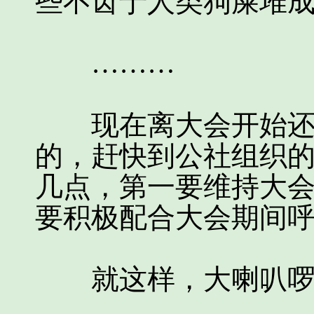
些不齿于人类狗屎堆成
………
现在离大会开始还有
的，赶快到公社组织
几点，第一要维持大
要积极配合大会期间
就这样，大喇叭啰