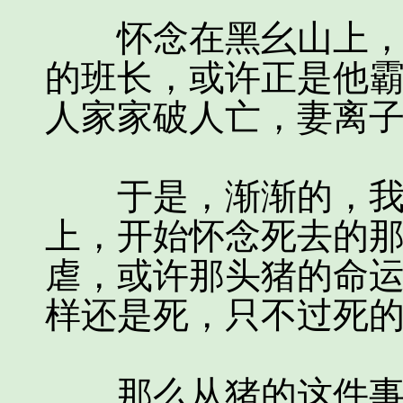
怀念在黑幺山上，那
的班长，或许正是他
人家家破人亡，妻离
于是，渐渐的，我又
上，开始怀念死去的
虐，或许那头猪的命
样还是死，只不过死
那么从猪的这件事情