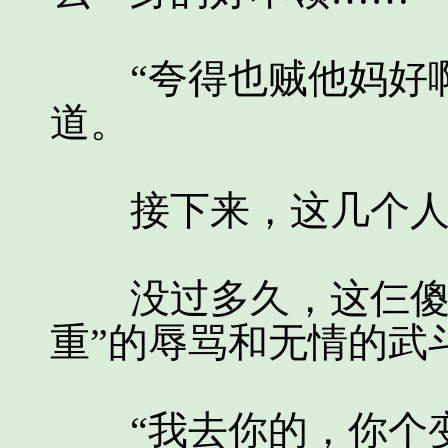
“夸得也贼他妈好啊
道。
接下来，这几个人的
没过多久，这仨傻大
重”的辱骂和无情的武
“我去你的，你个变