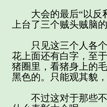
大会的最后“以反私
上台了三个贼头贼脑
只见这三个人各个头
花上面还有白字，至
猪圈里，看猪身上的
黑色的。只能观其貌
不过这对于那些不知