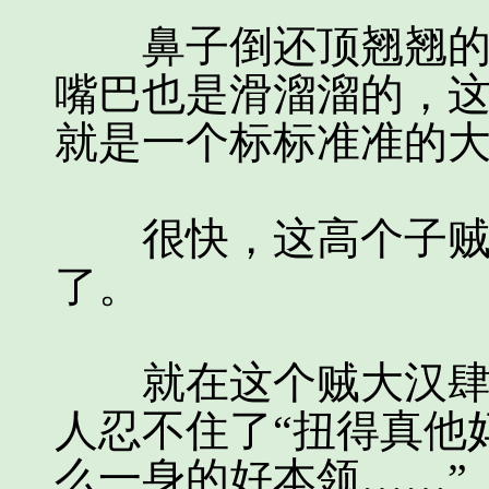
鼻子倒还顶翘翘的、
嘴巴也是滑溜溜的，
就是一个标标准准的
很快，这高个子贼大
了。
就在这个贼大汉肆无
人忍不住了“扭得真他
么一身的好本领……”