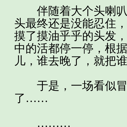
伴随着大个头喇叭的
头最终还是没能忍住
摸了摸油乎乎的头发，
中的活都停一停，根
儿，谁去晚了，就把谁
于是，一场看似冒不
了……
………