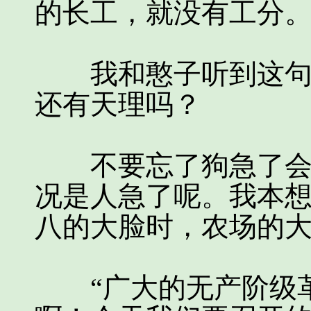
的长工，就没有工分
我和憨子听到这句话
还有天理吗？
不要忘了狗急了会跳
况是人急了呢。我本
八的大脸时，农场的
“广大的无产阶级革