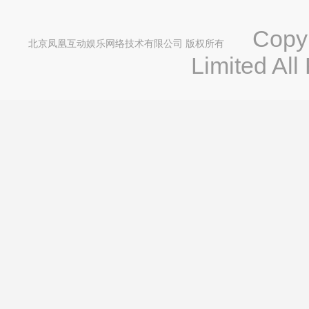
Copyri
北京凤凰互动娱乐网络技术有限公司 版权所有
Limited All