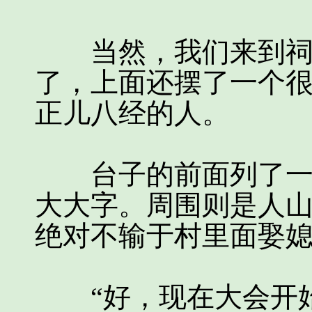
当然，我们来到祠堂
了，上面还摆了一个
正儿八经的人。
台子的前面列了一条
大大字。周围则是人
绝对不输于村里面娶
“好，现在大会开始