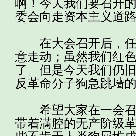
啊！今天我们要召开
委会向走资本主义道
在大会召开后，任何
意走动；虽然我们红色
了。但是今天我们仍
反革命分子狗急跳墙
希望大家在一会召开
带着满腔的无产阶级