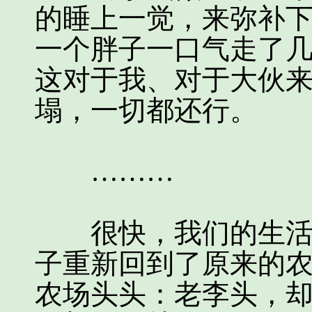
的睡上一觉，来弥补
一个胖子一口气走了
这对于我、对于大伙
塌，一切都还行。
………
很快，我们的生活就
子重新回到了原来的
农场头头：老李头，