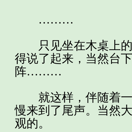
………
只见坐在木桌上的一
得说了起来，当然台
阵………
就这样，伴随着一阵
慢来到了尾声。当然
观的。