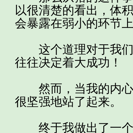
以很清楚的看出，体
会暴露在弱小的环节
这个道理对于我们人
往往决定着大成功！
然而，当我的内心，
很坚强地站了起来。
终于我做出了一个伟