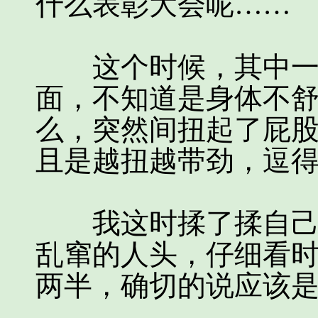
什么表彰大会呢……
这个时候，其中一个
面，不知道是身体不
么，突然间扭起了屁
且是越扭越带劲，逗
我这时揉了揉自己的
乱窜的人头，仔细看
两半，确切的说应该