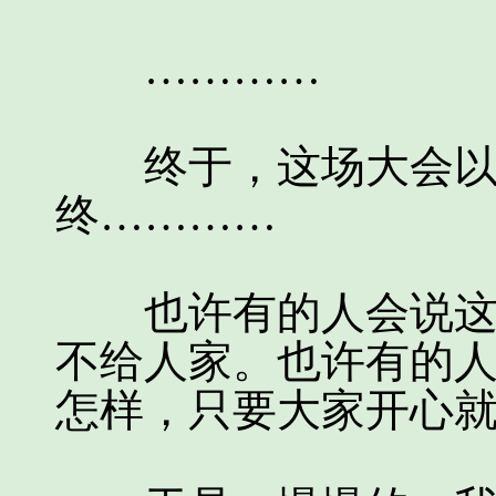
…………
终于，这场大会以人
终…………
也许有的人会说这是
不给人家。也许有的
怎样，只要大家开心