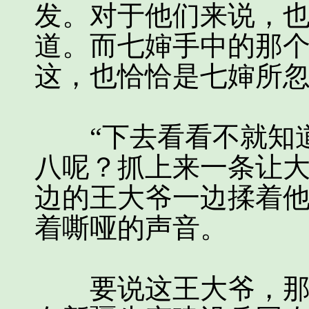
发。对于他们来说，
道。而七婶手中的那
这，也恰恰是七婶所
“下去看看不就知道
八呢？抓上来一条让大
边的王大爷一边揉着
着嘶哑的声音。
要说这王大爷，那也