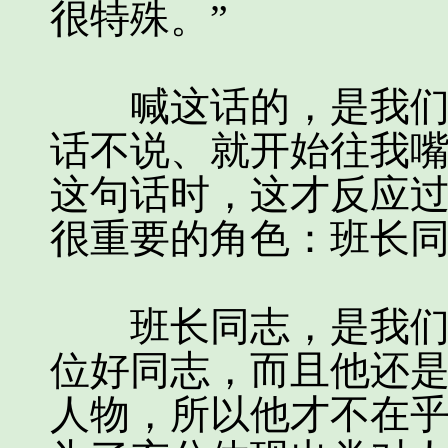
很特殊。”
喊这话的，是我们的
话不说、就开始往我
这句话时，这才反应
很重要的角色：班长
班长同志，是我们这
位好同志，而且他还
人物，所以他才不在