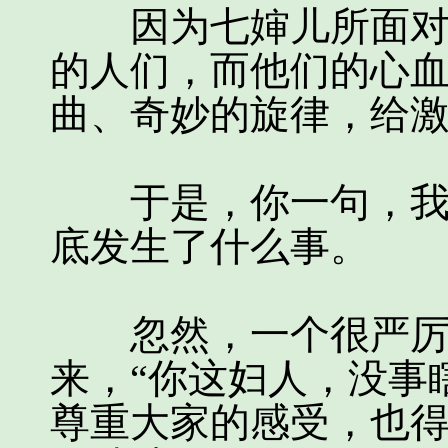
因为七婶儿所面对的
的人们，而他们的心
曲、奇妙的旋律，给
于是，你一句，我一
底发生了什么事。
忽然，一个很严厉的
来，“你这妇人，没事
尊重大家的感受，也