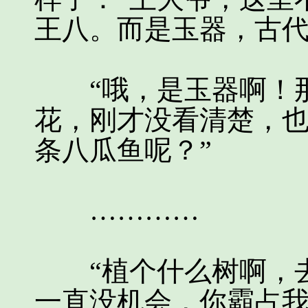
王八。而是玉器，古代
“哦，是玉器啊！那
花，刚才没看清楚，
条八瓜鱼呢？”
…………
“植个什么树啊，去
一直没机会，你霸占我