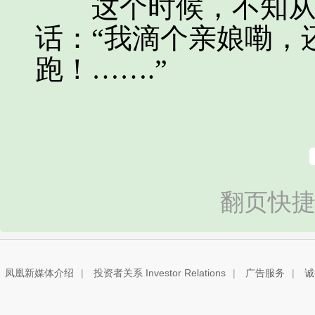
这个时候，不知从哪
话：“我滴个亲娘嘞，
跑！…….”
翻页快捷
凤凰新媒体介绍
|
投资者关系 Investor Relations
|
广告服务
|
诚