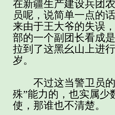
在新疆生产建设兵团
员呢，说简单一点的话
来由于王大爷的失误
部的一个副团长看成
拉到了这黑幺山上进
岁。
不过这当警卫员的，
殊”能力的，也实属少
使，那谁也不清楚。