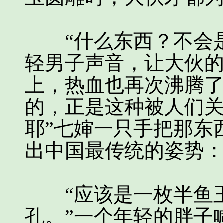
“什么东西？不会是
轻男子声音，让大伙
上，热血也再次沸腾
的，正是这种被人们关
耶”七婶一只手把那东
出中国最传统的姿势
“应该是一枚半鱼玉
孔。”一个年轻的胖子