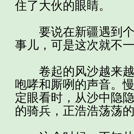
住了大伙的眼睛。
要说在新疆遇到个风
事儿，可是这次就不
卷起的风沙越来越大
咆哮和厮咧的声音。
定眼看时，从沙中隐
的骑兵，正浩浩荡荡