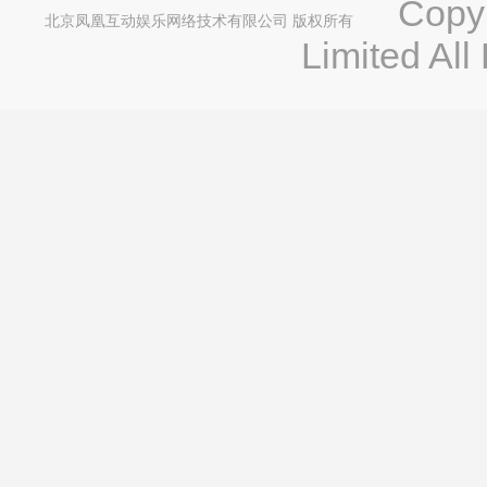
Copyri
北京凤凰互动娱乐网络技术有限公司 版权所有
Limited All