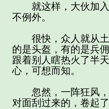
就这样，大伙加入了
不例外。
很快，众人就从土堆
的是头盔，有的是兵
跟着别人瞎热火了半
心，可想而知。
忽然，一阵狂风，改
对面刮过来的，卷起