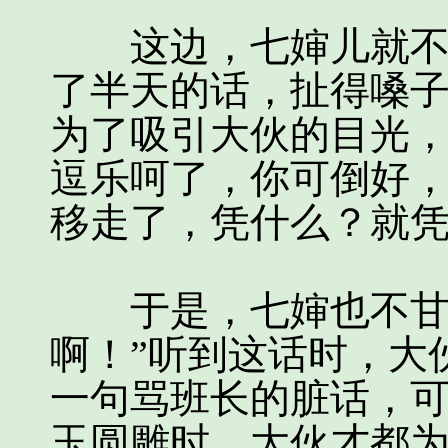
这边，七婶儿就不乐
了半天的话，扯得嗓
为了吸引大伙的目光
逗乐呵了，你可倒好
移走了，凭什么？就
于是，七婶也不甘示
啊！”听到这话时，大
一句骂班长的脏话，
玉圆雕时，大伙才都