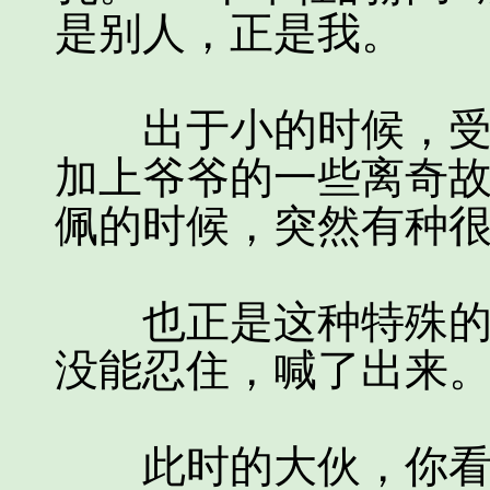
是别人，正是我。
出于小的时候，受到
加上爷爷的一些离奇
佩的时候，突然有种
也正是这种特殊的感
没能忍住，喊了出来
此时的大伙，你看看