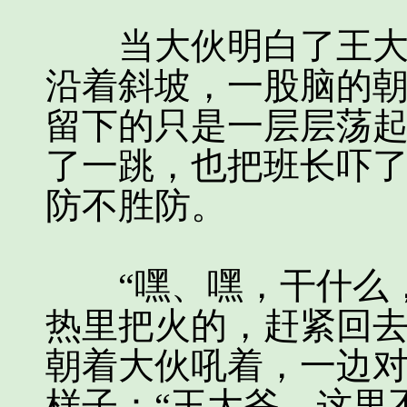
当大伙明白了王大爷
沿着斜坡，一股脑的
留下的只是一层层荡
了一跳，也把班长吓
防不胜防。
“嘿、嘿，干什么，
热里把火的，赶紧回去
朝着大伙吼着，一边
样子：“王大爷，这里