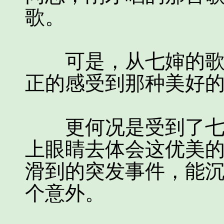
歌。
可是，从七婶的歌声
正的感受到那种美好
更何况是受到了七婶
上眼睛去体会这优美
滑到的突发事件，能
个意外。