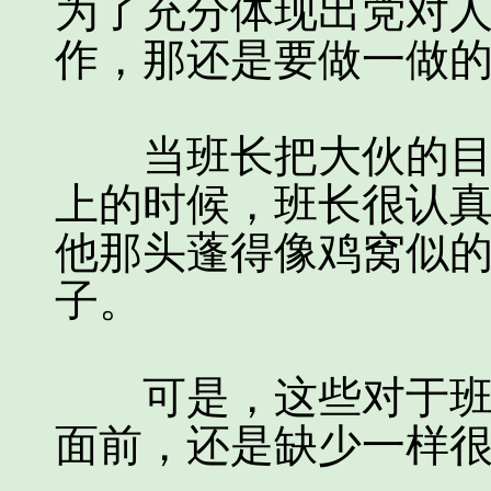
为了充分体现出党对
作，那还是要做一做
当班长把大伙的目光
上的时候，班长很认
他那头蓬得像鸡窝似
子。
可是，这些对于班长
面前，还是缺少一样