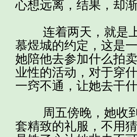
心想远离，结果，却
连着两天，就是上
慕煜城的约定，这是
她陪他去参加什么拍
业性的活动，对于穿
一窍不通，让她去干
周五傍晚，她收到
套精致的礼服，不用