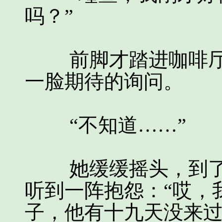
吗？”
前脚才踏进咖啡厅
一脸期待的询问。
“不知道……”
她缓缓摇头，到了
听到一阵抱怨：“哎，
子，他有十九天没来过