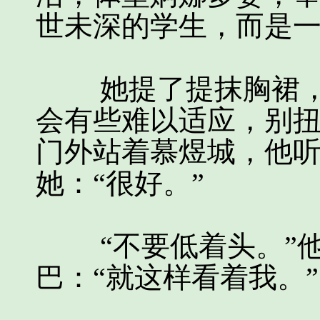
世未深的学生，而是
她提了提抹胸裙，
会有些难以适应，别
门外站着慕煜城，他
她：“很好。”
“不要低着头。”他
巴：“就这样看着我。”