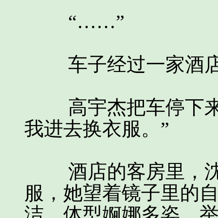
“……”
车子经过一家酒店门
高宇杰把车停下来，
我进去换衣服。”
酒店的客房里，沈
服，她望着镜子里的
洁，体型婀娜多姿，