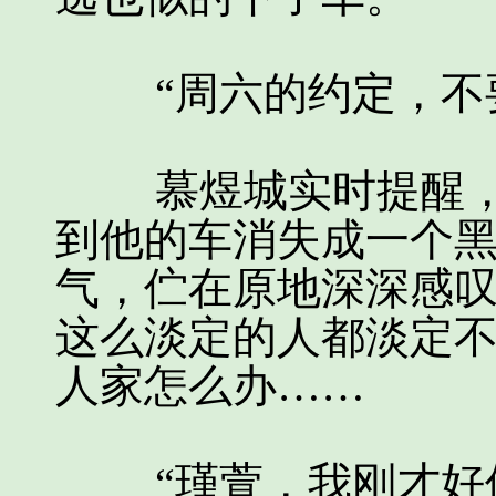
“周六的约定，不要
慕煜城实时提醒，
到他的车消失成一个
气，伫在原地深深感
这么淡定的人都淡定
人家怎么办……
“瑾萱，我刚才好像