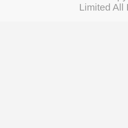
Limited All