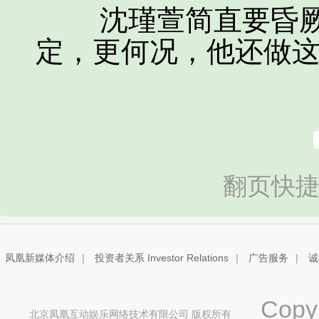
沈瑾萱简直要昏厥
定，更何况，他还做
翻页快捷
凤凰新媒体介绍
|
投资者关系 Investor Relations
|
广告服务
|
诚
Copyri
北京凤凰互动娱乐网络技术有限公司 版权所有