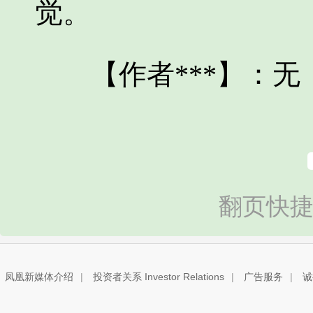
觉。
【作者***】：无
翻页快捷
凤凰新媒体介绍
|
投资者关系 Investor Relations
|
广告服务
|
诚