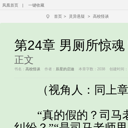
凤凰首页
|
一键收藏
首页
>
灵异悬疑
>
高校怪谈
第24章 男厕所惊魂
正文
书名：
高校怪谈
作者：
辰星的启迪
本章字数：2038
创建时间：201
（视角人：同上章
“真的假的？司马老
纠纷？”“是司马老师