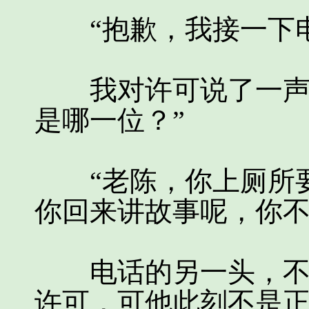
“抱歉，我接一下电
我对许可说了一声后
是哪一位？”
“老陈，你上厕所要
你回来讲故事呢，你不
电话的另一头，不是
许可，可他此刻不是