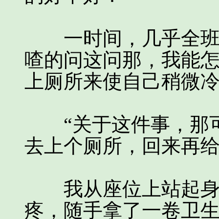
一时间，几乎全班的
喳的问这问那，我能
上厕所来使自己稍微
“关于这件事，那可
去上个厕所，回来再给
我从座位上站起身，
疼，随手拿了一卷卫