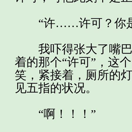
“许……许可？你是
我吓得张大了嘴巴，
着的那个“许可”，这
笑，紧接着，厕所的
见五指的状况。
“啊！！！”