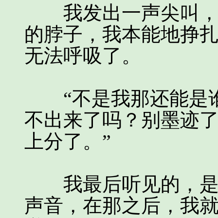
我发出一声尖叫，我
的脖子，我本能地挣
无法呼吸了。
“不是我那还能是谁
不出来了吗？别墨迹
上分了。”
我最后听见的，是手
声音，在那之后，我