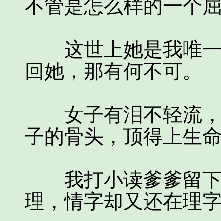
不管是怎么样的一个
这世上她是我唯一的
回她，那有何不可。
女子有泪不轻流，只
子的骨头，顶得上生
我打小读爹爹留下的
理，情字却又还在理