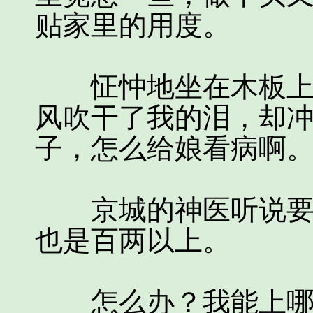
贴家里的用度。
怔忡地坐在木板上，
风吹干了我的泪，却
子，怎么给娘看病啊
京城的神医听说要治
也是百两以上。
怎么办？我能上哪里