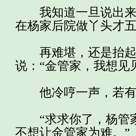
我知道一旦说出来，
在杨家后院做丫头才
再难堪，还是抬起头
说：“金管家，我想见
他冷哼一声，若有所
“求求你了，杨管家
不想让金管家为难。”