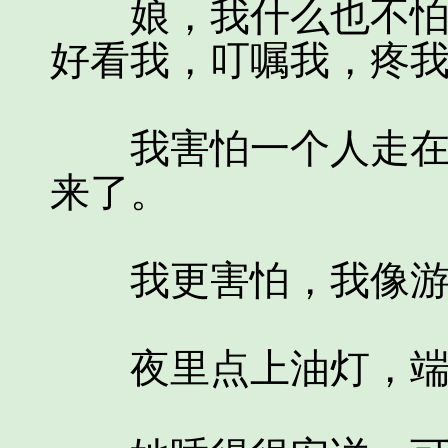
娘，我什么也不怕，
好看我，叮嘱我，疼
我害怕一个人走在田
来了。
我更害怕，我像游魂
夜里点上油灯，端来