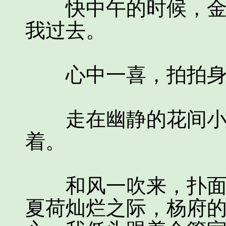
快中午的时候，金管
我过去。
心中一喜，拍拍身
走在幽静的花间小道
着。
和风一吹来，扑面而
夏荷灿烂之际，杨府