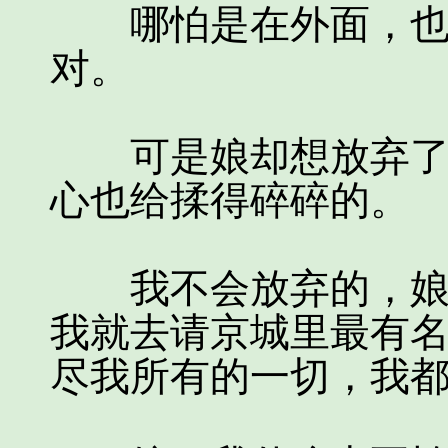
哪怕是在外面，也辛
对。
可是娘却想放弃了，
心也给揉得碎碎的。
我不会放弃的，娘啊
我就去请京城里最有
尽我所有的一切，我