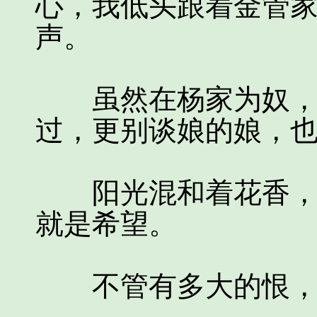
心，我低头跟着金管
声。
虽然在杨家为奴，可
过，更别谈娘的娘，
阳光混和着花香，伴
就是希望。
不管有多大的恨，我