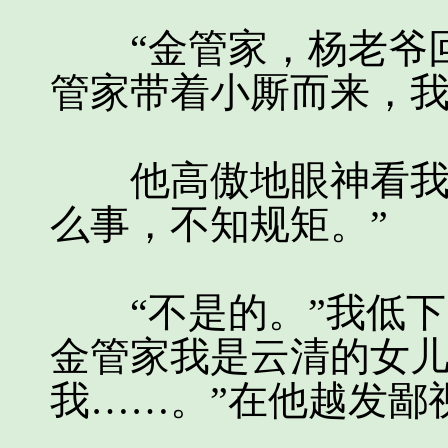
“金管家，杨老爷回
管家带着小厮而来，
他高傲地眼神看我一
么事，不知规矩。”
“不是的。”我低下
金管家我是云清的女
我……。”在他越发鄙