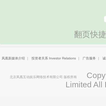
翻页快捷
凤凰新媒体介绍
|
投资者关系 Investor Relations
|
广告服务
|
诚
Copyri
北京凤凰互动娱乐网络技术有限公司 版权所有
Limited All