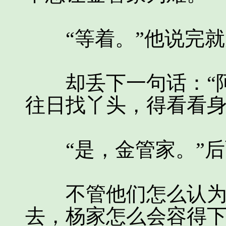
“等着。”他说完就
却丢下一句话：“阿
往日找丫头，得看看身
“是，金管家。”后
不管他们怎么认为，
去，杨家怎么会容得