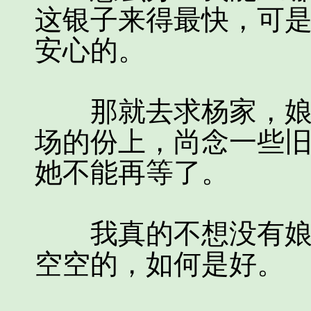
这银子来得最快，可
安心的。
那就去求杨家，娘的
场的份上，尚念一些
她不能再等了。
我真的不想没有娘，
空空的，如何是好。