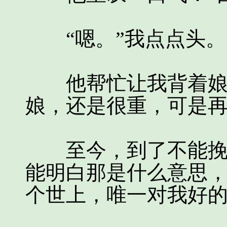
“嗯。”我点点头。
他帮忙让我背着娘回
娘，还是很重，可是
至今，到了不能挽回
能明白那是什么意思
个世上，唯一对我好