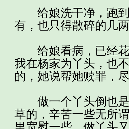
给娘洗干净，跑到爹
有，也只得散碎的几
给娘看病，已经花光
我在杨家为丫头，也
的，她说帮她赎罪，
做一个丫头倒也是无
草的，辛苦一些无所
里宽慰一些，做丫头