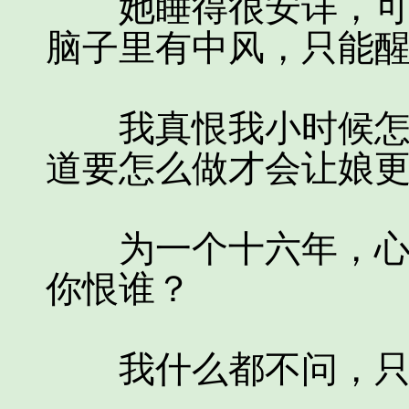
她睡得很安详，可是
脑子里有中风，只能
我真恨我小时候怎么
道要怎么做才会让娘
为一个十六年，心痛
你恨谁？
我什么都不问，只