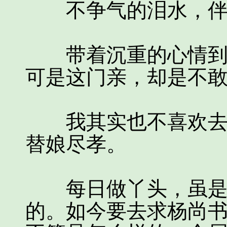
不争气的泪水，伴着
带着沉重的心情到杨
可是这门亲，却是不
我其实也不喜欢去高
替娘尽孝。
每日做丫头，虽是粗
的。如今要去求杨尚