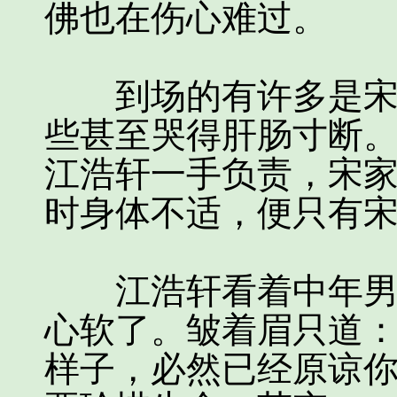
佛也在伤心难过。
到场的有许多是宋潇
些甚至哭得肝肠寸断
江浩轩一手负责，宋
时身体不适，便只有
江浩轩看着中年男人
心软了。皱着眉只道：
样子，必然已经原谅