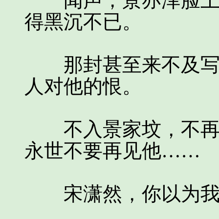
闻声，景亦泽脸上的
得黑沉不已。
那封甚至来不及写完
人对他的恨。
不入景家坟，不再是
永世不要再见他……
宋潇然，你以为我真