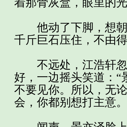
着那骨灰盒，眼里的
他动了下脚，想朝她
千斤巨石压住，不由
不远处，江浩轩忽然
好，一边摇头笑道：“
不要见你。所以，无
会，你都别想打主意。