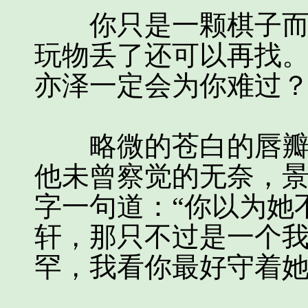
你只是一颗棋子而已
玩物丢了还可以再找
亦泽一定会为你难过
略微的苍白的唇瓣扯
他未曾察觉的无奈，
字一句道：“你以为她
轩，那只不过是一个
罕，我看你最好守着她