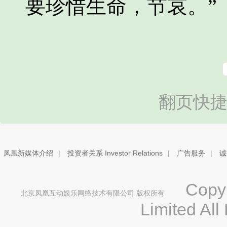
要珍惜生命，节哀。”
翻页快捷
凤凰新媒体介绍
|
投资者关系 Investor Relations
|
广告服务
|
诚
Copyri
北京凤凰互动娱乐网络技术有限公司 版权所有
Limited All