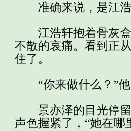
准确来说，是江浩
江浩轩抱着骨灰盒出
不散的哀痛。看到正
住了。
“你来做什么？”他
景亦泽的目光停留在
声色握紧了，“她在哪