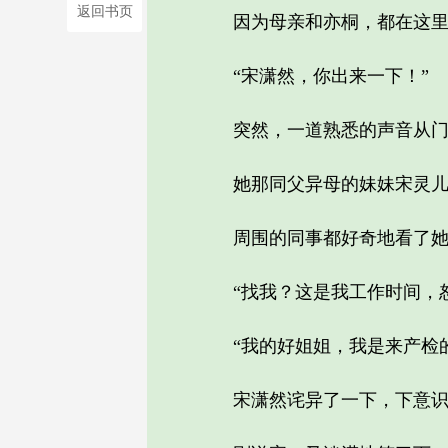
返回书页
因为母亲和亦桐，都在这里，
“宋潇然，你出来一下！”
突然，一道熟悉的声音从门口
她那同父异母的妹妹宋灵儿出
周围的同事都好奇地看了她一
“找我？这是我工作时间，恕
“我的好姐姐，我是来产检的
宋潇然诧异了一下，下意识看