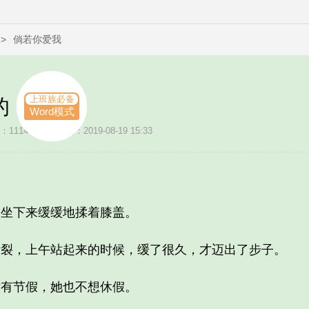
>
倘若你爱我
上班族必备
的
Word模式
1114
创建时间：2019-08-19 15:33
坐下来缓缓地揉着膝盖。
，上午站起来的时候，缓了很久，才迈出了步子。
有节假，她也不想休假。