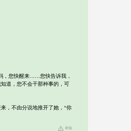
妈，您快醒来……您快告诉我，
我知道，您不会干那种事的，可
来，不由分说地推开了她，“你
举报