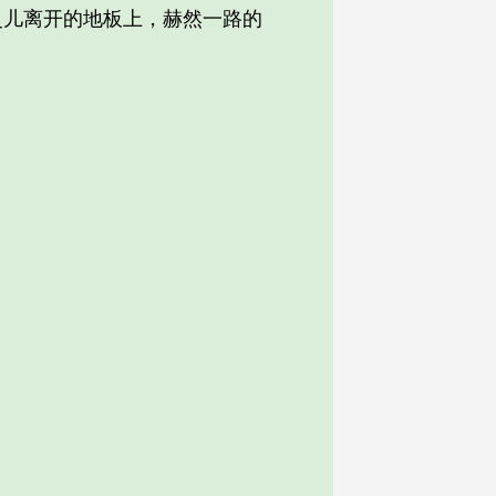
儿离开的地板上，赫然一路的