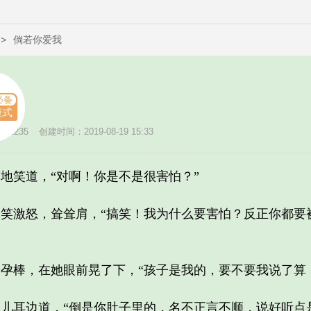
>
倘若你爱我
必备
模式
1235
创建时间：2019-08-19 15:33
笑道，“对啊！你是不是很害怕？”
激怒，耸耸肩，“搞笑！我为什么要害怕？反正你都要
棒，在她眼前晃了下，“孩子是我的，要不要我说了算
耳边道，“倒是你肚子里的，名不正言不顺，说好听点是