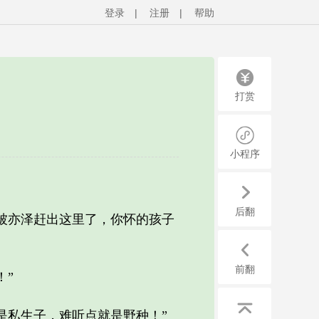
登录
|
注册
|
帮助
打赏
小程序
后翻
被亦泽赶出这里了，你怀的孩子
前翻
！”
私生子，难听点就是野种！”