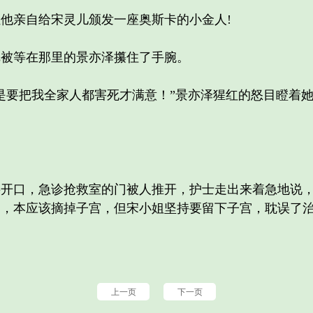
亲自给宋灵儿颁发一座奥斯卡的小金人!
被等在那里的景亦泽攥住了手腕。
要把我全家人都害死才满意！”景亦泽猩红的怒目瞪着她
口，急诊抢救室的门被人推开，护士走出来着急地说，
宫，本应该摘掉子宫，但宋小姐坚持要留下子宫，耽误了
上一页
下一页