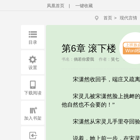
凤凰首页
|
一键收藏
首页
>
现代言情
目录
上班族
第6章 滚下楼
Word
书名：
倘若你爱我
作者：
笑七
本章字数：
设置
宋潇然收回手，端庄又疏离地
下载阅读
宋灵儿被宋潇然脸上挑衅的笑
他自然也不会要的！”
加入书架
宋潇然从宋灵儿手里夺回验孕
说着，她上前一步，在宋灵儿