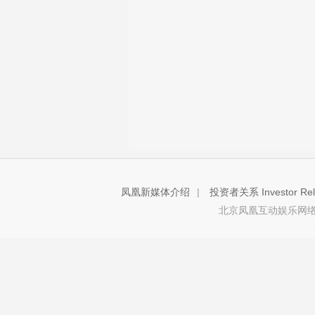
凤凰新媒体介绍
|
投资者关系 Investor Rela
北京凤凰互动娱乐网络