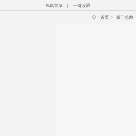
凤凰首页
|
一键收藏
首页
>
豪门总裁