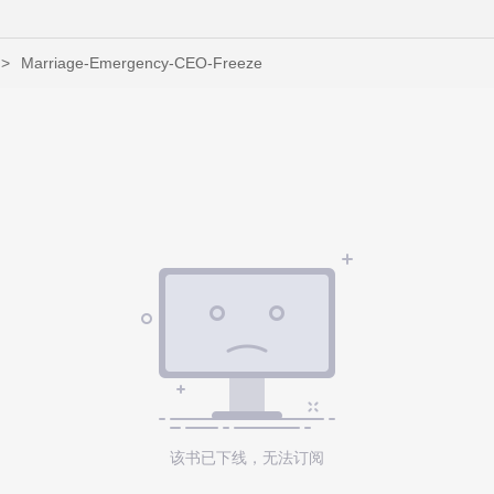
>
Marriage-Emergency-CEO-Freeze
该书已下线，无法订阅