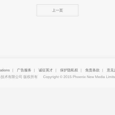
上一页
tions
|
广告服务
|
诚征英才
|
保护隐私权
|
免责条款
|
意见
技术有限公司 版权所有
Copyright © 2015 Phoenix New Media Limited