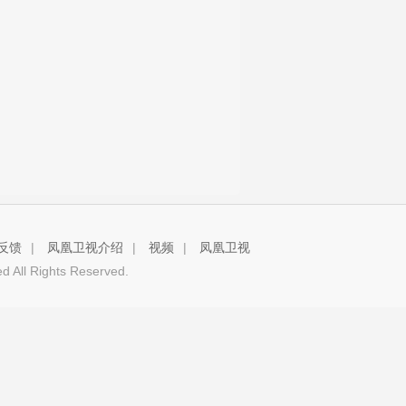
反馈
|
凤凰卫视介绍
|
视频
|
凤凰卫视
 All Rights Reserved.