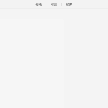
登录
|
注册
|
帮助