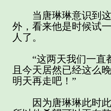
当唐琳琳意识到这一
外，看来他是时候试
人了。
“这两天我们一直都
且今天居然已经这么
明天再走吧！”
因为唐琳琳此时此刻