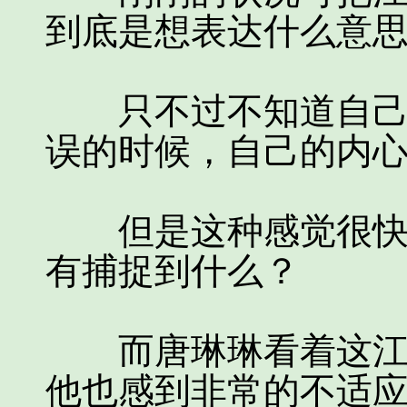
到底是想表达什么意
只不过不知道自己为
误的时候，自己的内
但是这种感觉很快就
有捕捉到什么？
而唐琳琳看着这江来
他也感到非常的不适