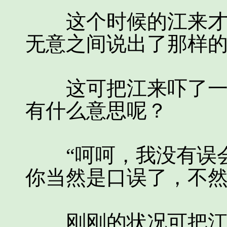
这个时候的江来才反
无意之间说出了那样
这可把江来吓了一跳
有什么意思呢？
“呵呵，我没有误会
你当然是口误了，不然
刚刚的状况可把江来