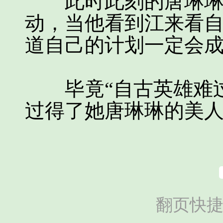
此时此刻的唐琳琳也
动，当他看到江来看
道自己的计划一定会
毕竟“自古英雄难过
过得了她唐琳琳的美
翻页快捷