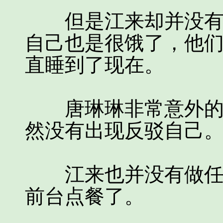
但是江来却并没有出
自己也是很饿了，他
直睡到了现在。
唐琳琳非常意外的看
然没有出现反驳自己
江来也并没有做任何
前台点餐了。