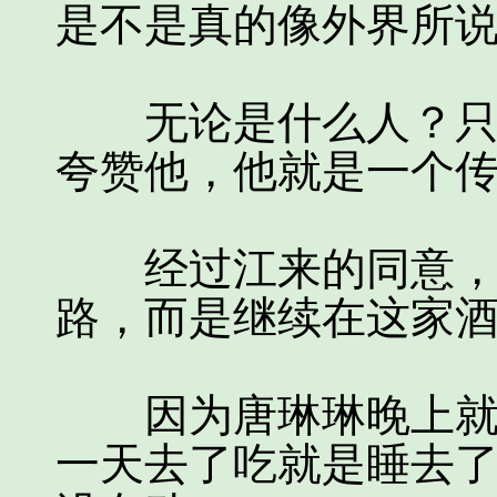
是不是真的像外界所
无论是什么人？只要
夸赞他，他就是一个
经过江来的同意，两
路，而是继续在这家
因为唐琳琳晚上就要
一天去了吃就是睡去