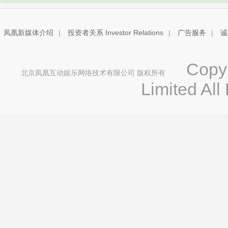
凤凰新媒体介绍
|
投资者关系 Investor Relations
|
广告服务
|
诚
Copyri
北京凤凰互动娱乐网络技术有限公司 版权所有
Limited All