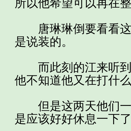
所以他希望可以再在
唐琳琳倒要看看这个
是说装的。
而此刻的江来听到唐
他不知道他又在打什
但是这两天他们一直
是应该好好休息一下