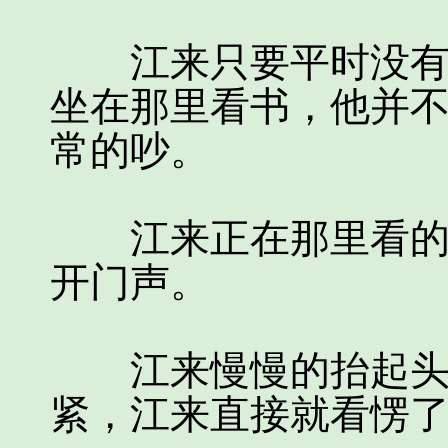
江来只要平时没有事
坐在那里看书，他并
常的吵。
江来正在那里看的认
开门声。
江来慢慢的抬起头朝
紧，江来直接就看愣