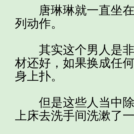
唐琳琳就一直坐在床
列动作。
其实这个男人是非常
材还好，如果换成任
身上扑。
但是这些人当中除了
上床去洗手间洗漱了