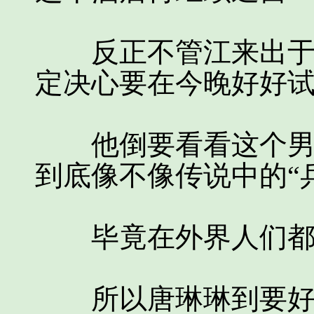
反正不管江来出于什
定决心要在今晚好好
他倒要看看这个男人
到底像不像传说中的“
毕竟在外界人们都已
所以唐琳琳到要好好