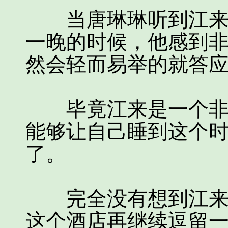
当唐琳琳听到江来已
一晚的时候，他感到
然会轻而易举的就答
毕竟江来是一个非常
能够让自己睡到这个
了。
完全没有想到江来居
这个酒店再继续逗留