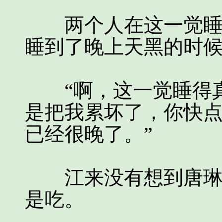
两个人在这一觉睡得
睡到了晚上天黑的时
“啊，这一觉睡得真
是把我累坏了，你快
已经很晚了。”
江来没有想到唐琳琳
是吃。