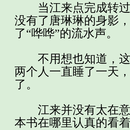
当江来点完成转过身
没有了唐琳琳的身影
了“哗哗”的流水声。
不用想也知道，这个
两个人一直睡了一天
了。
江来并没有太在意，
本书在哪里认真的看