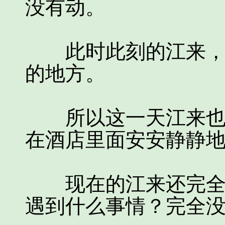
没有动。
此时此刻的江来，也
的地方。
所以这一天江来也并
在酒店里面安安静静
现在的江来还完全没
遇到什么事情？完全