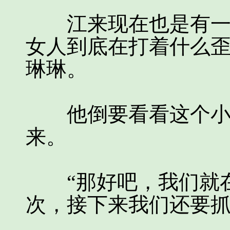
江来现在也是有一点
女人到底在打着什么
琳琳。
他倒要看看这个小女
来。
“那好吧，我们就在
次，接下来我们还要抓