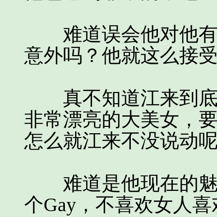
难道误会他对他有意
意外吗？他就这么接
真不知道江来到底是
非常漂亮的大美女，
怎么就江来不没说动
难道是他现在的魅力
个Gay，不喜欢女人