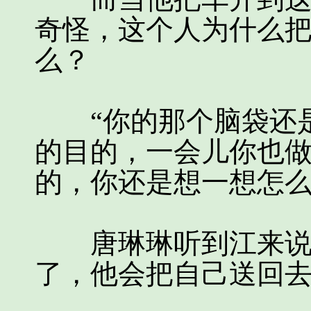
奇怪，这个人为什么
么？
“你的那个脑袋还是
的目的，一会儿你也
的，你还是想一想怎么
唐琳琳听到江来说的
了，他会把自己送回