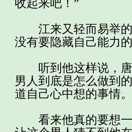
收起来吧！”
江来又轻而易举的看
没有要隐藏自己能力
听到他这样说，唐琳
男人到底是怎么做到
道自己心中想的事情
看来他真的要想一个