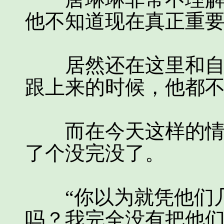
他不知道现在真正重
居然还在这里和自己
跟上来的时候，他都
而在今天这样的情况
了个没完没了。
“你以为就凭他们几
吗？我完全没有把他们