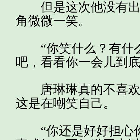
但是这次他没有出言
角微微一笑。
“你笑什么？有什么
吧，看看你一会儿到底
唐琳琳真的不喜欢江
这是在嘲笑自己。
“你还是好好担心你