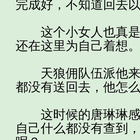
完成好，不知道回去以
这个小女人也真是奇
还在这里为自己着想
天狼佣队伍派他来他
都没有送回去，他怎
这时候的唐琳琳感到
自己什么都没有查到