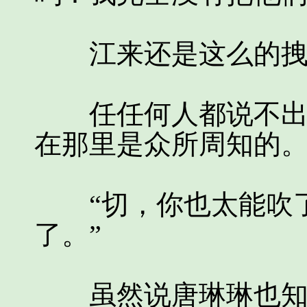
江来还是这么的拽，
任任何人都说不出任
在那里是众所周知的
“切，你也太能吹了
了。”
虽然说唐琳琳也知道