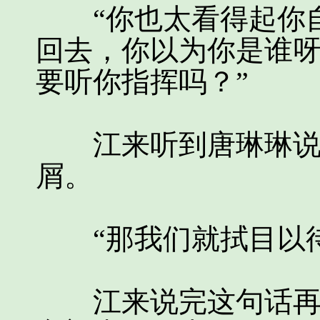
“你也太看得起你自
回去，你以为你是谁
要听你指挥吗？”
江来听到唐琳琳说的
屑。
“那我们就拭目以待
江来说完这句话再也