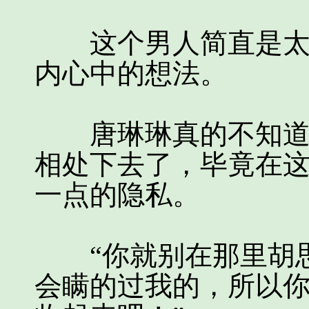
这个男人简直是太可
内心中的想法。
唐琳琳真的不知道自
相处下去了，毕竟在
一点的隐私。
“你就别在那里胡思
会瞒的过我的，所以