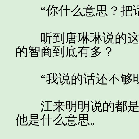
“你什么意思？把话
听到唐琳琳说的这些
的智商到底有多？
“我说的话还不够明
江来明明说的都是大
他是什么意思。