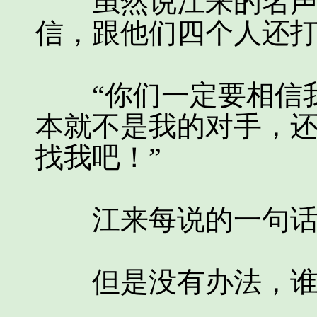
虽然说江来的名声一
信，跟他们四个人还
“你们一定要相信我
本就不是我的对手，
找我吧！”
江来每说的一句话
但是没有办法，谁让