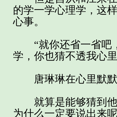
的学一学心理学，这
心事。
“就你还省一省吧，
学，你也猜不透我心里
唐琳琳在心里默默的
就算是能够猜到他心
为什么一定要说出来