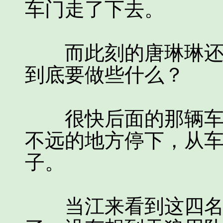
车门走了下去。
而此刻的唐琳琳还在
到底要做些什么？
很快后面的那辆车也
不远的地方停下，从
子。
当江来看到这四名男