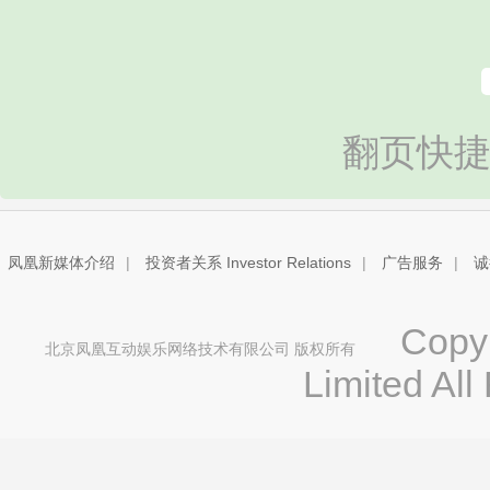
翻页快捷
凤凰新媒体介绍
|
投资者关系 Investor Relations
|
广告服务
|
诚
Copyri
北京凤凰互动娱乐网络技术有限公司 版权所有
Limited All