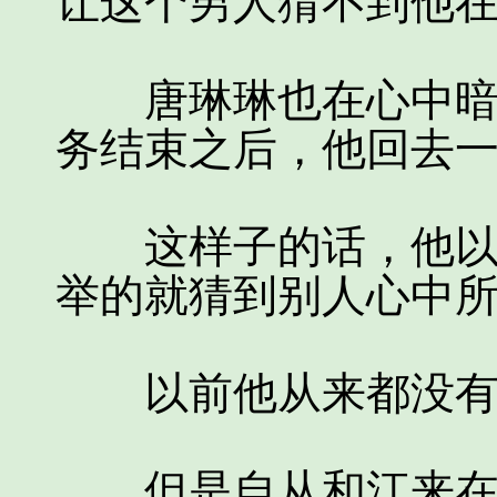
让这个男人猜不到他
唐琳琳也在心中暗自
务结束之后，他回去
这样子的话，他以后
举的就猜到别人心中
以前他从来都没有这
但是自从和江来在一