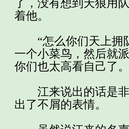
了，没有想到天狼用
着他。
“怎么你们天上拥队
一个小菜鸟，然后就
你们也太高看自己了。
江来说出的话是非常
出了不屑的表情。