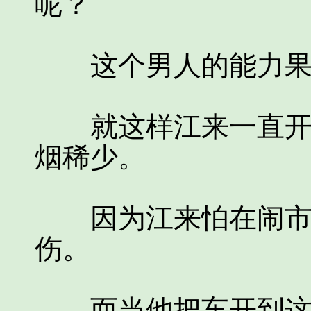
呢？
这个男人的能力果
就这样江来一直开着
烟稀少。
因为江来怕在闹市中
伤。
而当他把车开到这里