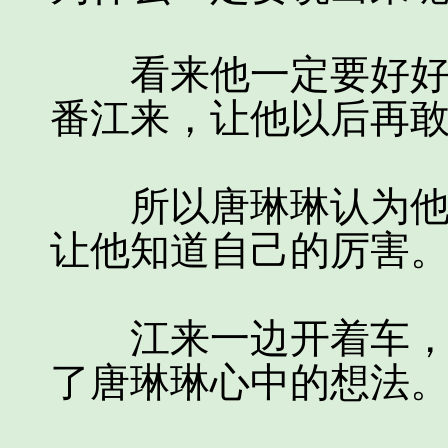
看来他一定要好好的
番江来，让他以后再
所以唐琳琳认为他一
让他知道自己的厉害
江来一边开着车，一
了唐琳琳心中的想法