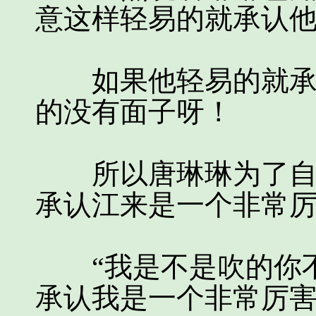
意这样轻易的就承认
如果他轻易的就承认
的没有面子呀！
所以唐琳琳为了自己
承认江来是一个非常
“我是不是吹的你不
承认我是一个非常厉害