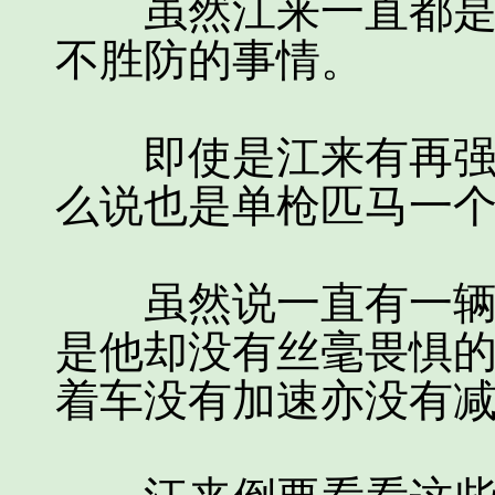
虽然江来一直都是高
不胜防的事情。
即使是江来有再强的
么说也是单枪匹马一
虽然说一直有一辆车
是他却没有丝毫畏惧
着车没有加速亦没有