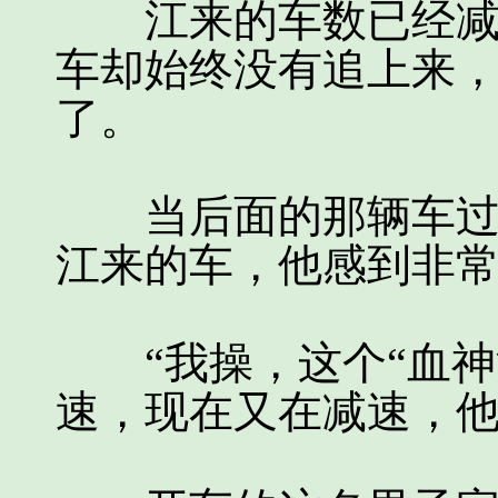
江来的车数已经减下
车却始终没有追上来
了。
当后面的那辆车过了
江来的车，他感到非
“我操，这个“血神
速，现在又在减速，他