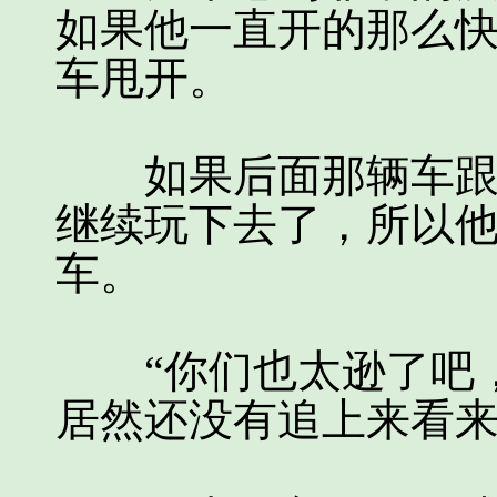
如果他一直开的那么
车甩开。
如果后面那辆车跟丢
继续玩下去了，所以
车。
“你们也太逊了吧，
居然还没有追上来看来