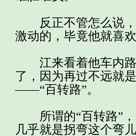
反正不管怎么说，江
激动的，毕竟他就喜
江来看着他车内路线
了，因为再过不远就
——“百转路”。
所谓的“百转路”，
几乎就是拐弯这个弯