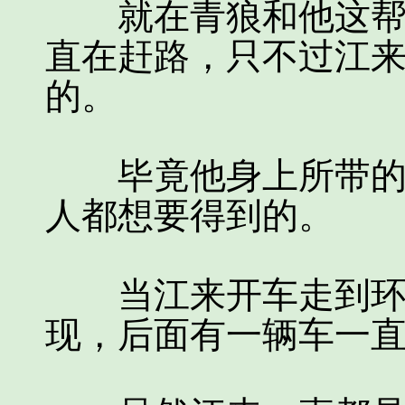
就在青狼和他这帮手
直在赶路，只不过江
的。
毕竟他身上所带的资
人都想要得到的。
当江来开车走到环城
现，后面有一辆车一