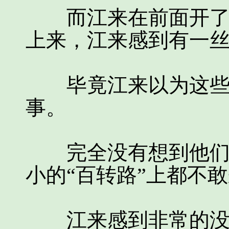
而江来在前面开了一
上来，江来感到有一
毕竟江来以为这些人
事。
完全没有想到他们居
小的“百转路”上都不
江来感到非常的没趣