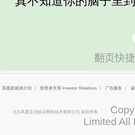
真不知道你的脑子里到
翻页快捷
凤凰新媒体介绍
|
投资者关系 Investor Relations
|
广告服务
|
诚
Copyri
北京凤凰互动娱乐网络技术有限公司 版权所有
Limited All