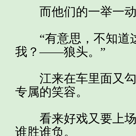
而他们的一举一动丝
“有意思，不知道这
我？——狼头。”
江来在车里面又勾起
专属的笑容。
看来好戏又要上场了
谁胜谁负。