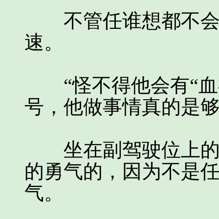
不管任谁想都不会想
速。
“怪不得他会有“血神
号，他做事情真的是够
坐在副驾驶位上的这
的勇气的，因为不是
气。