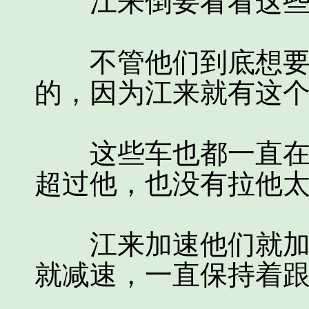
江来倒要看看这些
不管他们到底想要干
的，因为江来就有这
这些车也都一直在不
超过他，也没有拉他
江来加速他们就加速
就减速，一直保持着