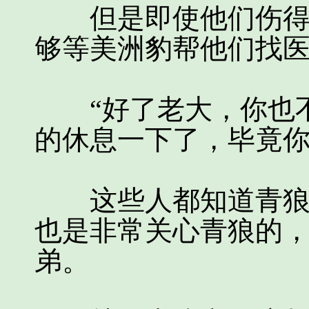
但是即使他们伤得再
够等美洲豹帮他们找
“好了老大，你也不
的休息一下了，毕竟你
这些人都知道青狼是
也是非常关心青狼的
弟。