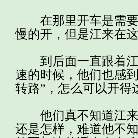
在那里开车是需要有
慢的开，但是江来在
到后面一直跟着江来
速的时候，他们也感到
转路”，怎么可以开得
他们真不知道江来到
还是怎样，难道他不