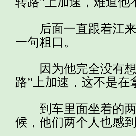
转路”上加速，难道他
后面一直跟着江来的
一句粗口。
因为他完全没有想到
路”上加速，这不是在
到车里面坐着的两个
候，他们两个人也感