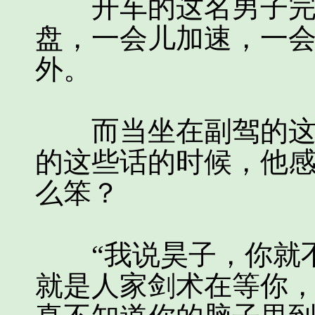
开车的这名男子完全
盘，一会儿加速，一
外。
而当坐在副驾的这名
的这些话的时候，他
么笨？
“我说昊子，你就不
就是人家剑术在等你