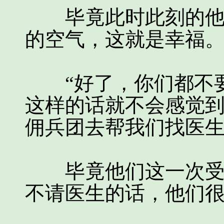
毕竟此时此刻的他们
的空气，这就是幸福
“好了，你们都不要
这样的话就不会感觉
佣兵团去帮我们找医生
毕竟他们这一次受的
不请医生的话，他们