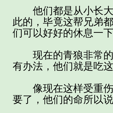
他们都是从小长大的
此的，毕竟这帮兄弟
们可以好好的休息一
现在的青狼非常的心
有办法，他们就是吃
像现在这样受重伤都
要了，他们的命所以