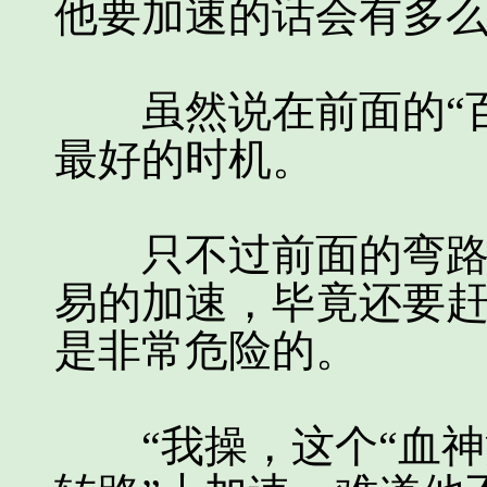
他要加速的话会有多
虽然说在前面的“百
最好的时机。
只不过前面的弯路实
易的加速，毕竟还要
是非常危险的。
“我操，这个“血神江