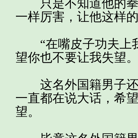
只是不知道他的拳脚
一样厉害，让他这样
“在嘴皮子功夫上我
望你也不要让我失望。
这名外国籍男子还是
一直都在说大话，希
望。