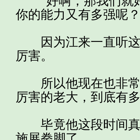
“好啊，那我们就好
你的能力又有多强呢？
因为江来一直听这个
厉害。
所以他现在也非常的
厉害的老大，到底有
毕竟他这段时间真的
施展拳脚了。