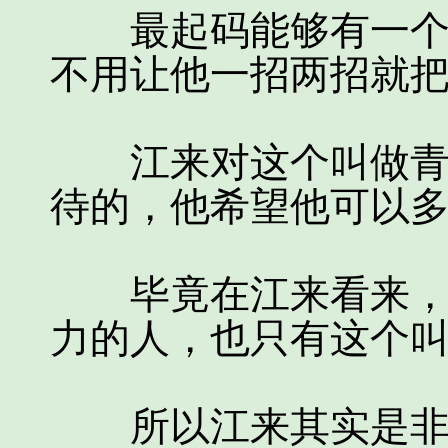
最起码能够有一个人
不用让他一招两招就
江来对这个叫做青狼
待的，他希望他可以
毕竟在江来看来，在
力的人，也只有这个
所以江来其实是非常