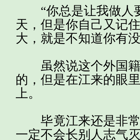
“你总是让我做人要
天，但是你自己又记
大，就是不知道你有没
虽然说这个外国籍男
的，但是在江来的眼
上。
毕竟江来还是非常相
一定不会长别人志气