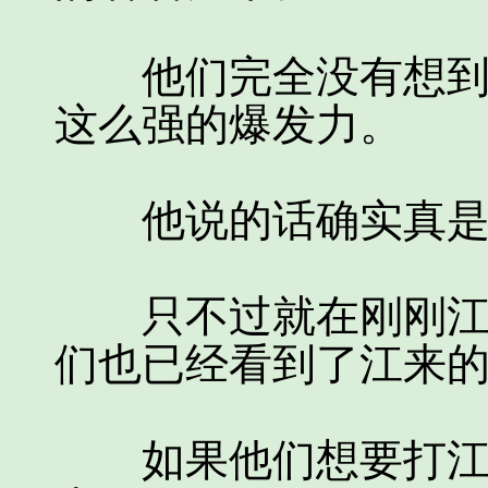
他们完全没有想到这
这么强的爆发力。
他说的话确实真是太
只不过就在刚刚江来
们也已经看到了江来
如果他们想要打江来