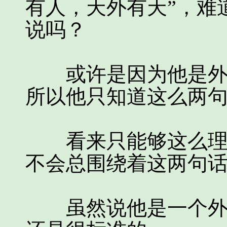
有人，天外有天”，难
说吗？
或许是因为他是外国
所以他只知道这么两
看来只能够这么理解
不会总围绕着这两句
虽然说他是一个外国