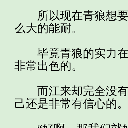
所以现在青狼想要去
么大的能耐。
毕竟青狼的实力在他
非常出色的。
而江来却完全没有把
己还是非常有信心的