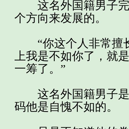
这名外国籍男子完全
个方向来发展的。
“你这个人非常擅长
上我是不如你了，就
一筹了。”
这名外国籍男子是非
码他是自愧不如的。