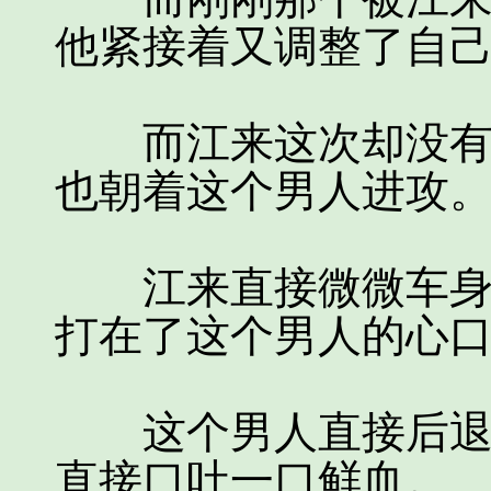
他紧接着又调整了自
而江来这次却没有像
也朝着这个男人进攻
江来直接微微车身，
打在了这个男人的心
这个男人直接后退了
直接口吐一口鲜血。