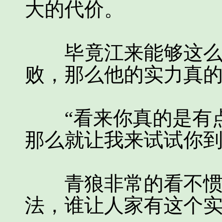
大的代价。
毕竟江来能够这么轻
败，那么他的实力真
“看来你真的是有点
那么就让我来试试你到
青狼非常的看不惯江
法，谁让人家有这个