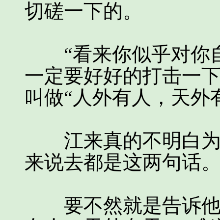
切磋一下的。
“看来你似乎对你自
一定要好好的打击一
叫做“人外有人，天外有
江来真的不明白为什
来说去都是这两句话
要不然就是告诉他做