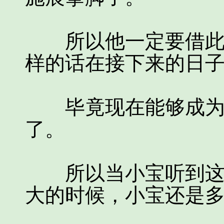
所以他一定要借此机
样的话在接下来的日
毕竟现在能够成为江
了。
所以当小宝听到这个
大的时候，小宝还是