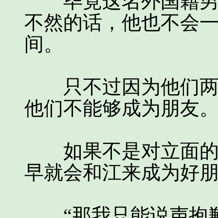
毕竟这名外国籍男子
不然的话，他也不会
间。
只不过因为他们两个
他们不能够成为朋友
如果不是对立面的话
早就会和江来成为好
“那我只能说声抱歉