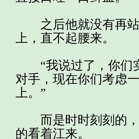
之后他就没有再站起
上，直不起腰来。
“我说过了，你们实
对手，现在你们考虑
上。”
而是时时刻刻的，那
的看着江来。