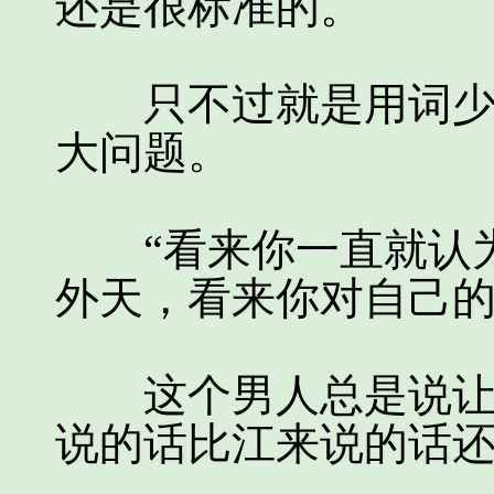
还是很标准的。
只不过就是用词少了
大问题。
“看来你一直就认为
外天，看来你对自己的
这个男人总是说让他
说的话比江来说的话