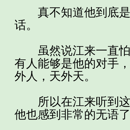
真不知道他到底是有
话。
虽然说江来一直怕自
有人能够是他的对手
外人，天外天。
所以在江来听到这个
他也感到非常的无语