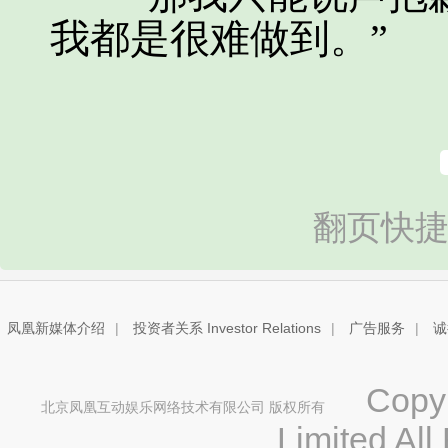
我都是很难做到。”
翻页快捷
凤凰新媒体介绍
|
投资者关系 Investor Relations
|
广告服务
|
诚
Copyri
北京凤凰互动娱乐网络技术有限公司 版权所有
Limited All