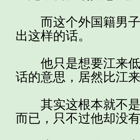
而这个外国籍男子完
出这样的话。
他只是想要江来低调
话的意思，居然比江
其实这根本就不是他
而已，只不过他却没