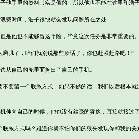
他手里的资料其实是假的，所以他也不能在这里和浩子
费时间，浩子很快就会发现问题所在之处。
是他也不能够冒这个险，毕竟这次任务是非常重要的
磨叽了，咱们就别说那些废话了，你也赶紧赶路吧！”
从自己的兜里面掏出了自己的手机。
不要留一个联系方式，如果不然的话，我们以后根本就
伸向自己的时候，他也没有丝毫的犹豫，直接就接过了
联系方式吗？难道你就不怕你们的狼头发现你和我的关系