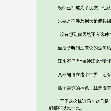
既然已经成为了朋友，他认为
只要是不涉及到天狼佣兵团的
“没有想到你居然还有这种本
当浩子听到江来说的这句话
江来不但有“血神江来”和“兵
真不知道在这个世界上还有什
浩子震惊的神色，丝毫没有
“至于这么惊讶吗？这只是一
们都可以比一比。”