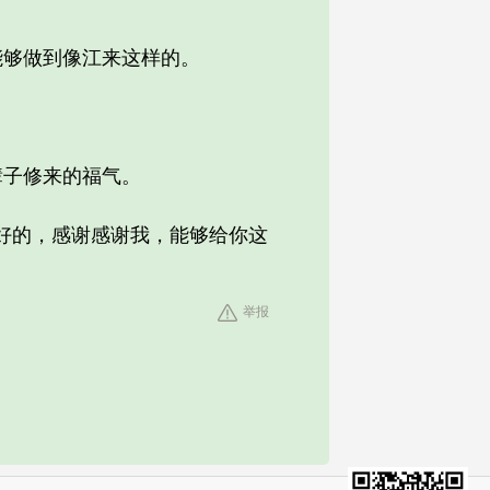
够做到像江来这样的。
子修来的福气。
好的，感谢感谢我，能够给你这
举报