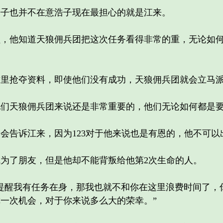
也并不在意浩子现在最担心的就是江来。
他知道天狼佣兵团把这次任务看得非常的重，无论如何
抢夺资料，即使他们没有成功，天狼佣兵团就会立马派
天狼佣兵团来说还是非常重要的，他们无论如何都是要
诉江来，因为123对于他来说也是有恩的，他不可以出
了朋友，但是他却不能背叛给他第2次生命的人。
醒我有任务在身，那我也就不和你在这里浪费时间了，
一次机会，对于你来说多么大的荣幸。”