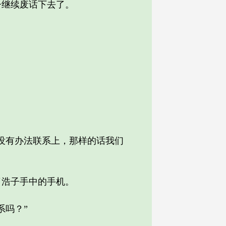
继续废话下去了。
。
没有办法联系上，那样的话我们
浩子手中的手机。
吗？”