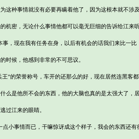
这种事情就没有必要再瞒着他了，因为这根本就不涉及
机密，无论什么事情他都可以毫无巨细的告诉给江来
事，现在我有任务在身，以后有机会的话我们来比一比，
的时候，他感到非常的不可思议。
王”的荣誉称号，车开的还那么的好，现在居然连黑客都
么是他所不会的东西，他的大脑也真的是太强大了，居
逃过江来的眼睛。
点小事情而已，干嘛惊讶成这个样子，我会的东西还有