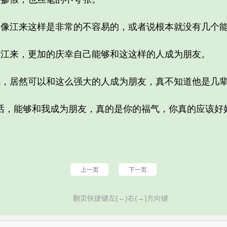
江来这样是非常的不容易的，或者说根本就没有几个能
来，更加的庆幸自己能够和这这样的人成为朋友。
居然可以和这么强大的人成为朋友，真不知道他是几辈
，能够和我成为朋友，真的是你的福气，你真的应该好
上一页
下一页
翻页快捷键左(←)右(→)方向键