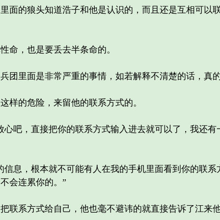
面的狼头知道浩子和他是认识的，而且还是互相可以联
性命，也是要丢去半条命的。
团里面是非常严重的事情，如若解释不清楚的话，真的
样的危险，来留他的联系方式的。
心吧，直接把你的联系方式输入进去就可以了，我还有
信息，根本就不可能有人在我的手机里面看到你的联系
不会连累你的。”
联系方式给自己，他也毫不避讳的就直接告诉了江来他