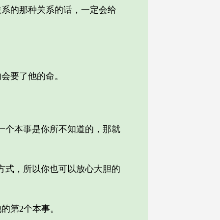
系的那种关系的话，一定会给
会要了他的命。
一个本事是你所不知道的，那就
方式，所以你也可以放心大胆的
的第2个本事。