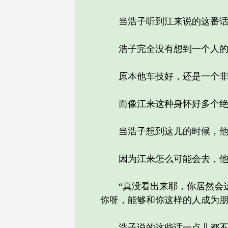
当浩子听到江来说的这番话的
浩子完全没有想到一个人的大
原本他车技好，还是一个非常
而像江来这种身怀好多个绝技
当浩子想到这儿的时候，他突
因为江来怎么可能会去，他们
“真没看出来耶，你居然会这
你呀，能够和你这样的人成为朋
浩子说的这些话一点儿都不