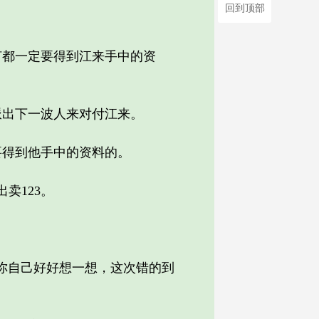
回到顶部
都一定要得到江来手中的资
出下一波人来对付江来。
得到他手中的资料的。
卖123。
你自己好好想一想，这次错的到