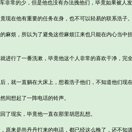
车非常的少，但是他也没有办法拽他们，毕竟如果被人发
现在他有重要的任务在身，也不可以轻易的联系浩子
麻烦，所以为了避免这些麻烦江来也只能在内心当中担
进行了一番洗漱，毕竟他这个人非常的喜欢干净，完全
，就一直躺在大床上，想着浩子他们，不知道他们现在
然间想起了一阵电话的铃声。
了现实，毕竟他一直在那里胡思乱想。
原来是尚丹丹打来的电话，都已经这么晚了，还不知道