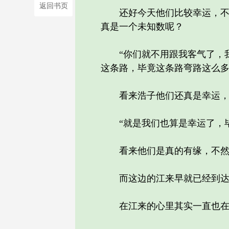
返回书页
还好今天他们比较幸运，不然
真是一个未知数呢？
“你们就不用跟我客气了，我
这条路，毕竟这条路弯路这么多
看来浩子他们还真是幸运，如
“就是我们也算是幸运了，毕
看来他们是真的有缘，不然
而这边的江来早就已经到达了
在江来的心里其实一直也在惦