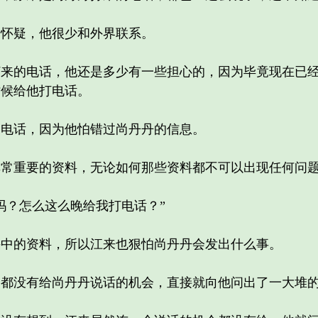
怀疑，他很少和外界联系。
的电话，他还是多少有一些担心的，因为毕竟现在已经
时候给他打电话。
话，因为他怕错过尚丹丹的信息。
重要的资料，无论如何那些资料都不可以出现任何问
？怎么这么晚给我打电话？”
的资料，所以江来也狠怕尚丹丹会发出什么事。
没有给尚丹丹说话的机会，直接就向他问出了一大堆