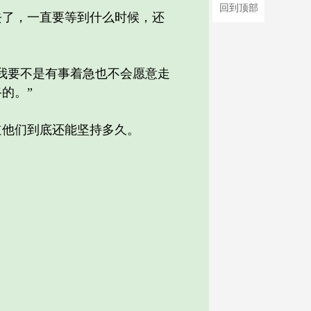
回到顶部
了，一直要等到什么时候，还
我要不是有事着急也不会愿意走
的。”
他们到底还能坚持多久。
。