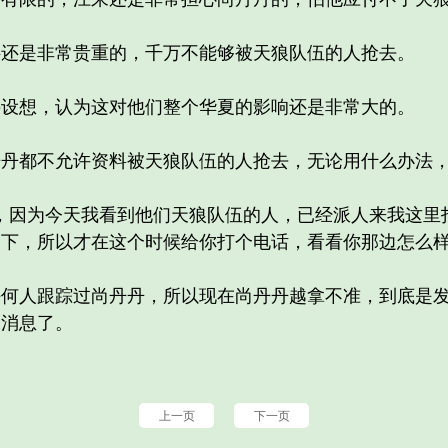
是非常贵重的，千万不能够被天狼队伍的人抢去。
想，认为这对他们整个华夏的影响还是非常大的。
都不允许资料被天狼队伍的人抢去，无论用什么办法，
因为今天我看到他们天狼队伍的人，已经派人来我这里
下，所以才在这个时候给你打个电话，看看你那边怎么样
人跟踪过尚丹丹，所以现在尚丹丹越拿不准，到底是发
探消息了。
上一页
下一页