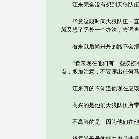
江来完全没有想到天狼队伍这
毕竟这段时间天狼队伍一直都
就又想了另外一个办法，去调
看来以后尚丹丹的路不会那么
“看来现在他们有一些按捺不
点，多加注意，不要露出任何马
江来真的不知道他现在应该
高兴的是他们天狼队伍所带来
不高兴的是，因为他们在他身
毕竟尚丹丹的能力也是非常有