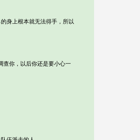
的身上根本就无法得手，所以
调查你，以后你还是要小心一
队伍派去的人。