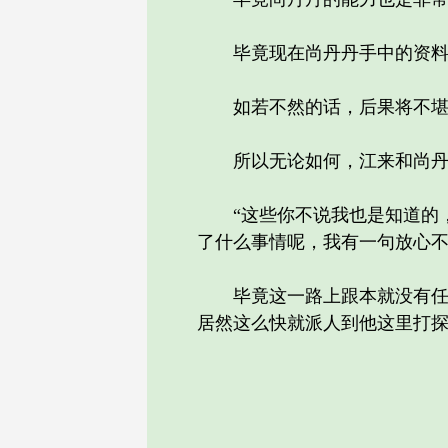
毕竟现在尚丹丹手中的资料还
如若不然的话，后果将不堪设
所以无论如何，江来和尚丹丹
“这些你不说我也是知道的，
了什么事情呢，我有一句放心不
毕竟这一路上跟本就没有任何
居然这么快就派人到他这里打