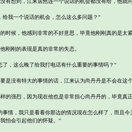
有想到，江来居然连一个说话的机会都没有给，他就问
给我一个说话的机会，怎么这么多问题？”
时候，他感到非常的不好意思，毕竟他刚刚真的是太
他刚刚的表现是真的非常的失态。
了，这么晚了给我打电话有什么重要的事情吗？”
是没有特大的事情的话，江来认为尚丹丹是不会在这个
的强烈，因为现在他也是非常担心尚丹丹的，毕竟真正
事情，我只是看看你那边的情况现在怎么样了，而且今
我怕会引起他们的怀疑。”