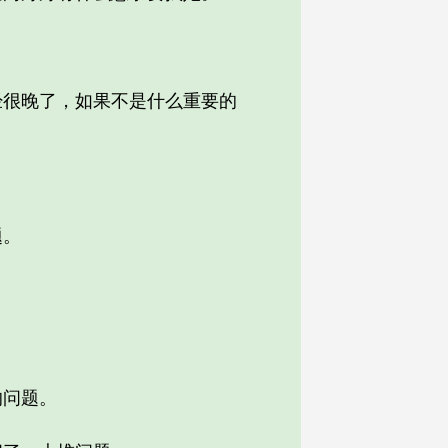
很晚了，如果不是什么重要的
题。
的问题。