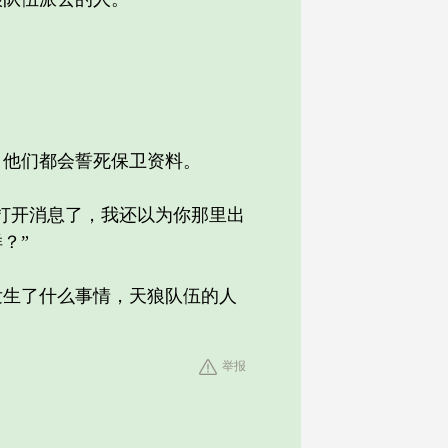
他们都会誓死保卫资料。
打开消息了，我还以为你那里出
？”
生了什么事情，天狼队伍的人
举报