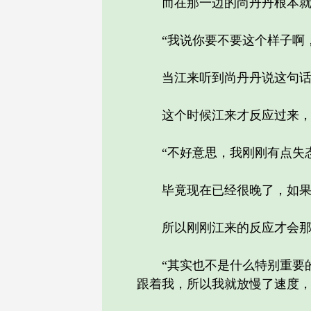
而在那一边的尚丹丹根本就没
“我说你要不要这个样子啊，
当江来听到尚丹丹说这句话的
这个时候江来才反应过来，
“不好意思，我刚刚有点失态
毕竟现在已经很晚了，如果要
所以刚刚江来的反应才会那样
“其实也不是什么特别重要的
跟着我，所以我就放慢了速度，