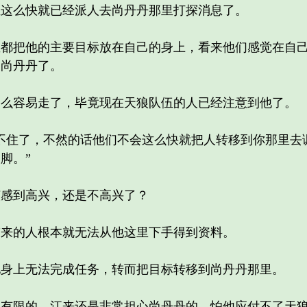
么快就已经派人去尚丹丹那里打探消息了。
把他的主要目标放在自己的身上，看来他们感觉在自己
查尚丹丹了。
容易走了，毕竟现在天狼队伍的人已经注意到他了。
住了，不然的话他们不会这么快就把人转移到你那里去
脚。”
感到高兴，还是不高兴了？
的人根本就无法从他这里下手得到资料。
上无法完成任务，转而把目标转移到尚丹丹那里。
限的，江来还是非常担心尚丹丹的，怕他应付不了天狼