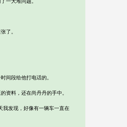
了一大堆问题。
紧张了。
时间段给他打电话的。
的资料，还在尚丹丹的手中。
天我发现，好像有一辆车一直在