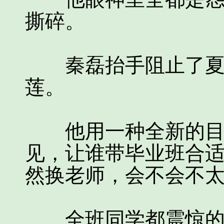
撕碎。
秦磊抬手阻止了夏建
莲。
他用一种全新的目光
见，让谁带毕业班合
然换老师，会不会不太
全班同学都震惊的