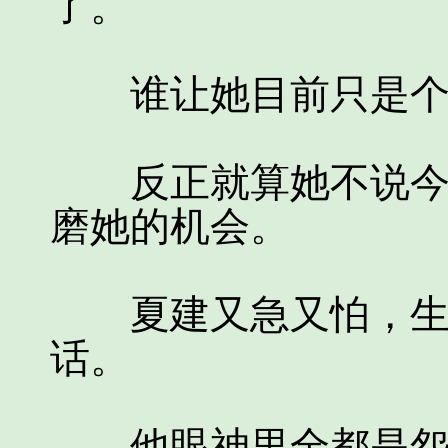
了。
谁让她目前只是个
反正就算她不说今天
磨她的机会。
夏建又急又怕，生怕
话。
他眼神里全都是怨毒