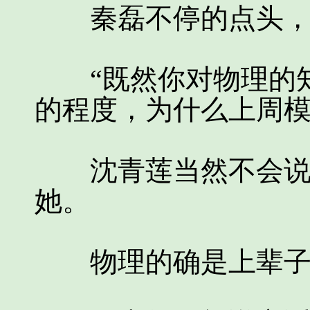
秦磊不停的点头，又
“既然你对物理的知
的程度，为什么上周模
沈青莲当然不会说，
她。
物理的确是上辈子