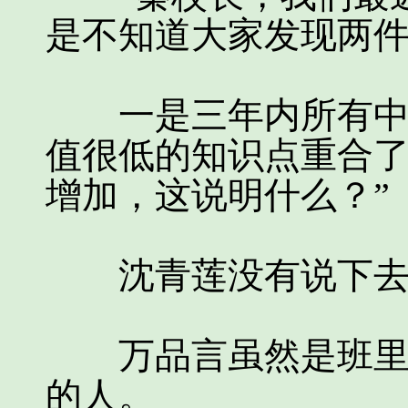
是不知道大家发现两
一是三年内所有中考
值很低的知识点重合
增加，这说明什么？”
沈青莲没有说下去，
万品言虽然是班里年
的人。