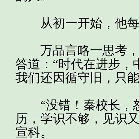
从初一开始，他每
万品言略一思考，脸
答道：“时代在进步，
我们还因循守旧，只能
“没错！秦校长，恕
历，学识不够，见识
宣科。