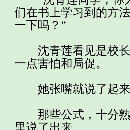
们在书上学习到的方
一下吗？”
沈青莲看见是校长，
一点害怕和局促。
她张嘴就说了起来
那些公式，十分熟练
里说了出来。