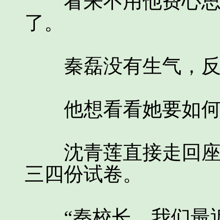
看来不用他费心思，
了。
秦磊没有生气，反而
他想看看她要如何
沈青莲直接走回座位
三四份试卷。
“秦校长，我们最近