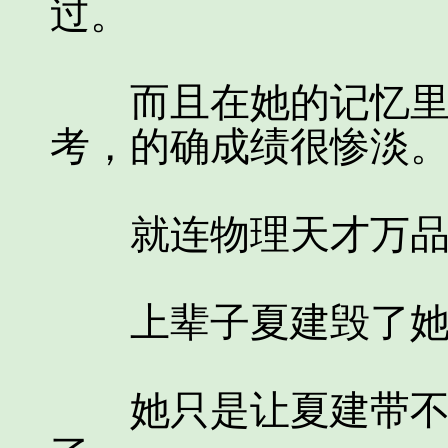
过。
而且在她的记忆里，
考，的确成绩很惨淡
就连物理天才万品
上辈子夏建毁了她
她只是让夏建带不了