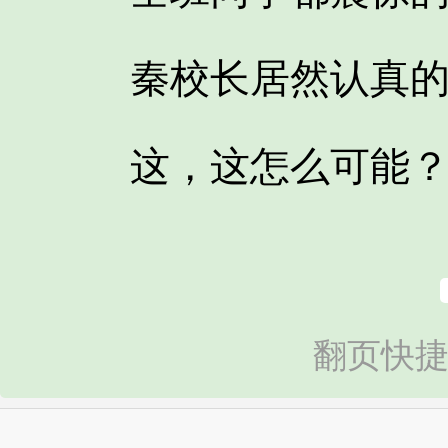
秦校长居然认真的
这，这怎么可能
翻页快捷