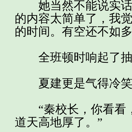
她当然不能说实话，
的内容太简单了，我
的时间。有空还不如多
全班顿时响起了抽
夏建更是气得冷笑出
“秦校长，你看看，
道天高地厚了。”