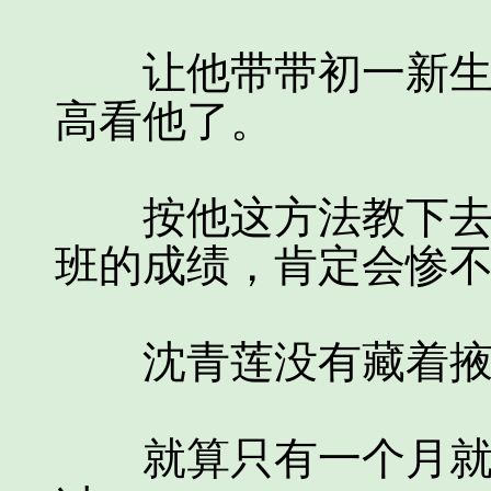
让他带带初一新生或
高看他了。
按他这方法教下去，
班的成绩，肯定会惨不
沈青莲没有藏着掖着
就算只有一个月就中