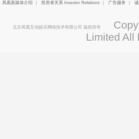
凤凰新媒体介绍
|
投资者关系 Investor Relations
|
广告服务
|
诚
Copyri
北京凤凰互动娱乐网络技术有限公司 版权所有
Limited All