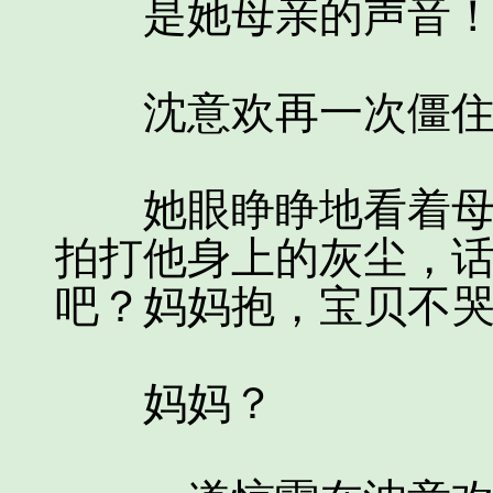
是她母亲的声音
沈意欢再一次僵住
她眼睁睁地看着母亲
拍打他身上的灰尘，话
吧？妈妈抱，宝贝不哭
妈妈？