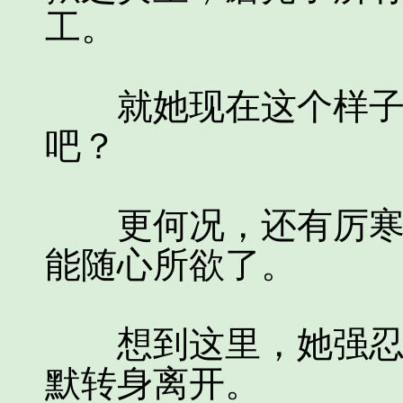
工。
就她现在这个样子，
吧？
更何况，还有厉寒祁
能随心所欲了。
想到这里，她强忍着
默转身离开。