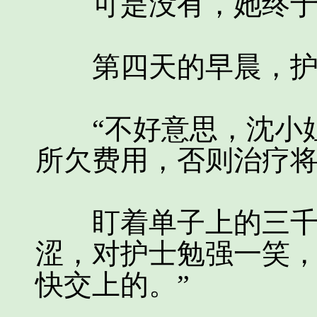
可是没有，她终于
第四天的早晨，护
“不好意思，沈小姐
所欠费用，否则治疗将
盯着单子上的三千元
涩，对护士勉强一笑，
快交上的。”