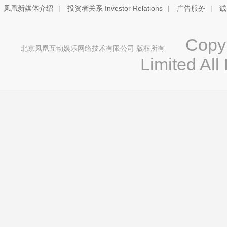
凤凰新媒体介绍
|
投资者关系 Investor Relations
|
广告服务
|
诚
Copyri
北京凤凰互动娱乐网络技术有限公司 版权所有
Limited All