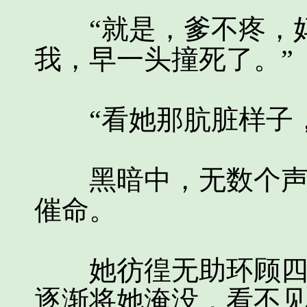
“就是，爹不疼，妈
我，早一头撞死了。”
“看她那肮脏样子，
黑暗中，无数个声音
催命。
她彷徨无助环顾四周
逐渐将她淹没，看不