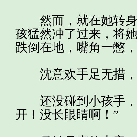
然而，就在她转身的
孩猛然冲了过来，将
跌倒在地，嘴角一憋，
沈意欢手足无措，
还没碰到小孩手，便
开！没长眼睛啊！”