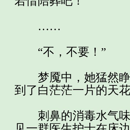
若惜陪葬吧！”
……
“不，不要！”
梦魇中，她猛然睁开
到了白茫茫一片的天
刺鼻的消毒水气味，
见一群医生护士在床