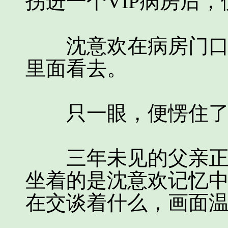
拐进一个VIP病房后
沈意欢在病房门口停
里面看去。
只一眼，便愣住了
三年未见的父亲正脸
坐着的是沈意欢记忆
在交谈着什么，画面