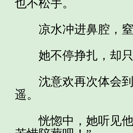
也不松手。
凉水冲进鼻腔，窒息
她不停挣扎，却只
沈意欢再次体会到了
遥。
恍惚中，她听见他说