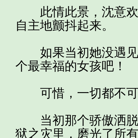
此情此景，沈意欢不
自主地颤抖起来。
如果当初她没遇见厉
个最幸福的女孩吧！
可惜，一切都不可
当初那个骄傲洒脱的
狱之灾里，磨光了所