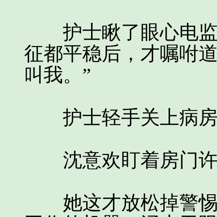
护士瞅了眼心电监护
征都平稳后，才嘱咐道
叫我。”
护士轻手关上病房
沈意欢盯着房门许
她这才放松掉警惕的