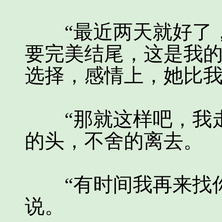
“最近两天就好了，
要完美结尾，这是我
选择，感情上，她比
“那就这样吧，我走
的头，不舍的离去。
“有时间我再来找你
说。