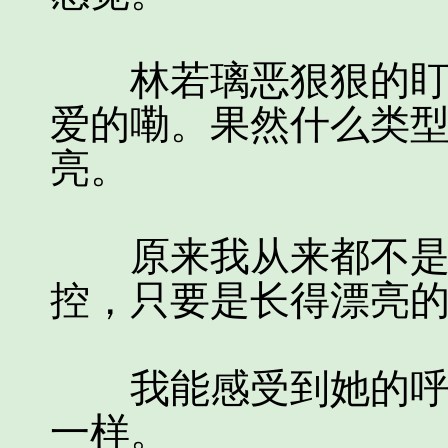
林若璃恶狠狠的盯着
爱的嘞。果然什么类
亮。
原来我从来都不是什
控，只要是长得漂亮
我能感受到她的呼吸
一样。