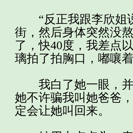
“反正我跟李欣姐说
街，然后身体突然没
了，快40度，我差点
璃拍了拍胸口，嘟嚷
我白了她一眼，并告
她不许骗我叫她爸爸
定会让她叫回来。