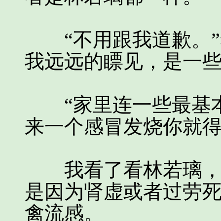
“不用跟我道歉。”
我远远的瞟见，是一
“家里连一些最基本
来一个感冒发烧你就得
我看了看林若璃，又
是因为肾虚或者过劳
禽流感。