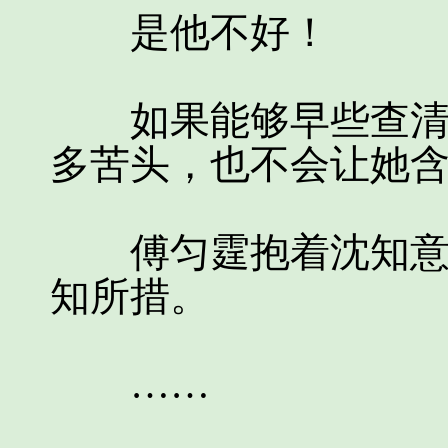
是他不好！
如果能够早些查清楚
多苦头，也不会让她
傅匀霆抱着沈知意冰
知所措。
……