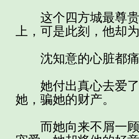
这个四方城最尊贵的
上，可是此刻，他却
沈知意的心脏都痛
她付出真心去爱了一
她，骗她的财产。
而她向来不屑一顾的