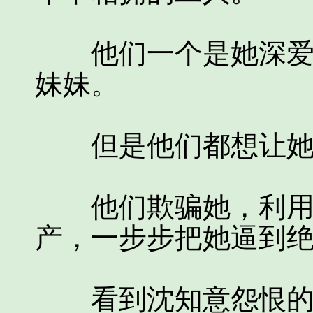
他们一个是她深爱的
妹妹。
但是他们都想让她
他们欺骗她，利用她
产，一步步把她逼到
看到沈知意怨恨的眼