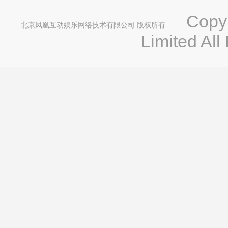
Copyri
北京凤凰互动娱乐网络技术有限公司 版权所有
Limited All