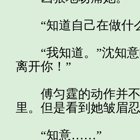
“知道自己在做什么
“我知道。”沈知意
离开你！”
傅匀霆的动作并不温
里。但是看到她皱眉
“知意……”