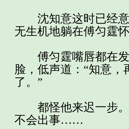
沈知意这时已经意识
无生机地躺在傅匀霆
傅匀霆嘴唇都在发抖
脸，低声道：“知意，
了。”
都怪他来迟一步。如
不会出事……