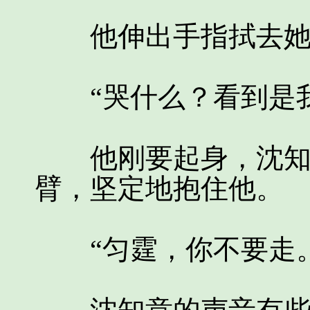
他伸出手指拭去她
“哭什么？看到是我
他刚要起身，沈知意
臂，坚定地抱住他。
“匀霆，你不要走。