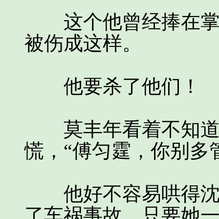
这个他曾经捧在掌心
被伤成这样。
他要杀了他们！
莫丰年看着不知道从
慌，“傅匀霆，你别多
他好不容易哄得沈知
了车祸事故。只要她