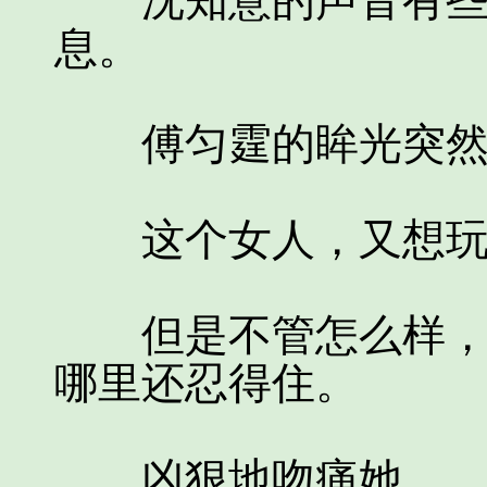
沈知意的声音有些沙
息。
傅匀霆的眸光突然
这个女人，又想玩
但是不管怎么样，在
哪里还忍得住。
凶狠地吻痛她。