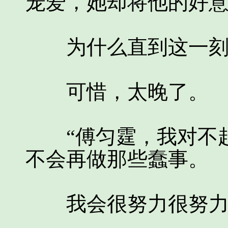
宠爱，她却将他的好
为什么直到这一刻
可惜，太晚了。
“傅匀霆，我对不起
不会再做那些蠢事。
我会很努力很努力