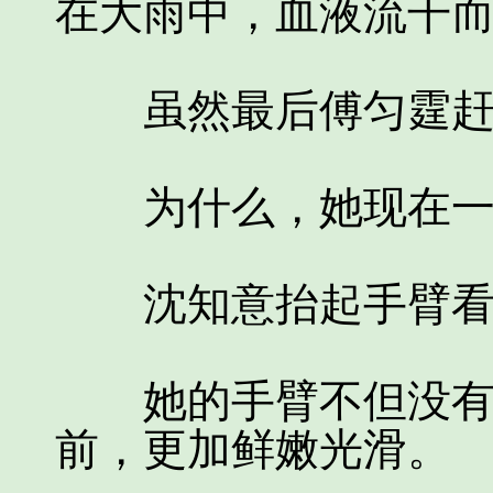
在大雨中，血液流干
虽然最后傅匀霆赶来
为什么，她现在一
沈知意抬起手臂看
她的手臂不但没有任
前，更加鲜嫩光滑。