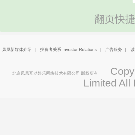
翻页快捷
凤凰新媒体介绍
|
投资者关系 Investor Relations
|
广告服务
|
诚
Copyri
北京凤凰互动娱乐网络技术有限公司 版权所有
Limited All