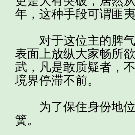
更是大有突破，居然
年，这种手段可谓匪
对于这位主的脾气，
表面上放纵大家畅所
武，凡是敢质疑者，
境界停滞不前。
为了保住身份地位，
簧。