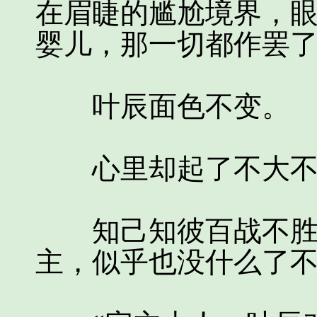
在眉睫的尴尬境界，
婴儿，那一切都作罢了...
叶辰面色不变。
心里却起了不大不
知己知彼百战不胜，
主，似乎也没什么了