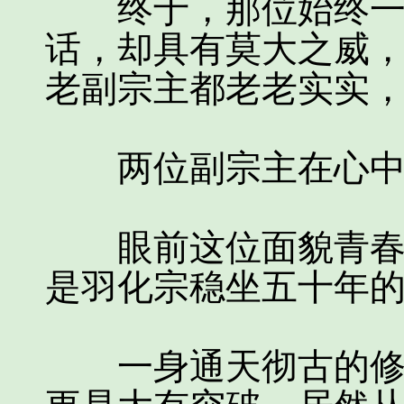
终于，那位始终一言
话，却具有莫大之威
老副宗主都老老实实
两位副宗主在心中
眼前这位面貌青春，
是羽化宗稳坐五十年
一身通天彻古的修为