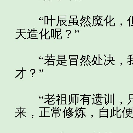
“叶辰虽然魔化，但
天造化呢？”
“若是冒然处决，我
才？”
“老祖师有遗训，只
来，正常修炼，自此便