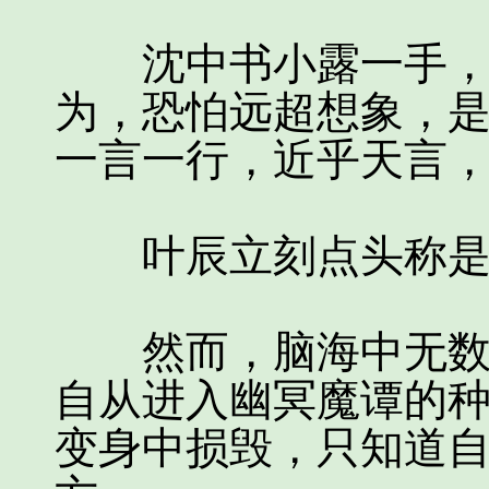
沈中书小露一手，已
为，恐怕远超想象，
一言一行，近乎天言
叶辰立刻点头称是
然而，脑海中无数细
自从进入幽冥魔谭的
变身中损毁，只知道