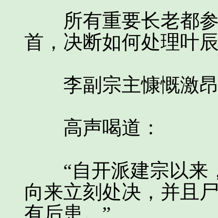
所有重要长老都参与
首，决断如何处理叶
李副宗主慷慨激昂
高声喝道：
“自开派建宗以来，
向来立刻处决，并且
有后患。”