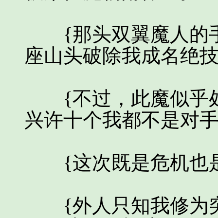
{那头双翼魔人的手
座山头破除我成名绝技‘
{不过，此魔似乎处
兴许十个我都不是对手...
{这次既是危机也是
{外人只知我修为突