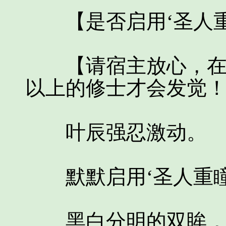
【是否启用‘圣人重
【请宿主放心，在您
以上的修士才会发觉
叶辰强忍激动。
默默启用‘圣人重瞳
黑白分明的双眸，显