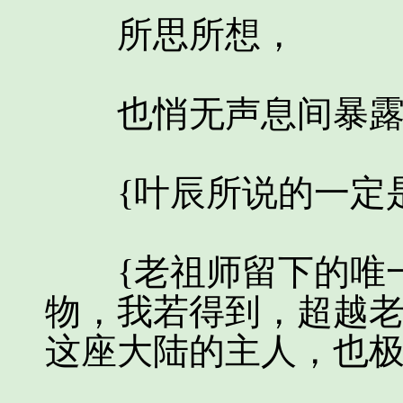
所思所想，
也悄无声息间暴露
{叶辰所说的一定是
{老祖师留下的唯一
物，我若得到，超越
这座大陆的主人，也极