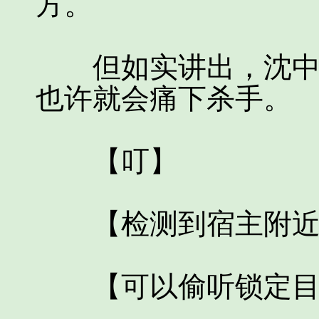
方。
但如实讲出，沈中书
也许就会痛下杀手。
【叮】
【检测到宿主附近有
【可以偷听锁定目