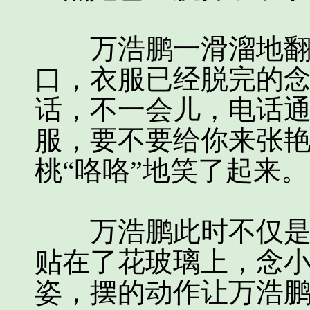
万浩鹏一滑溜地翻身
口，衣服已经脱完的
话，不一会儿，电话通
服，要不要给你来张艳
桃“咯咯”地笑了起来。
万浩鹏此时不仅是耳
贴在了花玻璃上，念
姿，摆的动作让万浩