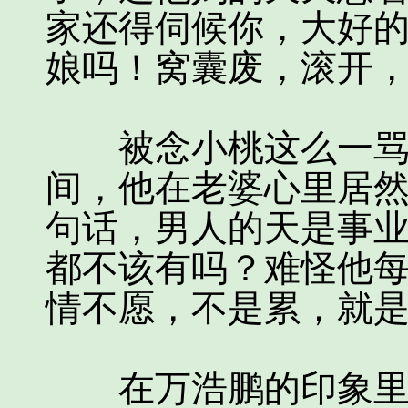
家还得伺候你，大好
娘吗！窝囊废，滚开，
被念小桃这么一骂，
间，他在老婆心里居
句话，男人的天是事
都不该有吗？难怪他
情不愿，不是累，就
在万浩鹏的印象里，