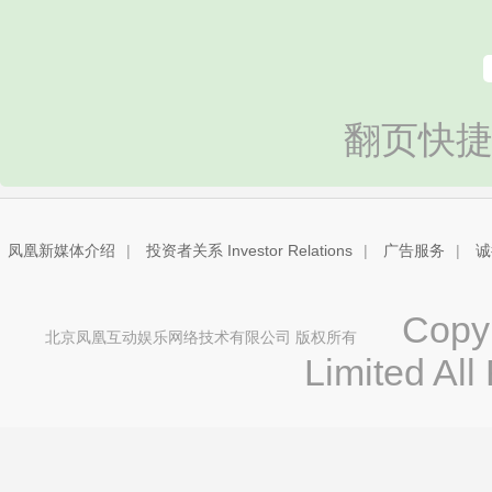
翻页快捷
凤凰新媒体介绍
|
投资者关系 Investor Relations
|
广告服务
|
诚
Copyri
北京凤凰互动娱乐网络技术有限公司 版权所有
Limited All