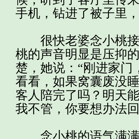
手机，钻进了被子里
很快老婆念小桃接听
桃的声音明显是压抑
楚，她说：“刚进家门
看看，如果窝囊废没
客人陪完了吗？明天
我不管，你要想办法回
念小桃的语气满满的