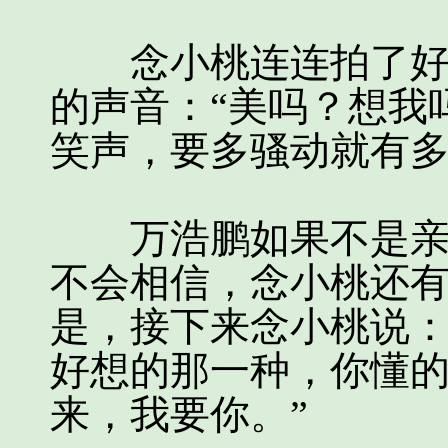
念小桃连连拍了好几
的声音：“美吗？想我
笑声，要多骚动就有
万浩鹏如果不是亲耳
不会相信，念小桃还
是，接下来念小桃说：
好想的那一种，你懂
来，我要你。”