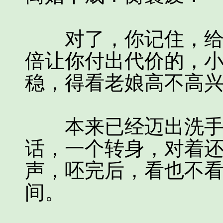
对了，你记住，给老
倍让你付出代价的，
稳，得看老娘高不高兴
本来已经迈出洗手间
话，一个转身，对着还
声，呸完后，看也不
间。