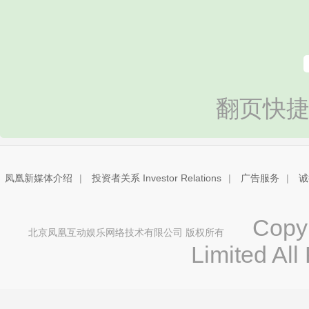
翻页快捷
凤凰新媒体介绍
|
投资者关系 Investor Relations
|
广告服务
|
诚
Copyri
北京凤凰互动娱乐网络技术有限公司 版权所有
Limited All