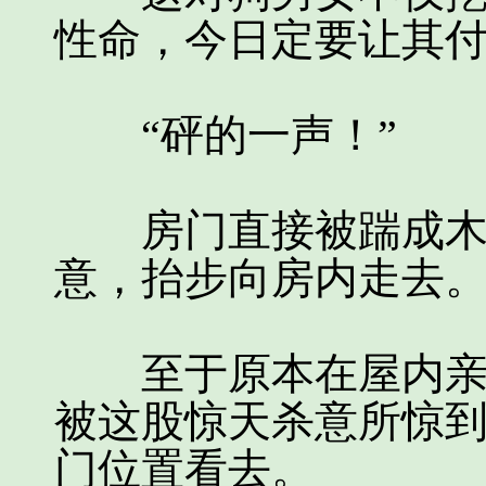
性命，今日定要让其
“砰的一声！”
房门直接被踹成木屑
意，抬步向房内走去
至于原本在屋内亲/
被这股惊天杀意所惊
门位置看去。