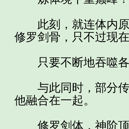
此刻，就连体内原本
修罗剑骨，只不过现
只要不断地吞噬各种
与此同时，部分传承
他融合在一起。
修罗剑体，神阶顶