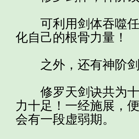
可利用剑体吞噬任何
化自己的根骨力量！
之外，还有神阶剑
修罗天剑诀共为十式
力十足！一经施展，
会有一段虚弱期。