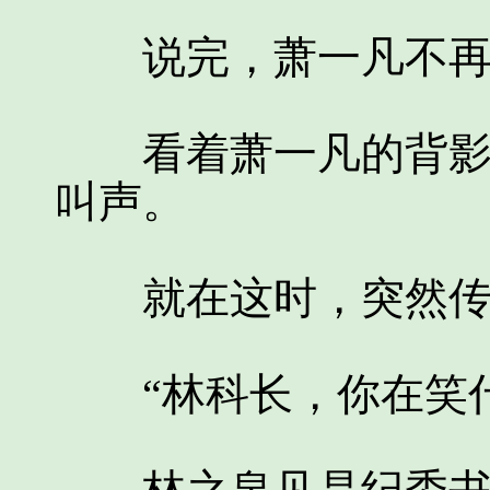
说完，萧一凡不再搭
看着萧一凡的背影，
叫声。
就在这时，突然传
“林科长，你在笑什