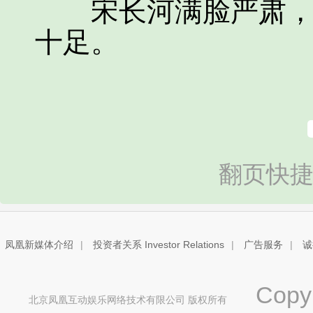
宋长河满脸严肃，抬
十足。
翻页快捷
凤凰新媒体介绍
|
投资者关系 Investor Relations
|
广告服务
|
诚
Copyri
北京凤凰互动娱乐网络技术有限公司 版权所有