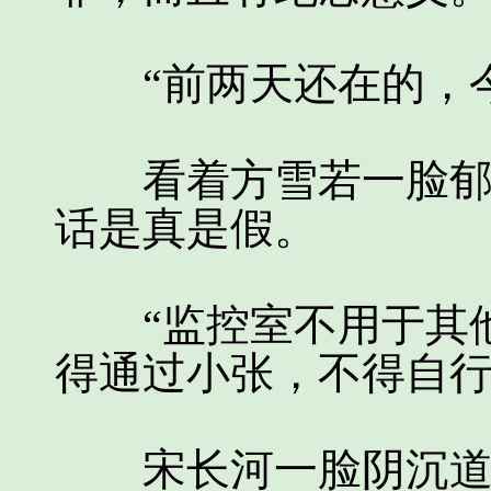
“前两天还在的，今
看着方雪若一脸郁闷
话是真是假。
“监控室不用于其他
得通过小张，不得自行
宋长河一脸阴沉道