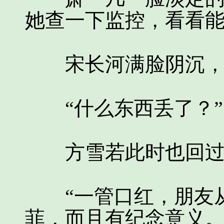
她查一下监控，看看能
宋长河满脸阴沉，
“什么东西丢了？”
方雪若此时也回过
“一管口红，朋友从
菲，而且有纪念意义。