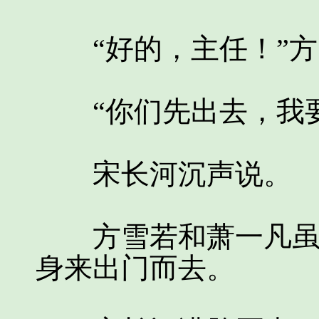
“好的，主任！”方
“你们先出去，我要
宋长河沉声说。
方雪若和萧一凡虽不
身来出门而去。