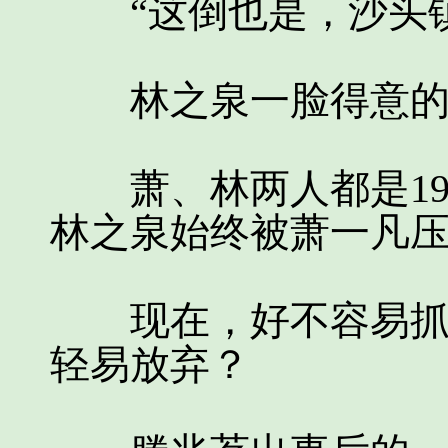
“这倒也是，沙头镇
林之泉一脸得意的说
萧、林两人都是19
林之泉始终被萧一凡
现在，好不容易抓住
轻易放弃？