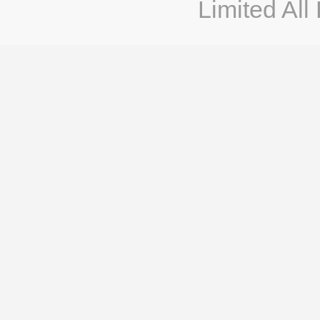
Limited All