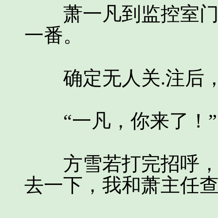
萧一凡到监控室门口
一番。
确定无人关.注后，
“一凡，你来了！”
方雪若打完招呼，抬
去一下，我和萧主任查