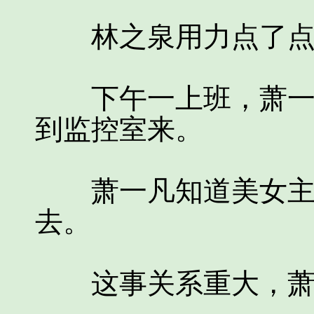
林之泉用力点了点
下午一上班，萧一凡
到监控室来。
萧一凡知道美女主任
去。
这事关系重大，萧一