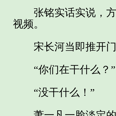
张铭实话实说，方雪
视频。
宋长河当即推开门
“你们在干什么？”
“没干什么！”
萧一凡一脸淡定的说