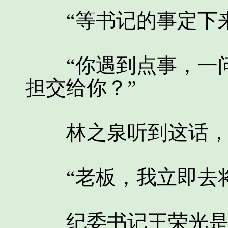
“等书记的事定下来
“你遇到点事，一问
担交给你？”
林之泉听到这话，
“老板，我立即去将
纪委书记王荣光是实