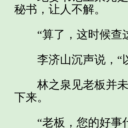
秘书，让人不解。
“算了，这时候查这
李济山沉声说，“以
林之泉见老板并未因
下来。
“老板，您的好事什