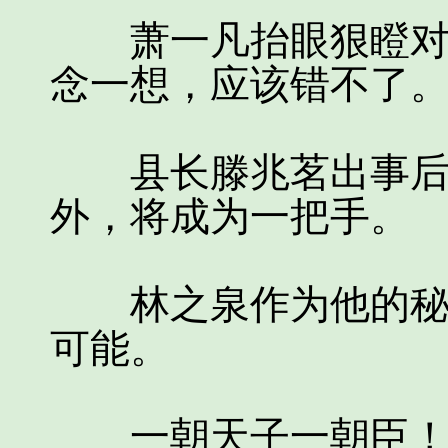
萧一凡抬眼狠瞪对方
念一想，应该错不了
县长滕兆茗出事后，
外，将成为一把手。
林之泉作为他的秘书
可能。
一朝天子一朝臣