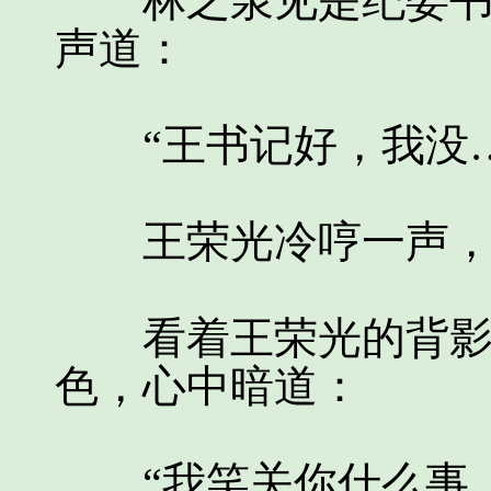
林之泉见是纪委书记
声道：
“王书记好，我没…
王荣光冷哼一声，
看着王荣光的背影，
色，心中暗道：
“我笑关你什么事，