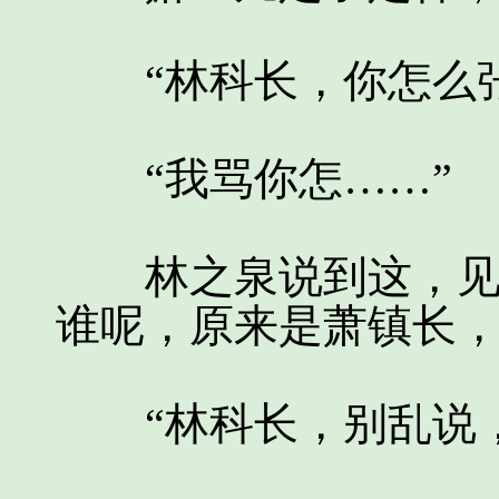
“林科长，你怎么张
“我骂你怎……”
林之泉说到这，见是
谁呢，原来是萧镇长，
“林科长，别乱说，