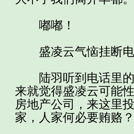
嘟嘟！
盛凌云气恼挂断电
陆羽听到电话里的嘟
来就觉得盛凌云可能
房地产公司，来这里投
家，人家何必要贿赂