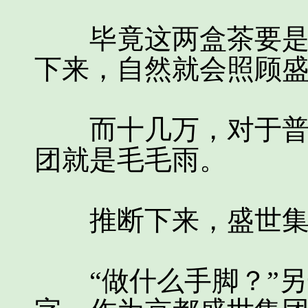
毕竟这两盒茶要是刘
下来，自然就会照顾
而十几万，对于普通
团就是毛毛雨。
推断下来，盛世集
“做什么手脚？”另