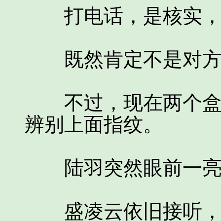
打电话，是核实，
既然肯定不是对方
不过，现在两个盒子
辨别上面指纹。
陆羽突然眼前一亮，
盛凌云依旧接听，只