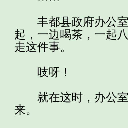
丰都县政府办公室内
起，一边喝茶，一起
走这件事。
吱呀！
就在这时，办公室门
来。