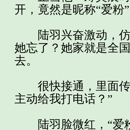
开，竟然是昵称“爱粉
陆羽兴奋激动，仿佛
她忘了？她家就是全
去。
很快接通，里面传来
主动给我打电话？”
陆羽脸微红，“爱粉