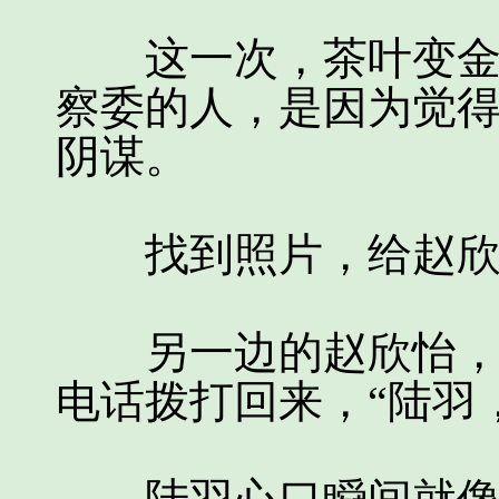
这一次，茶叶变金条
察委的人，是因为觉
阴谋。
找到照片，给赵欣
另一边的赵欣怡，看
电话拨打回来，“陆羽