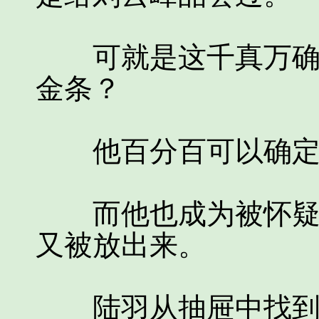
可就是这千真万确的
金条？
他百分百可以确定
而他也成为被怀疑对
又被放出来。
陆羽从抽屉中找到盛