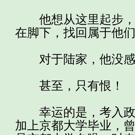
他想从这里起步，用
在脚下，找回属于他
对于陆家，他没感
甚至，只有恨！
幸运的是，考入政府
加上京都大学毕业，