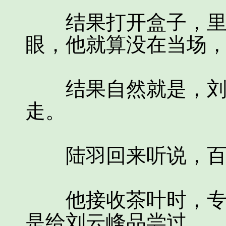
结果打开盒子，里面
眼，他就算没在当场
结果自然就是，刘云
走。
陆羽回来听说，百
他接收茶叶时，专门
是给刘云峰品尝过。