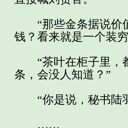
“那些金条据说价值
钱？看来就是一个装穷
“茶叶在柜子里，都
条，会没人知道？”
“你是说，秘书陆羽
……