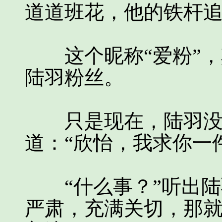
道道班花，他的铁杆
这个昵称“爱粉”，
陆羽粉丝。
只是现在，陆羽没时
道：“欣怡，我求你一
“什么事？”听出陆
严肃，充满关切，那