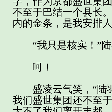
字，作为京都盛世集
不至于巴结一个县长。
内的金条，是我安排人
“我只是核实！”陆
呵！
盛凌云气笑，“陆羽
我们盛世集团还不至
大不了我们离开丰都。