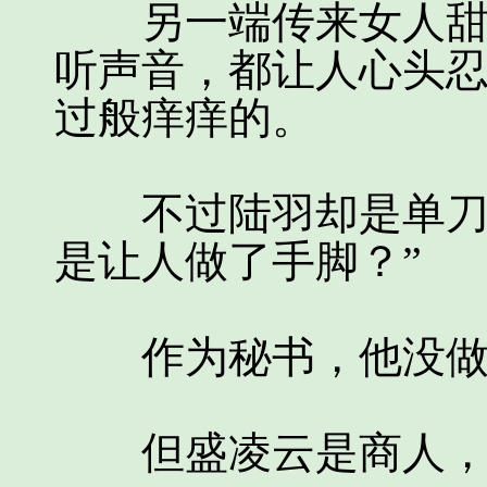
另一端传来女人甜美
听声音，都让人心头
过般痒痒的。
不过陆羽却是单刀直
是让人做了手脚？”
作为秘书，他没做
但盛凌云是商人，