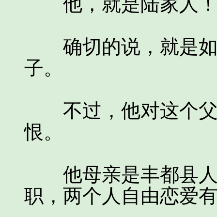
他，就是陆家人
确切的说，就是如今
子。
不过，他对这个父亲
恨。
他母亲是丰都县人，
职，两个人自由恋爱