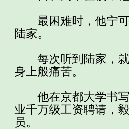
最困难时，他宁可去
陆家。
每次听到陆家，就感
身上般痛苦。
他在京都大学书写一
业千万级工资聘请，
员。