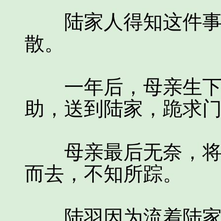
陆家人得知这件事，
散。
一年后，母亲生下陆
助，送到陆家，跪求
母亲最后无奈，将陆
而去，不知所踪。
陆羽因为流着陆家