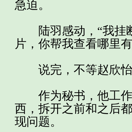
急迫。
陆羽感动，“我挂断
片，你帮我查看哪里有
说完，不等赵欣怡
作为秘书，他工作非
西，拆开之前和之后
现问题。