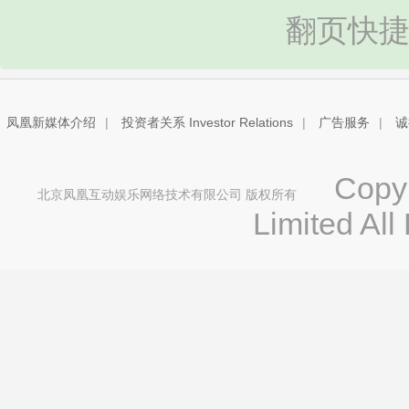
翻页快捷
凤凰新媒体介绍
|
投资者关系 Investor Relations
|
广告服务
|
诚
Copyri
北京凤凰互动娱乐网络技术有限公司 版权所有
Limited All