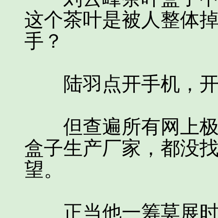
这个茶叶是被人整体
手？
陆羽点开手机，开
但查遍所有网上极品
盒子生产厂家，都没
望。
正当他一筹莫展时，