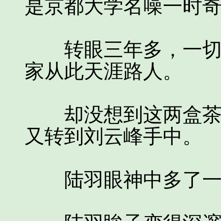
是京都大学名噪一时
转眼三年多，一切平
家从此天涯路人。
却没想到这两盒茶，
又转到刘云峰手中。
陆羽眼神中多了一抹