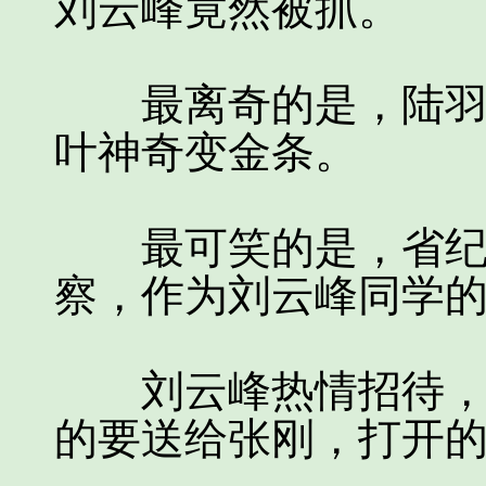
刘云峰竟然被抓。
最离奇的是，陆羽接
叶神奇变金条。
最可笑的是，省纪委
察，作为刘云峰同学
刘云峰热情招待，将
的要送给张刚，打开