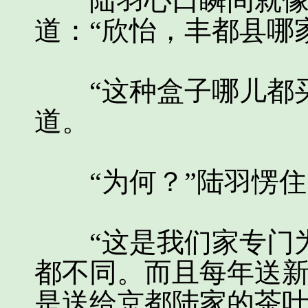
陆羽心口瞬间就像打
道：“欣怡，丰都县哪
“这种盒子哪儿都买
道。
“为何？”陆羽愣住
“这是我们家专门为
都不同。而且每年送
是送给京都陆家的茶叶