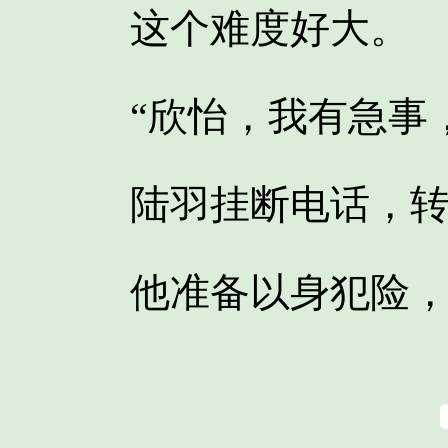
这个难度好大。
“欣怡，我有急事，
陆羽挂断电话，转
他准备以身犯险，自