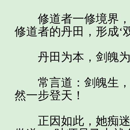
修道者一修境界，二
修道者的丹田，形成‘
丹田为本，剑魄为
常言道：剑魄生，万
然一步登天！
正因如此，她痴迷看