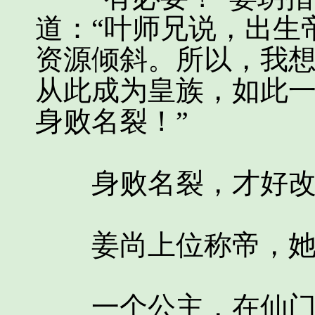
道：“叶师兄说，出生
资源倾斜。所以，我
从此成为皇族，如此
身败名裂！”
身败名裂，才好改
姜尚上位称帝，她
一个公主，在仙门