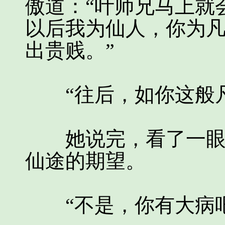
傲道：“叶师兄马上就
以后我为仙人，你为
出贵贱。”
“往后，如你这般凡
她说完，看了一眼那
仙途的期望。
“不是，你有大病吧