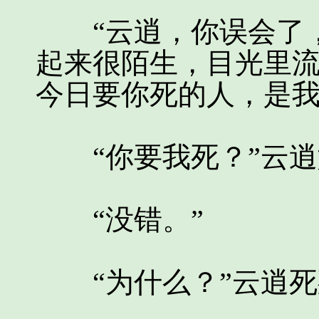
“云逍，你误会了，
起来很陌生，目光里流
今日要你死的人，是我
“你要我死？”云逍
“没错。”
“为什么？”云逍死