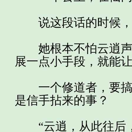
说这段话的时候，姜
她根本不怕云逍声音
展一点小手段，就能
一个修道者，要搞死
是信手拈来的事？
“云逍，从此往后，