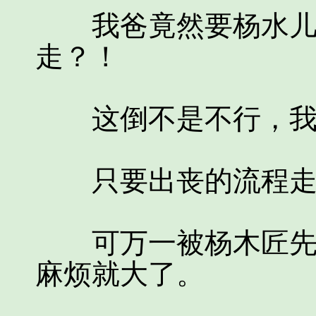
我爸竟然要杨水儿假
走？！
这倒不是不行，我
只要出丧的流程走到
可万一被杨木匠先发
麻烦就大了。