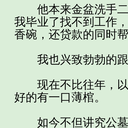
他本来金盆洗手二十
我毕业了找不到工作
香碗，还贷款的同时
我也兴致勃勃的跟着
现在不比往年，以前
好的有一口薄棺。
如今不但讲究公墓，