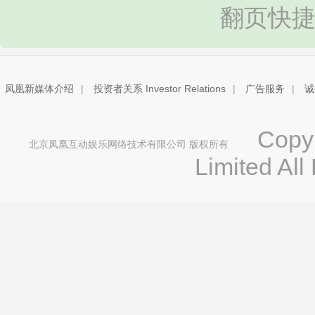
翻页快捷
凤凰新媒体介绍
|
投资者关系 Investor Relations
|
广告服务
|
诚
Copyri
北京凤凰互动娱乐网络技术有限公司 版权所有
Limited All