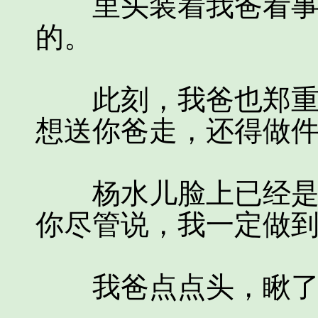
里头装着我爸看事的
的。
此刻，我爸也郑重的
想送你爸走，还得做件
杨水儿脸上已经是喜
你尽管说，我一定做到
我爸点点头，瞅了