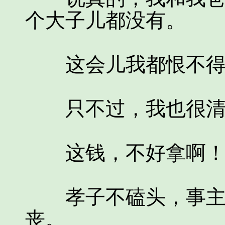
个大子儿都没有。
这会儿我都恨不得
只不过，我也很清
这钱，不好拿啊
孝子不磕头，事主就
丧。