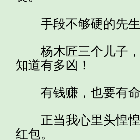
手段不够硬的先生
杨木匠三个儿子，个
知道有多凶！
有钱赚，也要有命
正当我心里头惶惶然
红包。