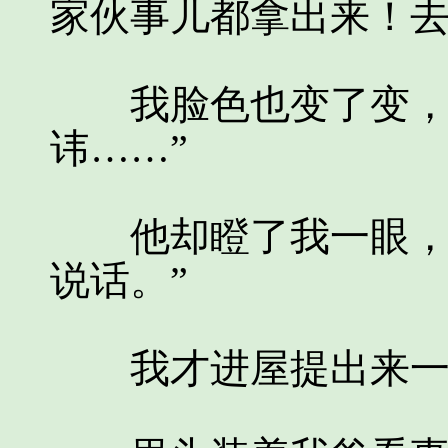
家伙事儿都拿出来！去
我脸色也变了变，不
讳……”
他却瞪了我一眼，道
说话。”
我才进屋提出来一