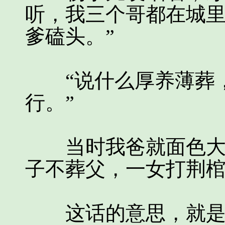
听，我三个哥都在城
爹磕头。”
“说什么厚养薄葬，
行。”
当时我爸就面色大变
子不葬父，一女打荆棺
这话的意思，就是生