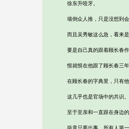
徐东升咬牙。
墙倒众人推，只是没想到会
而且吴秀敏这么急，看来是铁
要是自己真的跟着顾长春作
恨就恨在他跟了顾长春三年，
在顾长春的字典里，只有他的
这几乎也是官场中的共识
至于至亲和一直跟在身边的
毕竟只要出事，所有人第一