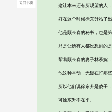
返回书页
这让本来还有所观望的人，
好在这个时候徐东升站了出
他是顾长春的秘书，也是第
只是让所有人都没想到的是，
帮着顾长春的妻子林慕婉，
他这种举动，无疑在打那些
所以他们说徐东升是傻子，
可徐东升不在乎。