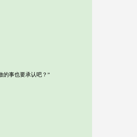
的事也要承认吧？”