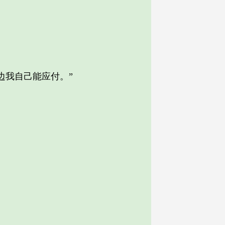
我自己能应付。”