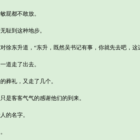
敏屁都不敢放。
无耻到这种地步。
徐东升道，“东升，既然吴书记有事，你就先去吧，这边
一道走了出去。
的葬礼，又走了几个。
只是客客气气的感谢他们的到来。
人的名字。
。