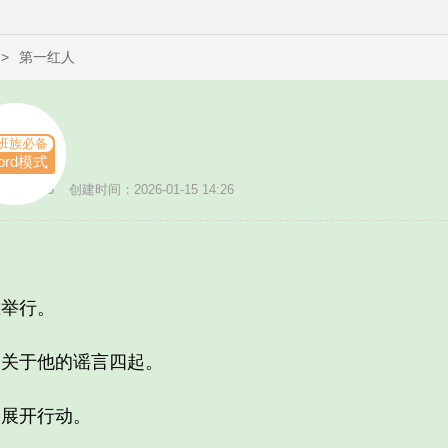
>
第一红人
班族必备
ord模式
数：2876
创建时间：2026-01-15 14:26
举行。
关于他的谣言四起。
展开行动。