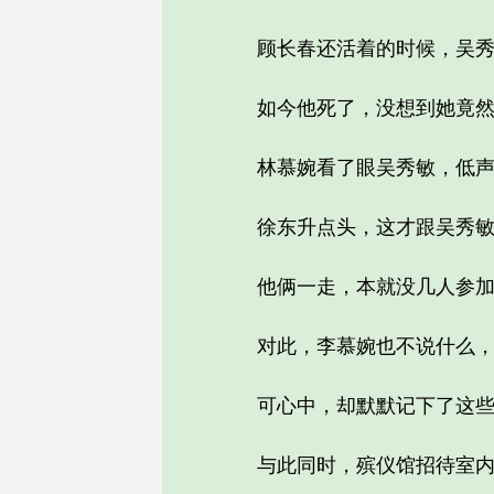
顾长春还活着的时候，吴秀
如今他死了，没想到她竟然
林慕婉看了眼吴秀敏，低声对
徐东升点头，这才跟吴秀敏
他俩一走，本就没几人参加
对此，李慕婉也不说什么，
可心中，却默默记下了这些
与此同时，殡仪馆招待室内