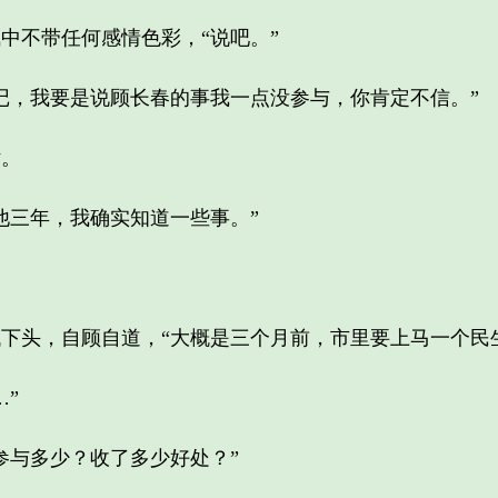
不带任何感情色彩，“说吧。”
，我要是说顾长春的事我一点没参与，你肯定不信。”
。
三年，我确实知道一些事。”
头，自顾自道，“大概是三个月前，市里要上马一个民生
”
与多少？收了多少好处？”