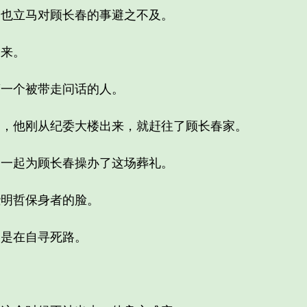
也立马对顾长春的事避之不及。
来。
一个被带走问话的人。
他刚从纪委大楼出来，就赶往了顾长春家。
一起为顾长春操办了这场葬礼。
明哲保身者的脸。
是在自寻死路。