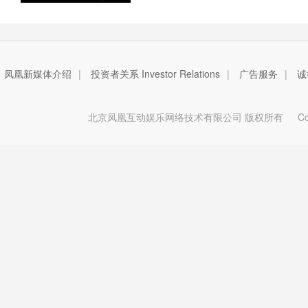
凤凰新媒体介绍
|
投资者关系 Investor Relations
|
广告服务
|
诚
北京凤凰互动娱乐网络技术有限公司 版权所有
Copy