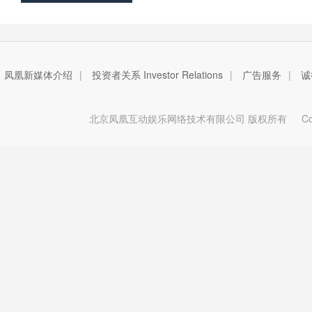
凤凰新媒体介绍
|
投资者关系 Investor Relations
|
广告服务
|
诚
北京凤凰互动娱乐网络技术有限公司 版权所有
Copy